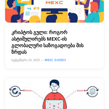
კრიპტოს გული: როგორ
ასტიმულირებს MEXC-ის
გლობალური საზოგადოება მის
ზრდას
სექტემბერი 23, 2025
MEXC GUIDES