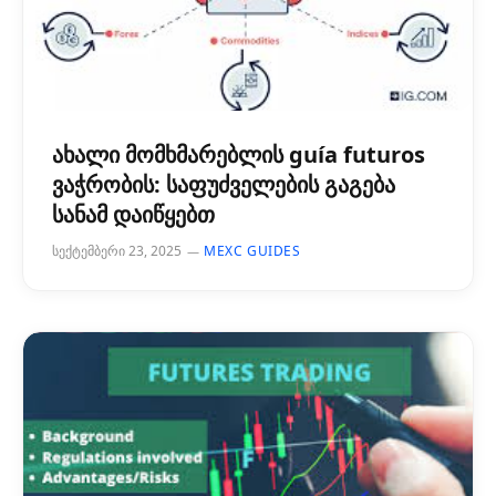
ახალი მომხმარებლის guía futuros
ვაჭრობის: საფუძველების გაგება
სანამ დაიწყებთ
სექტემბერი 23, 2025
MEXC GUIDES