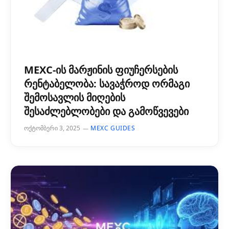
MEXC-ის მარჟინის ფიუჩერსების
რენტაბელობა: სავაჭროდ ორმაგი
შემოსავლის მიღების
შესაძლებლობები და გამოწვევები
ოქტომბერი 3, 2025
MEXC GUIDES