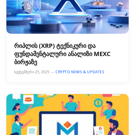
რიპლის (XRP) ტექნიკური და
ფუნდამენტალური ანალიზი MEXC
ბირჟაზე
სექტემბერი 25, 2025
CRYPTO NEWS & UPDATES