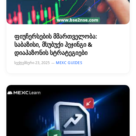
ფიუჩერსების მმართველობა:
საბაზისი, მსუბუქი ჰეჯინგი &
დიაპაზონის სტრატეგიები
სექტემბერი 23, 2025
MEXC GUIDES