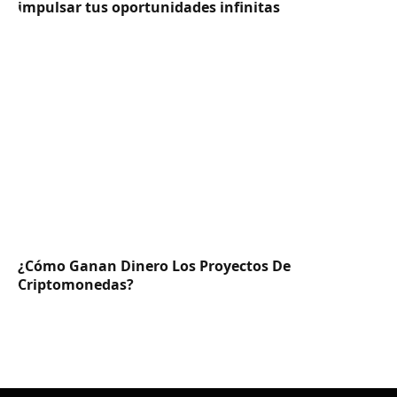
impulsar tus oportunidades infinitas
¿Cómo Ganan Dinero Los Proyectos De
Criptomonedas?