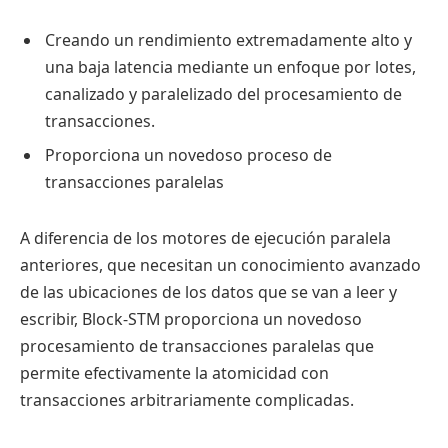
Creando un rendimiento extremadamente alto y
una baja latencia mediante un enfoque por lotes,
canalizado y paralelizado del procesamiento de
transacciones.
Proporciona un novedoso proceso de
transacciones paralelas
A diferencia de los motores de ejecución paralela
anteriores, que necesitan un conocimiento avanzado
de las ubicaciones de los datos que se van a leer y
escribir, Block-STM proporciona un novedoso
procesamiento de transacciones paralelas que
permite efectivamente la atomicidad con
transacciones arbitrariamente complicadas.