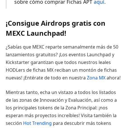
sobre cómo comprar Fichas APT
aquí
.
¡Consigue Airdrops gratis con
MEXC Launchpad!
¿Sabías que MEXC reparte semanalmente más de 50
lanzamientos gratuitos? ¡Los eventos Launchpad y
Kickstarter garantizan que todos nuestros leales
HODLers de fichas MX reciban un montón de fichas
nuevas! ¡Entérate de todo en nuestra
Zona MX
ahora!
Mientras tanto, echa un vistazo a todos los listados
de las zonas de Innovación y Evaluación, así como a
los principales tokens de la Zona Principal: ¡nos
esperan más proyectos increíbles! Visita también la
sección
Hot Trending
para descubrir más tokens