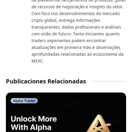
de recursos de negociação e insights do setor.
Com foco nos desenvolvimentos do mercado
cripto global, entrega informações
transparentes, dados profissionais e análises
com visão de futuro. Tanto iniciantes quanto
traders experientes podem encontrar
atualizações em primeira mão e observações
aprofundadas relacionadas ao ecossistema da
MEXC.
Publicaciones Relacionadas