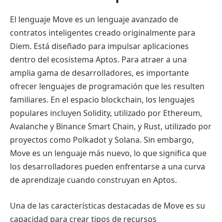
El lenguaje Move es un lenguaje avanzado de
contratos inteligentes creado originalmente para
Diem. Está diseñado para impulsar aplicaciones
dentro del ecosistema Aptos. Para atraer a una
amplia gama de desarrolladores, es importante
ofrecer lenguajes de programación que les resulten
familiares. En el espacio blockchain, los lenguajes
populares incluyen Solidity, utilizado por Ethereum,
Avalanche y Binance Smart Chain, y Rust, utilizado por
proyectos como Polkadot y Solana. Sin embargo,
Move es un lenguaje más nuevo, lo que significa que
los desarrolladores pueden enfrentarse a una curva
de aprendizaje cuando construyan en Aptos.
Una de las características destacadas de Move es su
capacidad para crear tipos de recursos