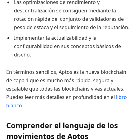
Las optimizaciones de rendimiento y
descentralización se consiguen mediante la
rotación rápida del conjunto de validadores de
peso de estaca y el seguimiento de la reputación.
Implementar la actualizabilidad y la
configurabilidad en sus conceptos básicos de
diseño.
En términos sencillos, Aptos es la nueva blockchain
de capa 1 que es mucho más rápida, segura y
escalable que todas las blockchains vivas actuales.
Puedes leer más detalles en profundidad en el
libro
blanco
.
Comprender el lenguaje de los
movimientos de Aptos