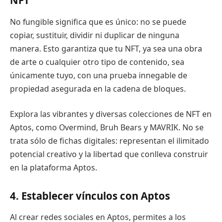
NFT
No fungible significa que es único: no se puede
copiar, sustituir, dividir ni duplicar de ninguna
manera. Esto garantiza que tu NFT, ya sea una obra
de arte o cualquier otro tipo de contenido, sea
únicamente tuyo, con una prueba innegable de
propiedad asegurada en la cadena de bloques.
Explora las vibrantes y diversas colecciones de NFT en
Aptos, como Overmind, Bruh Bears y MAVRIK. No se
trata sólo de fichas digitales: representan el ilimitado
potencial creativo y la libertad que conlleva construir
en la plataforma Aptos.
4. Establecer vínculos con Aptos
Al crear redes sociales en Aptos, permites a los