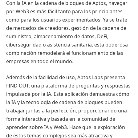
Con la IA en la cadena de bloques de Aptos, navegar
por Web3 es más fácil tanto para los principiantes
como para los usuarios experimentados. Ya se trate
de mercados de creadores, gestión de la cadena de
suministro, almacenamiento de datos, DeFi,
ciberseguridad o asistencia sanitaria, esta poderosa
combinación remodelará el funcionamiento de las
empresas en todo el mundo.
Además de la facilidad de uso, Aptos Labs presenta
FIND OUT, una plataforma de preguntas y respuestas
impulsada por la IA. Esta aplicación demuestra cómo
la IA y la tecnología de cadena de bloques pueden
trabajar juntas a la perfección, proporcionando una
forma interactiva y basada en la comunidad de
aprender sobre IA y Web3. Hace que la exploración
de estos temas complejos sea más atractiva y