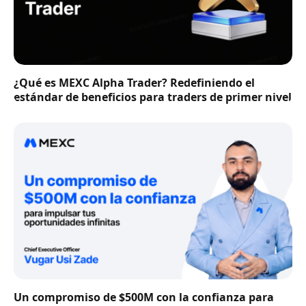
¿Qué es MEXC Alpha Trader? Redefiniendo el
estándar de beneficios para traders de primer nivel
Un compromiso de $500M con la confianza para