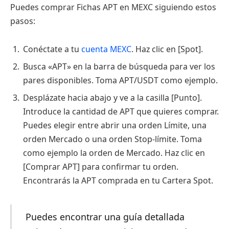
Puedes comprar Fichas APT en MEXC siguiendo estos
pasos:
Conéctate a tu
cuenta MEXC
. Haz clic en [Spot].
Busca «APT» en la barra de búsqueda para ver los
pares disponibles. Toma APT/USDT como ejemplo.
Desplázate hacia abajo y ve a la casilla [Punto].
Introduce la cantidad de APT que quieres comprar.
Puedes elegir entre abrir una orden Límite, una
orden Mercado o una orden Stop-límite. Toma
como ejemplo la orden de Mercado. Haz clic en
[Comprar APT] para confirmar tu orden.
Encontrarás la APT comprada en tu Cartera Spot.
Puedes encontrar una guía detallada