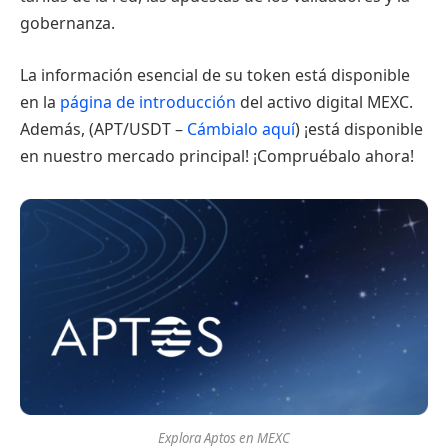
gobernanza.
La información esencial de su token está disponible
en la
página de introducción
del activo digital MEXC.
Además, (APT/USDT –
Cámbialo aquí
) ¡está disponible
en nuestro mercado principal! ¡Compruébalo ahora!
Explora Aptos en MEXC