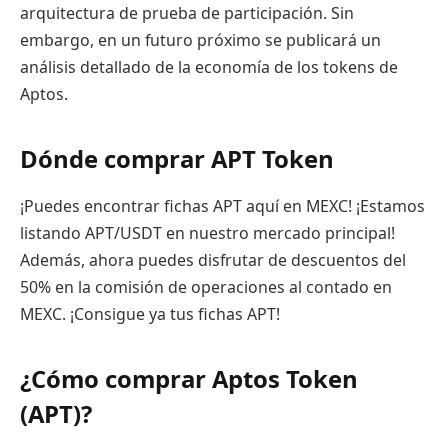
arquitectura de prueba de participación. Sin
embargo, en un futuro próximo se publicará un
análisis detallado de la economía de los tokens de
Aptos.
Dónde comprar APT Token
¡Puedes encontrar fichas APT aquí en MEXC! ¡Estamos
listando APT/USDT en nuestro mercado principal!
Además, ahora puedes disfrutar de descuentos del
50% en la comisión de operaciones al contado en
MEXC. ¡Consigue ya tus fichas APT!
¿Cómo comprar Aptos Token
(APT)?