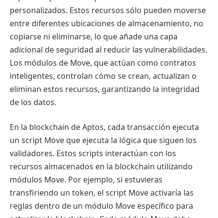
personalizados. Estos recursos sólo pueden moverse
entre diferentes ubicaciones de almacenamiento, no
copiarse ni eliminarse, lo que añade una capa
adicional de seguridad al reducir las vulnerabilidades.
Los módulos de Move, que actúan como contratos
inteligentes, controlan cómo se crean, actualizan o
eliminan estos recursos, garantizando la integridad
de los datos.
En la blockchain de Aptos, cada transacción ejecuta
un script Move que ejecuta la lógica que siguen los
validadores. Estos scripts interactúan con los
recursos almacenados en la blockchain utilizando
módulos Move. Por ejemplo, si estuvieras
transfiriendo un token, el script Move activaría las
reglas dentro de un módulo Move específico para