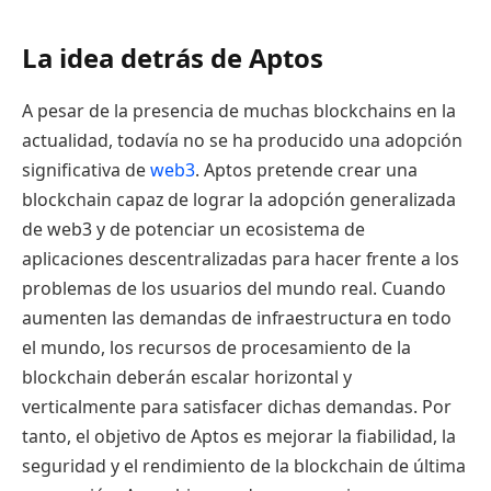
La idea detrás de Aptos
A pesar de la presencia de muchas blockchains en la
actualidad, todavía no se ha producido una adopción
significativa de
web3
. Aptos pretende crear una
blockchain capaz de lograr la adopción generalizada
de web3 y de potenciar un ecosistema de
aplicaciones descentralizadas para hacer frente a los
problemas de los usuarios del mundo real. Cuando
aumenten las demandas de infraestructura en todo
el mundo, los recursos de procesamiento de la
blockchain deberán escalar horizontal y
verticalmente para satisfacer dichas demandas. Por
tanto, el objetivo de Aptos es mejorar la fiabilidad, la
seguridad y el rendimiento de la blockchain de última