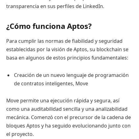
transparencia en sus perfiles de LinkedIn.
¿Cómo funciona Aptos?
Para cumplir las normas de fiabilidad y seguridad
establecidas por la visión de Aptos, su blockchain se
basa en algunos de estos principios fundamentales:
Creación de un nuevo lenguaje de programación
de contratos inteligentes, Move
Move permite una ejecución rápida y segura, así
como una auditabilidad sencilla y una analizabilidad
mecánica. Comenzó con el precursor de la cadena de
bloques Aptos y ha seguido evolucionando junto con
el proyecto.