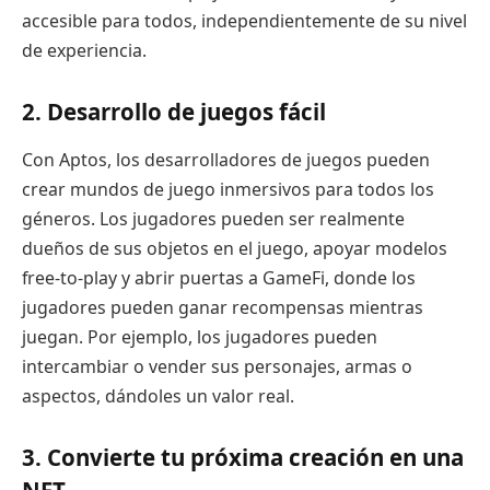
accesible para todos, independientemente de su nivel
de experiencia.
2. Desarrollo de juegos fácil
Con Aptos, los desarrolladores de juegos pueden
crear mundos de juego inmersivos para todos los
géneros. Los jugadores pueden ser realmente
dueños de sus objetos en el juego, apoyar modelos
free-to-play y abrir puertas a GameFi, donde los
jugadores pueden ganar recompensas mientras
juegan. Por ejemplo, los jugadores pueden
intercambiar o vender sus personajes, armas o
aspectos, dándoles un valor real.
3. Convierte tu próxima creación en una