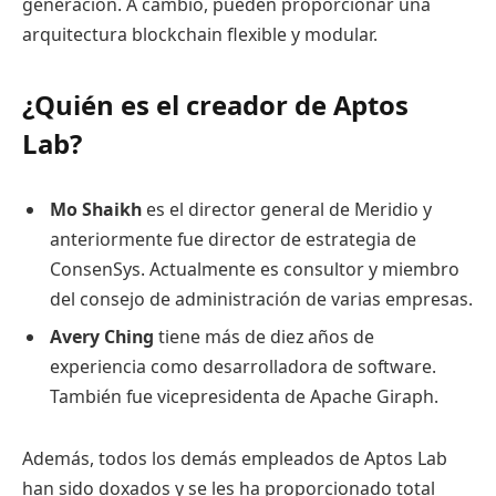
generación. A cambio, pueden proporcionar una
arquitectura blockchain flexible y modular.
¿Quién es el creador de Aptos
Lab?
Mo Shaikh
es el director general de Meridio y
anteriormente fue director de estrategia de
ConsenSys. Actualmente es consultor y miembro
del consejo de administración de varias empresas.
Avery Ching
tiene más de diez años de
experiencia como desarrolladora de software.
También fue vicepresidenta de Apache Giraph.
Además, todos los demás empleados de Aptos Lab
han sido doxados y se les ha proporcionado total