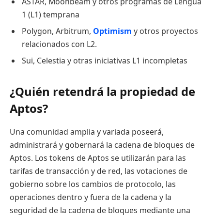
ASTAR, Moonbeam y otros programas de Lengua
1 (L1) temprana
Polygon, Arbitrum,
Optimism
y otros proyectos
relacionados con L2.
Sui, Celestia y otras iniciativas L1 incompletas
¿Quién retendrá la propiedad de
Aptos?
Una comunidad amplia y variada poseerá,
administrará y gobernará la cadena de bloques de
Aptos. Los tokens de Aptos se utilizarán para las
tarifas de transacción y de red, las votaciones de
gobierno sobre los cambios de protocolo, las
operaciones dentro y fuera de la cadena y la
seguridad de la cadena de bloques mediante una