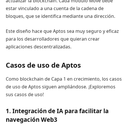
actualizar la blockchain. Cada módulo Move debe
estar vinculado a una cuenta de la cadena de
bloques, que se identifica mediante una dirección.
Este diseño hace que Aptos sea muy seguro y eficaz
para los desarrolladores que quieran crear
aplicaciones descentralizadas.
Casos de uso de Aptos
Como blockchain de Capa 1 en crecimiento, los casos
de uso de Aptos siguen ampliándose. ¡Exploremos
sus casos de uso!
1. Integración de IA para facilitar la
navegación Web3