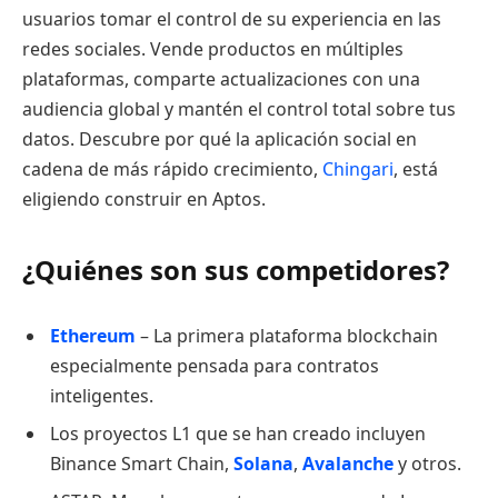
usuarios tomar el control de su experiencia en las
redes sociales. Vende productos en múltiples
plataformas, comparte actualizaciones con una
audiencia global y mantén el control total sobre tus
datos. Descubre por qué la aplicación social en
cadena de más rápido crecimiento,
Chingari
, está
eligiendo construir en Aptos.
¿Quiénes son sus competidores?
Ethereum
– La primera plataforma blockchain
especialmente pensada para contratos
inteligentes.
Los proyectos L1 que se han creado incluyen
Binance Smart Chain,
Solana
,
Avalanche
y otros.