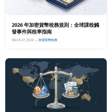
2026 年加密貨幣稅務規則：全球課稅觸
發事件與稅率指南
March 27, 2026
加密貨幣稅務