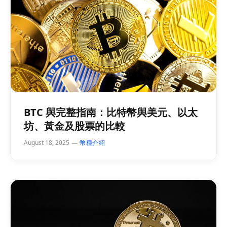
BTC 與完整指南：比特幣與美元、以太
坊、黃金及股票的比較
August 18, 2025
幣種介紹