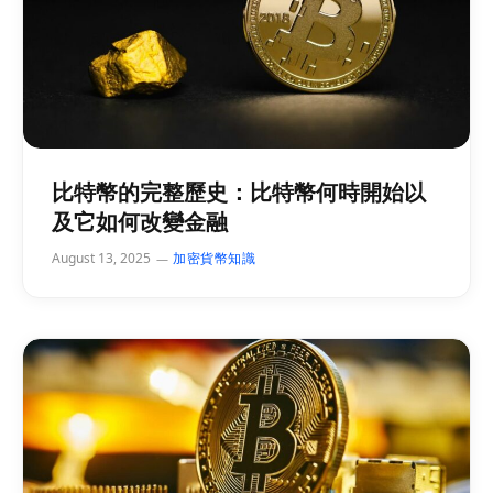
比特幣的完整歷史：比特幣何時開始以
及它如何改變金融
August 13, 2025
加密貨幣知識