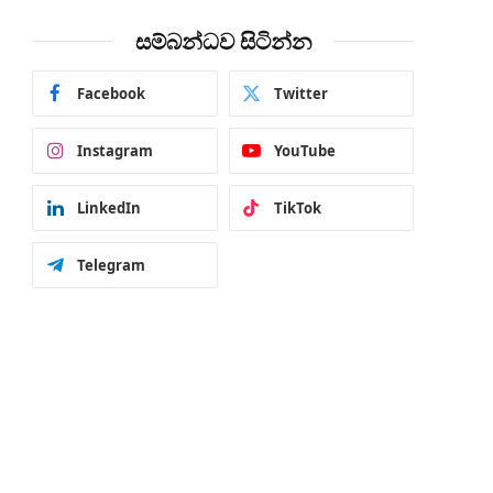
සම්බන්ධව සිටින්න
Facebook
Twitter
Instagram
YouTube
LinkedIn
TikTok
Telegram