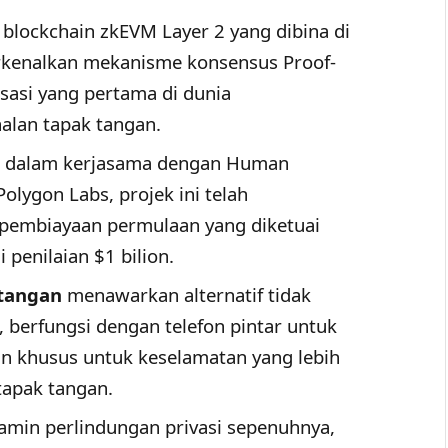
blockchain zkEVM Layer 2 yang dibina di
kenalkan mekanisme konsensus Proof-
sasi yang pertama di dunia
lan tapak tangan.
dalam kerjasama dengan Human
olygon Labs, projek ini telah
pembiayaan permulaan yang diketuai
 penilaian $1 bilion.
 tangan
menawarkan alternatif tidak
, berfungsi dengan telefon pintar untuk
n khusus untuk keselamatan yang lebih
tapak tangan.
min perlindungan privasi sepenuhnya,