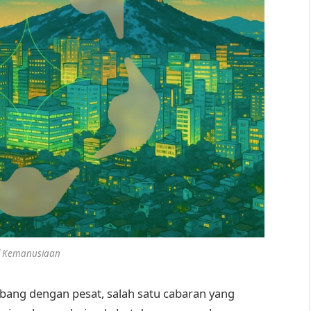
l Kemanusiaan
ang dengan pesat, salah satu cabaran yang