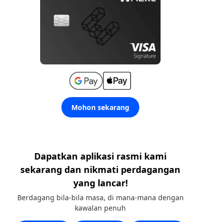
Mohon sekarang
Dapatkan aplikasi rasmi kami
sekarang dan nikmati perdagangan
yang lancar!
Berdagang bila-bila masa, di mana-mana dengan
kawalan penuh