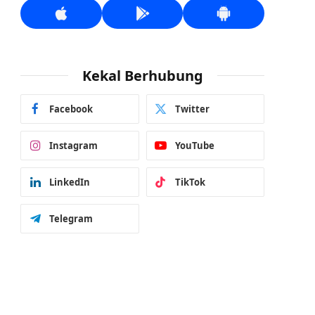
Kekal Berhubung
Facebook
Twitter
Instagram
YouTube
LinkedIn
TikTok
Telegram