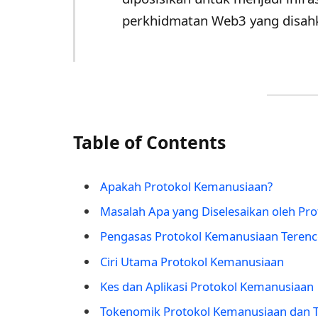
perkhidmatan Web3 yang disahk
Table of Contents
Apakah Protokol Kemanusiaan?
Masalah Apa yang Diselesaikan oleh Pr
Pengasas Protokol Kemanusiaan Terence 
Ciri Utama Protokol Kemanusiaan
Kes dan Aplikasi Protokol Kemanusiaan
Tokenomik Protokol Kemanusiaan dan 