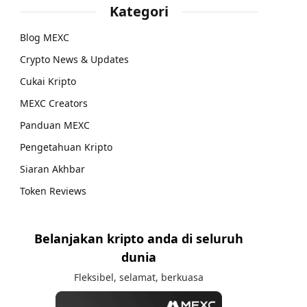
Kategori
Blog MEXC
Crypto News & Updates
Cukai Kripto
MEXC Creators
Panduan MEXC
Pengetahuan Kripto
Siaran Akhbar
Token Reviews
Belanjakan kripto anda di seluruh
dunia
Fleksibel, selamat, berkuasa