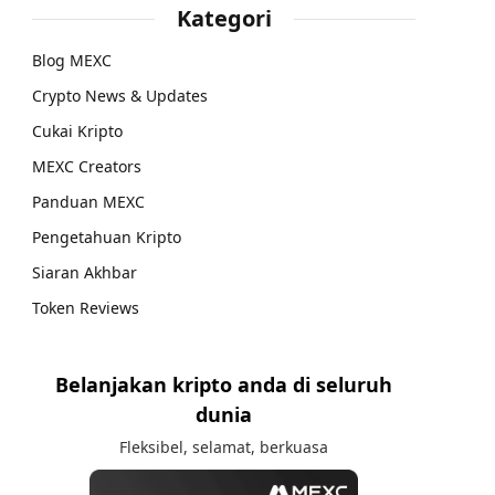
Kategori
Blog MEXC
Crypto News & Updates
Cukai Kripto
MEXC Creators
Panduan MEXC
Pengetahuan Kripto
Siaran Akhbar
Token Reviews
Belanjakan kripto anda di seluruh
dunia
Fleksibel, selamat, berkuasa