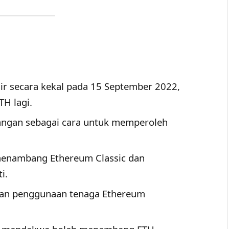
 secara kekal pada 15 September 2022,
H lagi.
ngan sebagai cara untuk memperoleh
enambang Ethereum Classic dan
i.
kan penggunaan tenaga Ethereum