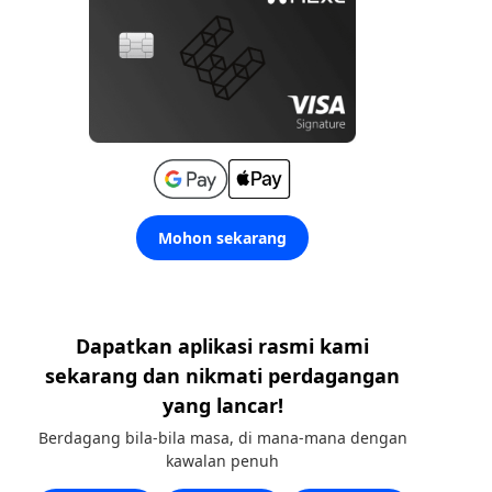
Mohon sekarang
Dapatkan aplikasi rasmi kami
sekarang dan nikmati perdagangan
yang lancar!
Berdagang bila-bila masa, di mana-mana dengan
kawalan penuh