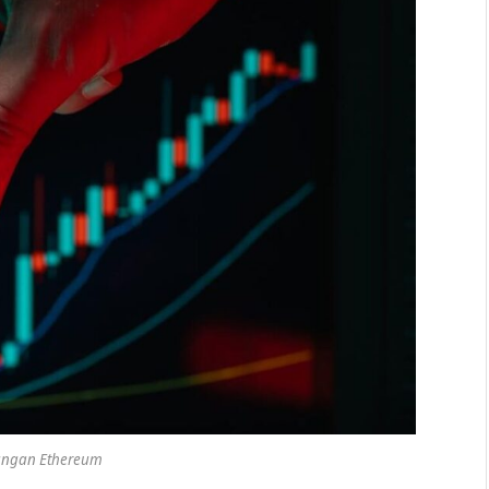
ngan Ethereum