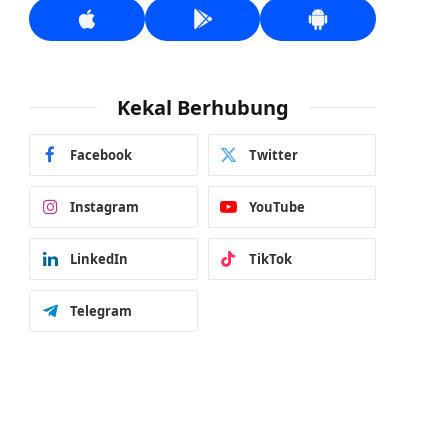
Kekal Berhubung
Facebook
Twitter
Instagram
YouTube
LinkedIn
TikTok
Telegram