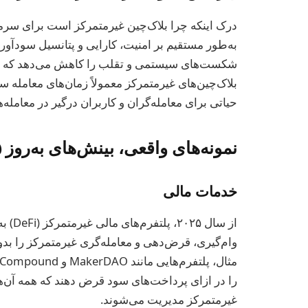
درک اینکه چرا بلاک‌چین غیرمتمرکز است برای سرمای
به‌طور مستقیم بر امنیت، کارایی و پتانسیل سودآوری
شکست‌های سیستمی و تقلب را کاهش می‌دهد که در س
بلاک‌چین‌های غیرمتمرکز معمولاً زمان‌های معامله سر
حیاتی برای معامله‌گران و کاربران درگیر در معامله‌ه
نمونه‌های واقعی، بینش‌های به‌روز ۲۰۲۵ و کاربردهای عملی
خدمات مالی
از سا
وام‌گیری، قرض‌دهی و معامله‌گری غیرمتمرکز را بدو
را در ازای پرداخت‌های سود قرض دهند که همه آن‌ه
غیرمتمرکز مدیریت می‌شوند.