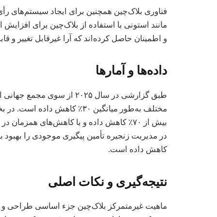
فناوری بلاک‌چین همچنین برای ایجاد سیستم‌های رأی
مانند استونی با استفاده از بلاک‌چین برای افزایش ا
و اطمینان حاصل کرده‌اند که آرا غیرقابل تغییر و قابل
داده‌ها و آمارها
طبق گزارشی در سال ۲۰۲۵ از سو
مختلف به‌طور میانگین ۳۰٪ کاهش د
بیش از ۷۰٪ کاهش داده و با کاهش‌های همزمان د
کاهش داده است.
نتیجه‌گیری و نکات اصلی
ماهیت غیرمتمرکز بلاک‌چین جزء اساسی طراحی و ک