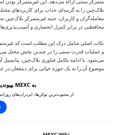
متمرکز سنتی ارائه می‌دهد. این غیرمتمرکز بودن ام
بلاک‌چین را به گزینه‌ای جذاب برای کاربردهای مختلف
معامله‌گران و کاربران، جنبه غیرمتمرکز بلاک‌چین نه 
محافظتی در برابر کنترل انحصاری و آسیب‌پذیری‌ها
نکات اصلی شامل درک این مطلب است که غیرمتمرک
و عملیات قدرت سنتی را در چندین بخش مختل می‌کند
می‌شود. با ادامه تکامل فناوری بلاک‌چین، پتانسیل 
موضوع آن را به یک حوزه حیاتی برای ذینفعان در عص
به MEXC بپیوندید و ۱۰,۰۰۰ تتر بگیرید
از محبوب‌ترین توکن‌ها، ایردراپ‌های روزانه
ث
MEXC Wiki