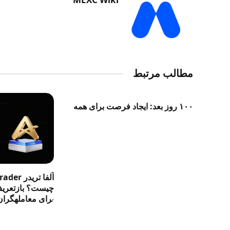
مطالب مرتبط
۱۰۰ روز بعد: ایجاد فرصت برای همه
آلفا تری
چیست؟ بازتعریف 
برای معاملهگران