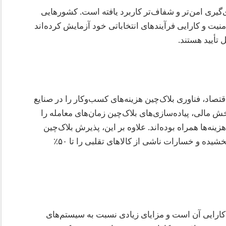
‌گیری امن‌تر و شفاف‌تر کاربرد یافته است. کشورهایی
منیت و کارایی فرآیندهای انتخاباتی خود آزمایش کرده‌اند
 تأیید هستند.
ی مجمع جهانی اقتصاد، فناوری بلاک‌چین هزینه‌های کسب‌وکار را در صنایع
اده است. در بخش مالی، پیاده‌سازی‌های بلاک‌چین زمان‌های معامله را
ر هزینه‌ها همراه بوده‌اند. علاوه بر این، پذیرش بلاک‌چین
در مدیریت زنجیره تأمین پیگیری موجودی را بهبود بخشیده و خسارات ناشی از کالاهای تقلبی را تا ۵۰٪
ارایی آن است و مزایای زیادی نسبت به سیستم‌های