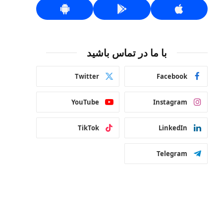
با ما در تماس باشید
Twitter
Facebook
YouTube
Instagram
TikTok
LinkedIn
Telegram