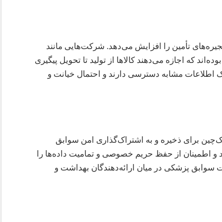
جیره‌های تأمین را افزایش می‌دهد. شرکت‌هایی مانند
بوده‌اند که اجازه می‌دهند کالاها از تولید تا تحویل پیگیری
ک اطلاعات مشابه دسترسی دارند و احتمال خیانت و
‌چین برای ذخیره و به اشتراک‌گذاری امن سوابق
د و اطمینان از حفظ حریم خصوصی و تمامیت داده‌ها را
یت سوابق پزشکی در میان ارائه‌دهندگان بهداشت و