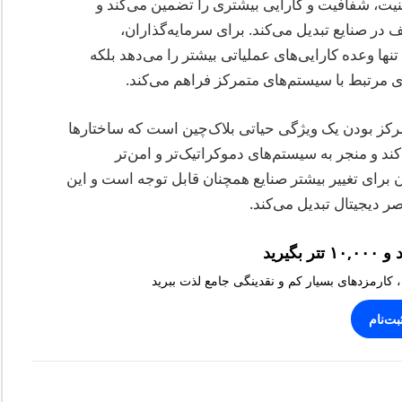
نیت، شفافیت و کارایی بیشتری را تضمین می‌کند و
 در صنایع تبدیل می‌کند. برای سرمایه‌گذاران،
تنها وعده کارایی‌های عملیاتی بیشتر را می‌دهد بلکه
ی مرتبط با سیستم‌های متمرکز فراهم می‌کند.
ز بودن یک ویژگی حیاتی بلاک‌چین است که ساختارها
 و منجر به سیستم‌های دموکراتیک‌تر و امن‌تر
آن برای تغییر بیشتر صنایع همچنان قابل توجه است و این
ر دیجیتال تبدیل می‌کند.
، کارمزدهای بسیار کم و نقدینگی جامع لذت ببرید
بت‌نام