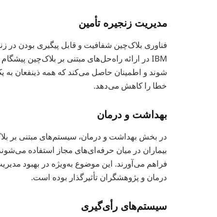
مدیریت زنجیره تأمین
فناوری بلاک‌چین شفافیت و قابل پیگیری بودن در زن
IBM در ارائه راه‌حل‌های مبتنی بر بلاک‌چین پیشگام 
شوند و اطمینان حاصل می‌کند که همه ذینفعان به ی
خطا را کاهش می‌دهد.
بهداشت و درمان
در بخش بهداشت و درمان، سیستم‌های مبتنی بر بلاک
بیماران در میان حرفه‌ای‌های مجاز استفاده می‌شون
فراهم می‌آورند. این موضوع به‌ویژه در بهبود مدیر
درمان و پژوهشگران تأثیرگذار بوده است.
سیستم‌های رأی‌گیری