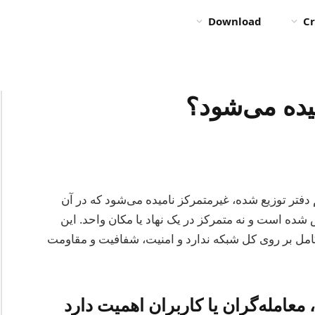
Download
Cr
یده می‌شود؟
دفتر توزیع شده، غیرمتمرکز نامیده می‌شود که در آن
 شده است و نه متمرکز در یک نهاد یا مکان واحد. این
کامل بر روی کل شبکه ندارد و امنیت، شفافیت و مقاومت
معامله‌گران یا کاربران اهمیت دارد