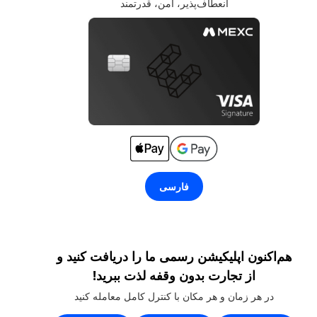
انعطاف‌پذیر، امن، قدرتمند
فارسی
هم‌اکنون اپلیکیشن رسمی ما را دریافت کنید و
از تجارت بدون وقفه لذت ببرید!
در هر زمان و هر مکان با کنترل کامل معامله کنید