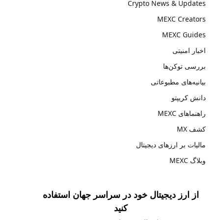
Crypto News & Updates
MEXC Creators
MEXC Guides
اخبار امنیتی
بررسی توکن‌ها
بیانیه‌های مطبوعاتی
دانش کریپتو
راهنماهای MEXC
کشف MX
مالیات بر ارزهای دیجیتال
وبلاگ MEXC
از ارز دیجیتال خود در سراسر جهان استفاده
کنید