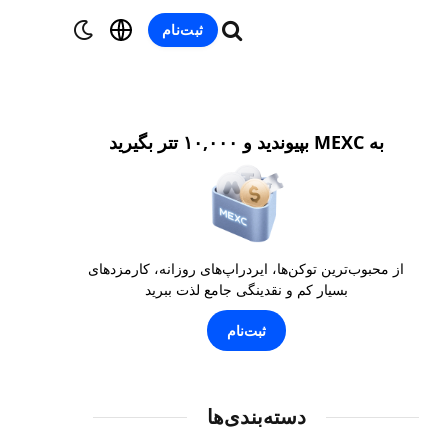
ثبت‌نام
به MEXC بپیوندید و ۱۰,۰۰۰ تتر بگیرید
از محبوب‌ترین توکن‌ها، ایردراپ‌های روزانه، کارمزدهای
بسیار کم و نقدینگی جامع لذت ببرید
ثبت‌نام
دسته‌بندی‌ها