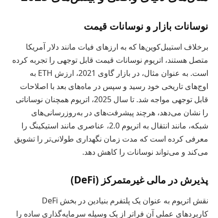
نوسانات بازار و نوسانات قیمت
برخلاف استیبل‌کوین‌ها که به ارزهای فیات مانند دلار آمریکا
متصل هستند، اتریوم نوسانات قیمت قابل توجهی را تجربه کرده
است. به عنوان مثال، در بازار گاوی 2021، ارزش ETH به
اوج‌های تاریخی خود رسید و سپس در ماه‌های بعد با اصلاحات
قابل توجهی مواجه شد. تا سال 2025، اتریوم همچنان نوساناتی
را نشان می‌دهد، هرچند پیشرفت‌های در به‌روزرسانی‌های
شبکه، مانند انتقال به اتریوم 2.0، عناصری مانند استیکینگ را
معرفی کرده است که مدت زمان نگهداری طولانی‌تر را تشویق
می‌کند و می‌تواند نوسانات را کاهش دهد.
پذیرش در مالی غیرمتمرکز (DeFi)
نقش اتریوم به عنوان یک پلتفرم بنیادین در بخش DeFi
کاربردهای عملی آن فراتر از یک وسیله سرمایه‌گذاری ساده را