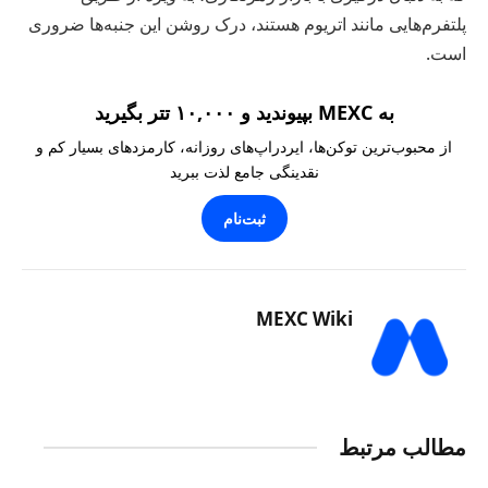
پلتفرم‌هایی مانند اتریوم هستند، درک روشن این جنبه‌ها ضروری
است.
به MEXC بپیوندید و ۱۰,۰۰۰ تتر بگیرید
از محبوب‌ترین توکن‌ها، ایردراپ‌های روزانه، کارمزدهای بسیار کم و
نقدینگی جامع لذت ببرید
ثبت‌نام
MEXC Wiki
مطالب مرتبط