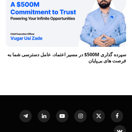
سپرده گذاری 500M$ در مسیر اعتماد، عامل دسترسی شما به
فرصت‌ های بی‌پایان
Telegram
LinkedIn
YouTube
Instagram
X
Facebook
(Twitter)