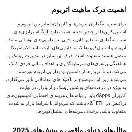
اهمیت درک ماهیت اتریوم
برای سرمایه‌گذاران، تریدرها و کاربران، تمایز بین اتریوم و
استیبل‌کوین‌ها از چندین جنبه اهمیت دارد. اولاً، استراتژی‌های
سرمایه‌گذاری به طور قابل توجهی بین دارایی‌های نوسانی مانند
اتریوم و استیبل‌کوین‌ها که به دارایی‌های ثابت مانند دلار آمریکا
متصل هستند متفاوت است. درک این تمایز در مدیریت ریسک و
هماهنگی پرتفوی‌های سرمایه‌گذاری با اهداف مالی فردی کمک
می‌کند. دوماً، تریدرها از دانستن نوع دارایی اتریوم بهره‌مند
می‌شوند زیرا این موضوع بر تاکتیک‌های معاملاتی تأثیر می‌گذارد،
به ویژه در فرصت‌های پوشش ریسک و آربیتراژ. در نهایت،
کاربران dApps باید از پیامدهای هزینه‌ای احتمالی کمیسیون‌های
تراکنش در ETH آگاه باشند که می‌تواند با شرایط بازار به شدت
متفاوت باشد، برخلاف هزینه‌های استیبل‌کوین‌ها.
مثال‌های دنیای واقعی و بینش‌های 2025