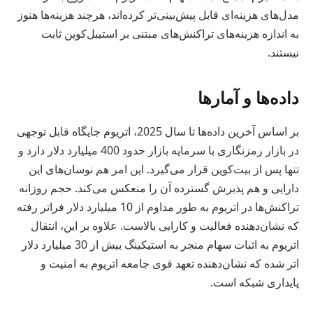
مدل‌های هزینه‌ای قابل پیش‌بینی‌تر کرده‌اند، هرچند هزینه‌ها هنوز
به اندازه هزینه‌های تراکنش‌های مبتنی بر استیبل‌کوین ثابت
نیستند.
داده‌ها و آمارها
بر اساس آخرین داده‌ها تا سال 2025، اتریوم جایگاه قابل توجهی
در بازار رمزنگاری با سرمایه بازار حدود 400 میلیارد دلار دارد و
تنها پس از بیت‌کوین قرار می‌گیرد. این امر هم نوسان‌های این
دارایی و هم پذیرش گسترده آن را منعکس می‌کند. حجم روزانه
تراکنش‌ها در اتریوم به طور مداوم از 10 میلیارد دلار فراتر رفته
که نشان‌دهنده فعالیت و کارایی بالاست. علاوه بر این، انتقال
اتریوم به اثبات سهام منجر به استیکینگ بیش از 30 میلیارد دلار
اتر شده که نشان‌دهنده تعهد قوی جامعه اتریوم به امنیت و
پایداری شبکه است.