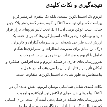
نتیجه‌گیری و نکات کلیدی
اتریوم یک استیبل‌کوین نیست، بلکه یک پلتفرم غیرمتمرکز و
پویاست که برای توسعه DeFi و اکوسیستم گسترده‌تر بلاک‌چین
حیاتی است. توکن بومی آن، ETH، تحت تأثیر نیروهای بازار قرار
دارد و نوسان دارد، برخلاف استیبل‌کوین‌ها که برای حفظ یک
ارزش ثابت طراحی شده‌اند. برای سرمایه‌گذاران و کاربران،
درک این تمایز برای مدیریت انتظارات و استراتژی‌ها هنگام
تعامل با اتریوم و مشتقات آن ضروری است. تحولات و
به‌روزرسانی‌های جاری در شبکه اتریوم وعده افزایش عملکرد و
امکان تأثیر بر رفتار بازار آن را می‌دهند، اما در عمل و
پیامدهایش به طور بنیادی با استیبل‌کوین‌ها متفاوت است.
نکات کلیدی شامل شناسایی نوسان اتریوم، نقش عمده آن در
DeFi، پیامدهای هزینه‌های تراکنش نوسان‌کننده و اهمیت
به‌روزرسانی‌های شبکه در شکل‌دهی آینده آن است. برای کسانی
که به دنبال درگیری با بازار رمزنگاری، به ویژه از طریق