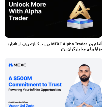
آلفا تریدر MEXC Alpha Trader چیست؟ بازتعریف استاندارد
مزایا برای معاملهگران برتر