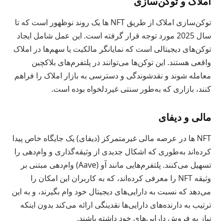
املاک و توکن‌سازی
توکن‌سازی املاک از طریق NFT ها یک روند نوظهور است که تا
سال 2025 مورد توجه قرار گرفته است. این عمل شامل ایجاد
توکن‌های دیجیتالی است که نمایانگر مالکیت یا سهم‌ها در املاک
واقعی هستند. این توکن‌ها می‌توانند در پلتفرم‌های بلاکچین
معامله شوند و نقدشوندگی و دسترسی به بازار املاک را فراهم
کنند، بازاری که به‌طور سنتی غیردلخواه بوده است.
مالی و دیفای
NFT ها در عرصه مالی غیرمتمرکز (دیفای) یک جایگاه خاص پیدا
کرده‌اند به‌طوری که اشکال جدیدی از وثیقه‌گذاری و وام‌دهی را
تسهیل می‌کنند. پلتفرم‌هایی مانند آو (Aave) وام‌دهی مبتنی بر
وثیقه NFT را معرفی کرده‌اند، که به کاربران این امکان را
می‌دهد که نسبت به دارایی‌های دیجیتال خود وام بگیرند، و به این
ترتیب به دارنده‌های دارایی‌ها نقدینگی ارائه می‌کند بدون اینکه
نیاز به فروش دارایی‌های خود داشته باشند.