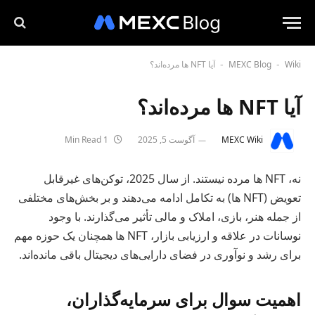
Wiki
MEXC Blog
آیا NFT ها مرده‌اند؟
-
-
آیا NFT ها مرده‌اند؟
MEXC Wiki
آگوست 5, 2025
1 Min Read
نه، NFT ها مرده نیستند. از سال 2025، توکن‌های غیرقابل
تعویض (NFT ها) به تکامل ادامه می‌دهند و بر بخش‌های مختلفی
از جمله هنر، بازی، املاک و مالی تأثیر می‌گذارند. با وجود
نوسانات در علاقه و ارزیابی بازار، NFT ها همچنان یک حوزه مهم
برای رشد و نوآوری در فضای دارایی‌های دیجیتال باقی مانده‌اند.
اهمیت سوال برای سرمایه‌گذاران،