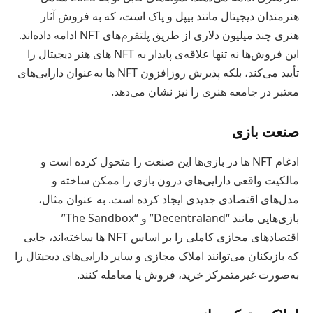
هنرمندان دیجیتال مانند بیپل و پاک است، که به فروش آثار
هنری چند میلیون دلاری از طریق پلتفرم‌های NFT ادامه داده‌اند.
این فروش‌ها نه تنها علاقه‌ی پایدار به NFT های هنر دیجیتال را
تأیید می‌کند، بلکه پذیرش روزافزون NFT ها به‌عنوان دارایی‌های
معتبر در جامعه هنری را نیز نشان می‌دهد.
صنعت بازی
ادغام NFT ها در بازی‌ها این صنعت را متحول کرده است و
مالکیت واقعی دارایی‌های درون بازی را ممکن ساخته و
مدل‌های اقتصادی جدیدی ایجاد کرده است. به عنوان مثال،
بازی‌هایی مانند “Decentraland” و “The Sandbox”
اقتصادهای مجازی کاملی را بر اساس NFT ها ساخته‌اند، جایی
که بازیکنان می‌توانند املاک مجازی و سایر دارایی‌های دیجیتال را
به‌صورت غیرمتمرکز خرید، فروش یا معامله کنند.