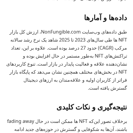
داده‌ها و آمارها
طبق داده‌های وب‌سایت NonFungible.com، ارزش کل بازار
NFT ها طی سال‌های 2023 تا 2025 شاهد یک نرخ رشد سالانه
مرکب (CAGR) حدود 27 درصد بوده است. علاوه بر این، تعداد
تراکنش‌های NFT به‌طور مستمر در حال افزایش بوده و
نشان‌دهنده علاقه و فعالیت پایدار در بازار است. تنوع کاربردهای
NFT در بخش‌های مختلف همچنین نشان می‌دهد که پایگاه بازار
فراتر از کاربران اولیه و علاقه‌مندان به ارزهای دیجیتال
گسترش یافته است.
نتیجه‌گیری و نکات کلیدی
برخلاف تصور این‌که NFT ها ممکن است در حال fading away
باشند، آن‌ها به شکوفایی و گسترش در حوزه‌های جدید ادامه