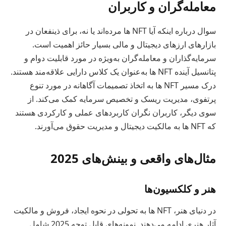
معامله‌گران و کاربران
سوال درباره اینکه آیا NFT ها مرده‌اند یا نه، برای ذینفعان در
بازارهای ارزهای دیجیتال و مالی بسیار حائز اهمیت است.
سرمایه‌گذاران و معامله‌گران به‌ویژه در مورد قابلیت دوام و
پتانسیل آینده NFT ها به‌عنوان یک کلاس دارایی علاقه‌مند هستند.
درک مسیر NFT ها به اتخاذ تصمیمات آگاهانه در مورد تنوع
پرتفوی، مدیریت ریسک و تخصیص سرمایه کمک می‌کند. از
سوی دیگر، کاربران نگران کاربردهای عملی و کارکردی هستند
که NFT ها به مالکیت دیجیتال و مدیریت حقوق می‌آورند.
مثال‌های واقعی و بینش‌های 2025
هنر و کلکسیون‌ها
در دنیای هنر، NFT ها به تحولی در نحوه ایجاد، فروش و مالکیت
آثار هنری ادامه می‌دهند. نمونه‌های قابل توجه 2025 شامل