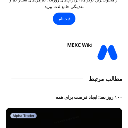
نقدینگی جامع لذت ببرید
ثبت‌نام
MEXC Wiki
مطالب مرتبط
۱۰۰ روز بعد: ایجاد فرصت برای همه