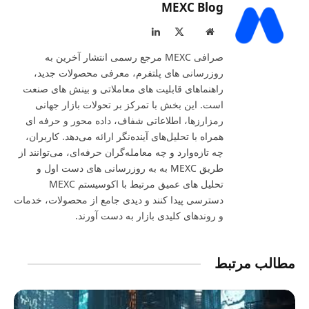
MEXC Blog
LinkedIn
X
Website
(Twitter)
صرافی MEXC مرجع رسمی انتشار آخرین به‌
روزرسانی‌ های پلتفرم، معرفی محصولات جدید،
راهنماهای قابلیت‌ های معاملاتی و بینش‌ های صنعت
است. این بخش با تمرکز بر تحولات بازار جهانی
رمزارزها، اطلاعاتی شفاف، داده‌ محور و حرفه‌ ای
همراه با تحلیل‌های آینده‌نگر ارائه می‌دهد. کاربران،
چه تازه‌وارد و چه معامله‌گران حرفه‌ای، می‌توانند از
طریق MEXC به به‌ روزرسانی‌ های دست‌ اول و
تحلیل‌ های عمیق مرتبط با اکوسیستم MEXC
دسترسی پیدا کنند و دیدی جامع از محصولات، خدمات
و روندهای کلیدی بازار به‌ دست آورند.
مطالب مرتبط