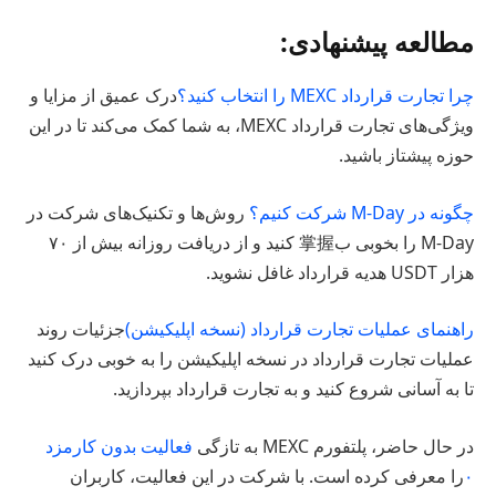
مطالعه پیشنهادی:
چرا تجارت قرارداد MEXC را انتخاب کنید؟
درک عمیق از مزایا و
ویژگی‌های تجارت قرارداد MEXC، به شما کمک می‌کند تا در این
حوزه پیشتاز باشید.
چگونه در M-Day شرکت کنیم؟
روش‌ها و تکنیک‌های شرکت در
M-Day را بخوبی ب掌握 کنید و از دریافت روزانه بیش از ۷۰
هزار USDT هدیه قرارداد غافل نشوید.
راهنمای عملیات تجارت قرارداد (نسخه اپلیکیشن)
جزئیات روند
عملیات تجارت قرارداد در نسخه اپلیکیشن را به خوبی درک کنید
تا به آسانی شروع کنید و به تجارت قرارداد بپردازید.
در حال حاضر، پلتفورم MEXC به تازگی
فعالیت بدون کارمزد
۰
را معرفی کرده است. با شرکت در این فعالیت، کاربران