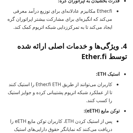
قدرت بخشیدن به اپراتوران گره:
Ether.fi مکانیزم عادلانه‌ای برای توزیع درآمد معرفی
می‌کند که انگیزه‌ای برای مشارکت بیشتر اپراتوران گره
ایجاد می‌کند تا به تمرکززدایی شبکه اتریوم کمک کند.
4. ویژگی‌ها و خدمات اصلی ارائه شده
توسط Ether.fi
استیک ETH:
کاربران می‌توانند از طریق Ether.fi ETH را استیک کنند
تا از عملکرد شبکه اتریوم پشتیبانی کرده و جوایز استیک
را کسب کنند.
توکن مایع (eETH):
پس از استیک کردن ETH، کاربران توکن مایع eETH را
دریافت می‌کنند که نمایانگر حقوق دارایی‌های استیک