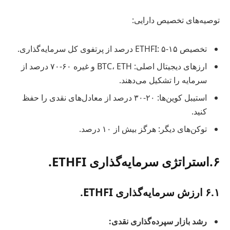
توصیه‌های تخصیص دارایی:
تخصیص ETHFI: ۵-۱۵ درصد از پرتفوی کل سرمایه‌گذاری.
ارزهای دیجیتال اصلی: BTC، ETH و غیره ۶۰-۷۰ درصد از
سرمایه را تشکیل می‌دهند.
استیبل کوین‌ها: ۲۰-۳۰ درصد از معادل‌های نقدی را حفظ
کنید.
توکن‌های دیگر: هرگز بیش از ۱۰ درصد.
۶.استراتژی سرمایه‌گذاری ETHFI.
۶.۱ ارزش سرمایه‌گذاری ETHFI.
رشد بازار سپرده‌گذاری نقدی: