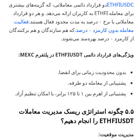
ETHFIUSDC
دو قرارداد دائمی معاملاتی، که گزینه‌های بیشتری
برای معامله ETHFI به کاربران ارائه می‌دهد. و هر دو قرارداد
معاملاتی با نرخ ۰ درصد به مدت محدود فعال هستند.
فعالیت
معامله بدون کارمزد ۰ درصد.
که هم سازندگان و هم برکنندگان
از کارمزد ۰ درصد بهره‌مند می‌شوند.
ویژگی‌های قرارداد دائمی ETHFIUSDT در پلتفرم MEXC:
بدون محدودیت زمانی برای انقضا.
پشتیبانی از معامله دو طرفه.
پشتیبانی از اهرم بین ۱ تا ۱۲۵ برابر، با امکان تنظیم آزاد.
۵.۵ چگونه استراتژی ریسک مدیریت معاملات
ETHFIUSDT را انجام دهیم؟
مدیریت موقعیت: