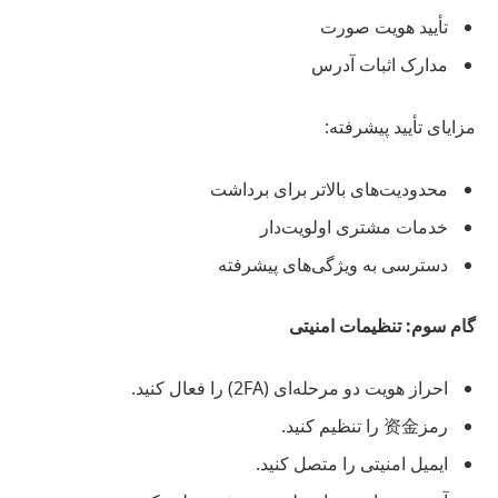
تأیید هویت صورت
مدارک اثبات آدرس
مزایای تأیید پیشرفته:
محدودیت‌های بالاتر برای برداشت
خدمات مشتری اولویت‌دار
دسترسی به ویژگی‌های پیشرفته
گام سوم: تنظیمات امنیتی
احراز هویت دو مرحله‌ای (2FA) را فعال کنید.
رمز资金 را تنظیم کنید.
ایمیل امنیتی را متصل کنید.