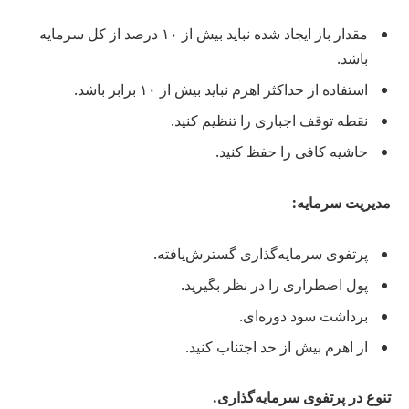
مقدار باز ایجاد شده نباید بیش از ۱۰ درصد از کل سرمایه
باشد.
استفاده از حداکثر اهرم نباید بیش از ۱۰ برابر باشد.
نقطه توقف اجباری را تنظیم کنید.
حاشیه کافی را حفظ کنید.
مدیریت سرمایه:
پرتفوی سرمایه‌گذاری گسترش‌یافته.
پول اضطراری را در نظر بگیرید.
برداشت سود دوره‌ای.
از اهرم بیش از حد اجتناب کنید.
تنوع در پرتفوی سرمایه‌گذاری.