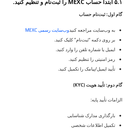
۵.۱ ابتدا حساب MEXC را ثبت‌نام و تنظیم کنید.
گام اول: ثبت‌نام حساب
به وب‌سایت مراجعه کنید
وب‌سایت رسمی MEXC
بر روی دکمه “ثبت‌نام” کلیک کنید.
ایمیل یا شماره تلفن را وارد کنید.
رمز امنیتی را تنظیم کنید.
تأیید ایمیل/پیامک را تکمیل کنید.
گام دوم: تأیید هویت (
KYC
)
الزامات تأیید پایه:
بارگذاری مدارک شناسایی
تکمیل اطلاعات شخصی