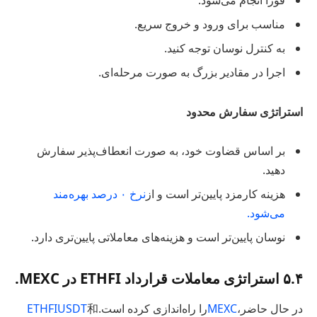
مناسب برای ورود و خروج سریع.
به کنترل نوسان توجه کنید.
اجرا در مقادیر بزرگ به صورت مرحله‌ای.
استراتژی سفارش محدود
بر اساس قضاوت خود، به صورت انعطاف‌پذیر سفارش
دهید.
هزینه کارمزد پایین‌تر است و از
نرخ ۰ درصد بهره‌مند
می‌شود.
نوسان پایین‌تر است و هزینه‌های معاملاتی پایین‌تری دارد.
۵.۴ استراتژی معاملات قرارداد ETHFI در MEXC.
در حال حاضر،
MEXC
را راه‌اندازی کرده است.
和
ETHFIUSDT