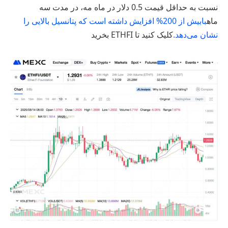
نسبت به حداقل قیمت 0.5 دلار در ماه مه، در مدت سه
ماه
بابیش از 200% افزایش داشته است که پتانسیل بالایی را
نشان می‌دهد.
کلیک کنید تا ETHFI بخرید