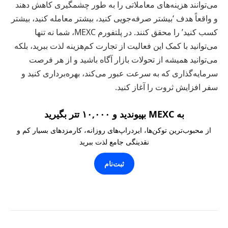
می‌توانند هزینه‌های معاملاتی را به طور چشمگیری کاهش دهند
و واقعاً هدف ‘بیشتر صرفه‌جویی کنید، بیشتر معامله کنید، بیشتر
کسب کنید’ را محقق کنند. در پلتفورم MEXC، شما نه تنها
می‌توانید با کمک این فعالیت از تجارت کم‌هزینه لذت ببرید، بلکه
می‌توانید همیشه از تحولات بازار آگاه باشید و از هر فرصت
سرمایه‌گذاری که به سرعت عبور می‌کند، بهره‌برداری کنید و
سفر افزایش ثروت را آغاز کنید.
به MEXC بپیوندید و ۱۰,۰۰۰ تتر بگیرید
از محبوب‌ترین توکن‌ها، ایردراپ‌های روزانه، کارمزدهای بسیار کم و
نقدینگی جامع لذت ببرید
ثبت‌نام