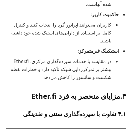
شده آنهاست.
حاکمیت کاربر:
کاربران می‌توانند اپراتور گره را انتخاب کنند و کنترل
کامل بر استفاده از دارایی‌های استیک شده خود داشته
باشند.
استیکینگ غیرمتمرکز:
در مقایسه با خدمات سپرده‌گذاری مرکزی، Ether.fi
بیشتر بر تمرکززدایی شبکه تأکید دارد و خطرات نقطه
شکست و سانسور را کاهش می‌دهد.
۴.مزایای منحصر به فرد Ether.fi
۴.۱ تفاوت با سپرده‌گذاری سنتی و نقدینگی