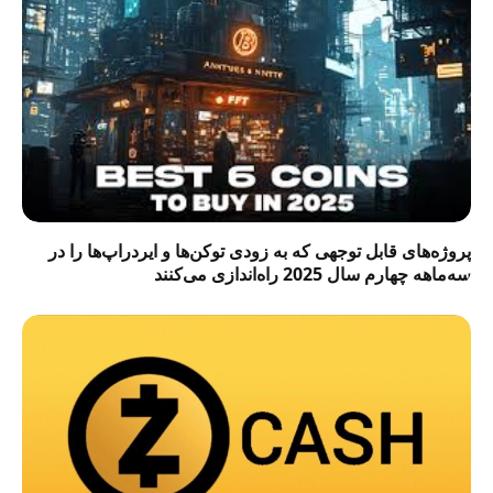
پروژه‌های قابل توجهی که به زودی توکن‌ها و ایردراپ‌ها را در
سه‌ماهه چهارم سال 2025 راه‌اندازی می‌کنند