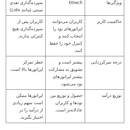
ویژگی‌ها
Ether.fi
سپرده‌گذاری نقدی
سنتی (مانند Lido)
حاکمیت کاربر
کاربران می‌توانند
کاربران پس از
اپراتورهای نود را
سپرده‌گذاری هیچ
انتخاب کنند و
کنترلی ندارند.
کنترل خود را حفظ
کنند.
درجه تمرکززدایی
بیشتر است و
خطر تمرکز
تشویق به مشارکت
اپراتورها بالا است.
بیشتر اپراتورهای
نود می‌شود.
توزیع درآمد
حصول و توزیع بین
اپراتورها ممکن
نودها و کاربران
است سهم زیادی
عادلانه‌تر است.
از درآمد را در
اختیار بگیرند.