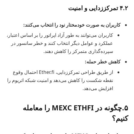
۴.۲ تمرکززدایی و امنیت
کاربران به صورت خودمختار نود را انتخاب می‌کنند:
کاربران می‌توانند به طور آزاد اپراتور را بر اساس اعتبار،
عملکرد و عوامل دیگر انتخاب کنند و خطر سانسور در
سپرده‌گذاری متمرکز را کاهش دهند.
کاهش خطر حمله:
از طریق طراحی تمرکززدایی، Ether.fi احتمال وقوع
نقطه شکست را کاهش می‌دهد و امنیت شبکه اتریوم را
افزایش می‌دهد.
۵.چگونه در MEXC ETHFI را معامله
کنیم؟