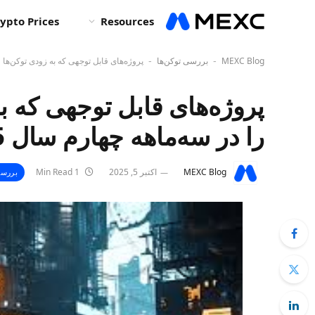
ypto Prices
Resources
MEXC Blog
بررسی توکن‌ها
پروژه‌های قابل توجهی که به زودی توکن‌ها و ایردراپ‌ها 
-
-
پروژه‌های قابل توجهی که به
را در سه‌ماهه چهارم سال 2025 راه‌اندازی می‌کنند
MEXC Blog
اکتبر 5, 2025
1 Min Read
بررسی