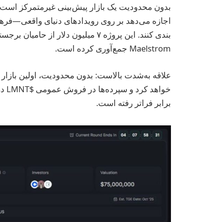
بدون محدودیت یک بازار پیش‌بینی غیرمتمرکز است 
اجازه می‌دهد بر روی رویدادهای دنیای واقعی—فر
Maelstrom جمع‌آوری کرده است.
علاقه به‌شدت بالاست: بدون محدودیت، اولین بازار 
برابر فراتر رفته است.