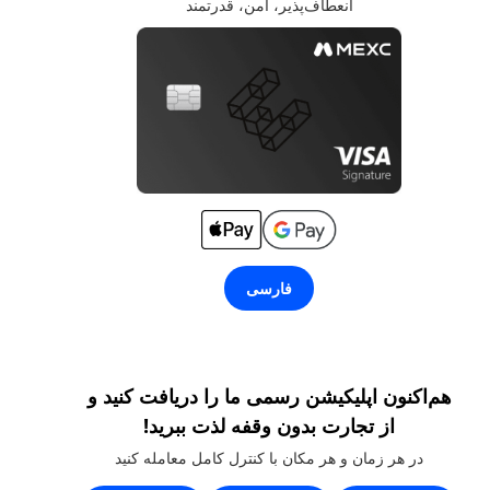
انعطاف‌پذیر، امن، قدرتمند
فارسی
هم‌اکنون اپلیکیشن رسمی ما را دریافت کنید و
از تجارت بدون وقفه لذت ببرید!
در هر زمان و هر مکان با کنترل کامل معامله کنید