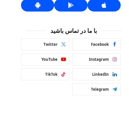
با ما در تماس باشید
Twitter
Facebook
YouTube
Instagram
TikTok
LinkedIn
Telegram