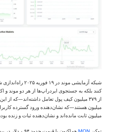
کنند بلکه به جستجوی ایردراپ‌ها از هر دو موند و
میلیون ثابت مانده‌اند و نشان‌دهنده ثبات و زنده ب
توکن
MON