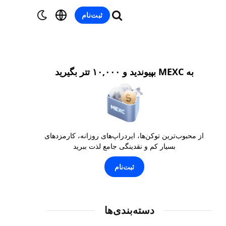
ثبت‌نام
به MEXC بپیوندید و ۱۰,۰۰۰ تتر بگیرید
از محبوب‌ترین توکن‌ها، ایردراپ‌های روزانه، کارمزدهای
بسیار کم و نقدینگی جامع لذت ببرید
ثبت‌نام
دسته‌بندی‌ها