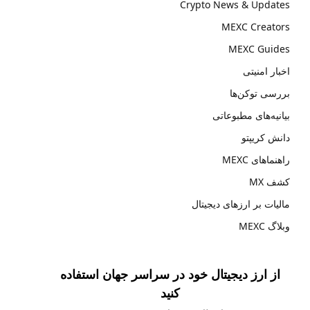
Crypto News & Updates
MEXC Creators
MEXC Guides
اخبار امنیتی
بررسی توکن‌ها
بیانیه‌های مطبوعاتی
دانش کریپتو
راهنماهای MEXC
کشف MX
مالیات بر ارزهای دیجیتال
وبلاگ MEXC
از ارز دیجیتال خود در سراسر جهان استفاده
کنید