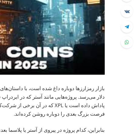
بازار رمزارزها دوباره داغ شده است، با داستان‌ها
فرصت بزرگ بعدی را دوباره روشن کرده‌اند.
بنابراین، کدام پروژه در پیروی از آستر یا پلاسما بع