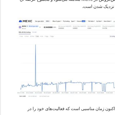
اکنون زمان مناسبی است که فعالیت‌های خود را در