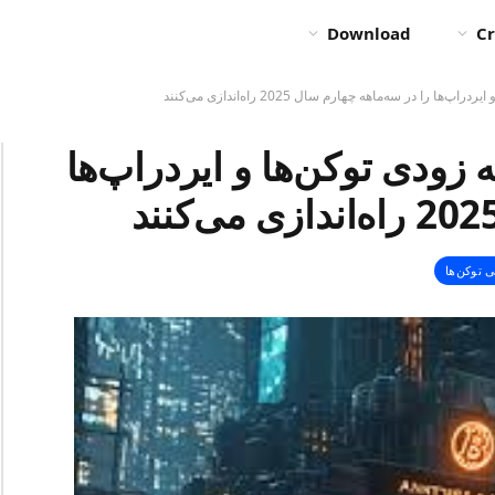
Download
Cr
را در سه‌ماهه چهارم سال 2025 راه‌اندازی می‌کنند
 زودی توکن‌ها و ایردراپ‌ها
 توکن‌ها