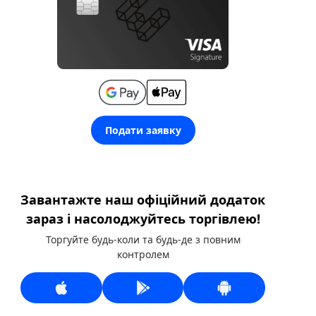
Подати заявку
Завантажте наш офіційний додаток
зараз і насолоджуйтесь торгівлею!
Торгуйте будь-коли та будь-де з повним
контролем