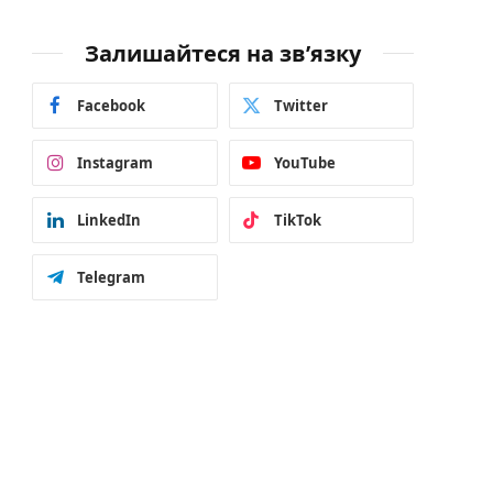
Залишайтеся на зв’язку
Facebook
Twitter
Instagram
YouTube
LinkedIn
TikTok
Telegram