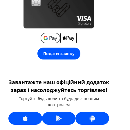
Подати заявку
Завантажте наш офіційний додаток
зараз і насолоджуйтесь торгівлею!
Торгуйте будь-коли та будь-де з повним
контролем