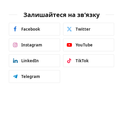
Залишайтеся на зв’язку
Facebook
Twitter
Instagram
YouTube
LinkedIn
TikTok
Telegram