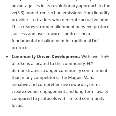
advantage lies in its revolutionary approach to the
ve(3,3) model, redirecting emissions from liquidity
providers to traders who generate actual volume.
This creates stronger alignment between protocol
success and user rewards, addressing a
fundamental misalignment in traditional DeFi
protocols.
Community-Driven Development:
With over 55%
of tokens allocated to the community, FLY
demonstrates stronger community commitment
than many competitors. The Magpie Mafia
initiative and comprehensive reward systems
create deeper engagement and long-term loyalty
compared to protocols with limited community
focus.