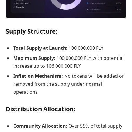
Supply Structure:
Total Supply at Launch:
100,000,000 FLY
Maximum Supply:
100,000,000 FLY with potential
increase up to 106,000,000 FLY
Inflation Mechanism:
No tokens will be added or
removed from the supply under normal
operations
Distribution Allocation:
Community Allocation:
Over 55% of total supply