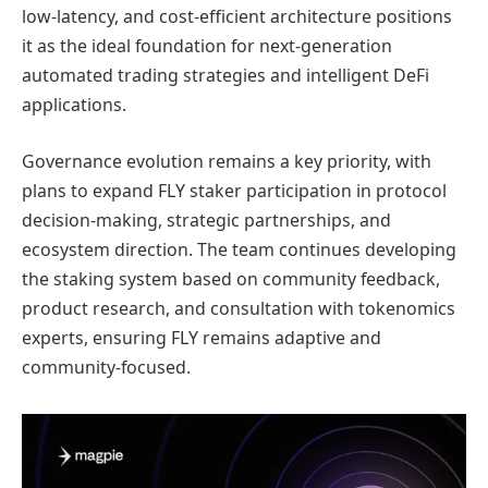
low-latency, and cost-efficient architecture positions
it as the ideal foundation for next-generation
automated trading strategies and intelligent DeFi
applications.
Governance evolution remains a key priority, with
plans to expand FLY staker participation in protocol
decision-making, strategic partnerships, and
ecosystem direction. The team continues developing
the staking system based on community feedback,
product research, and consultation with tokenomics
experts, ensuring FLY remains adaptive and
community-focused.