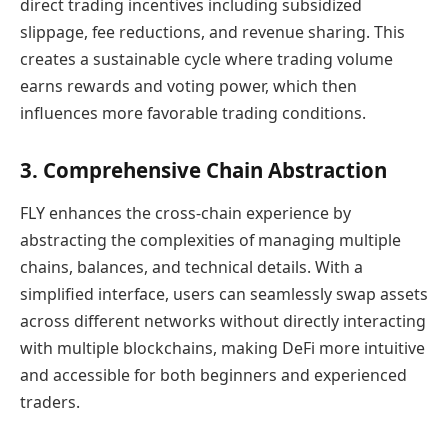
direct trading incentives including subsidized
slippage, fee reductions, and revenue sharing. This
creates a sustainable cycle where trading volume
earns rewards and voting power, which then
influences more favorable trading conditions.
3. Comprehensive Chain Abstraction
FLY enhances the cross-chain experience by
abstracting the complexities of managing multiple
chains, balances, and technical details. With a
simplified interface, users can seamlessly swap assets
across different networks without directly interacting
with multiple blockchains, making DeFi more intuitive
and accessible for both beginners and experienced
traders.