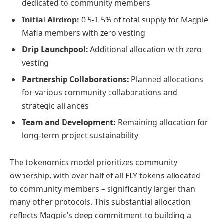
dedicated to community members
Initial Airdrop:
0.5-1.5% of total supply for Magpie
Mafia members with zero vesting
Drip Launchpool:
Additional allocation with zero
vesting
Partnership Collaborations:
Planned allocations
for various community collaborations and
strategic alliances
Team and Development:
Remaining allocation for
long-term project sustainability
The tokenomics model prioritizes community
ownership, with over half of all FLY tokens allocated
to community members – significantly larger than
many other protocols. This substantial allocation
reflects Magpie’s deep commitment to building a