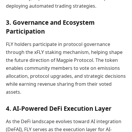
deploying automated trading strategies.
3. Governance and Ecosystem
Participation
FLY holders participate in protocol governance
through the xFLY staking mechanism, helping shape
the future direction of Magpie Protocol. The token
enables community members to vote on emissions
allocation, protocol upgrades, and strategic decisions
while earning revenue sharing from their voted
assets.
4. AI-Powered DeFi Execution Layer
As the DeFi landscape evolves toward AI integration
(DeFAI), FLY serves as the execution layer for AI-