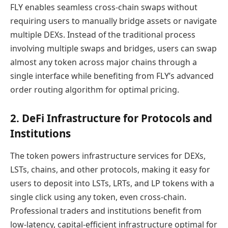
FLY enables seamless cross-chain swaps without
requiring users to manually bridge assets or navigate
multiple DEXs. Instead of the traditional process
involving multiple swaps and bridges, users can swap
almost any token across major chains through a
single interface while benefiting from FLY’s advanced
order routing algorithm for optimal pricing.
2. DeFi Infrastructure for Protocols and
Institutions
The token powers infrastructure services for DEXs,
LSTs, chains, and other protocols, making it easy for
users to deposit into LSTs, LRTs, and LP tokens with a
single click using any token, even cross-chain.
Professional traders and institutions benefit from
low-latency, capital-efficient infrastructure optimal for