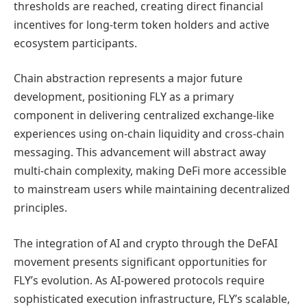
thresholds are reached, creating direct financial
incentives for long-term token holders and active
ecosystem participants.
Chain abstraction represents a major future
development, positioning FLY as a primary
component in delivering centralized exchange-like
experiences using on-chain liquidity and cross-chain
messaging. This advancement will abstract away
multi-chain complexity, making DeFi more accessible
to mainstream users while maintaining decentralized
principles.
The integration of AI and crypto through the DeFAI
movement presents significant opportunities for
FLY’s evolution. As AI-powered protocols require
sophisticated execution infrastructure, FLY’s scalable,