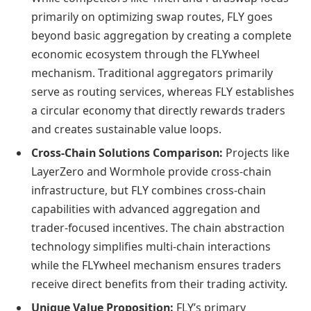
primarily on optimizing swap routes, FLY goes
beyond basic aggregation by creating a complete
economic ecosystem through the FLYwheel
mechanism. Traditional aggregators primarily
serve as routing services, whereas FLY establishes
a circular economy that directly rewards traders
and creates sustainable value loops.
Cross-Chain Solutions Comparison:
Projects like
LayerZero and Wormhole provide cross-chain
infrastructure, but FLY combines cross-chain
capabilities with advanced aggregation and
trader-focused incentives. The chain abstraction
technology simplifies multi-chain interactions
while the FLYwheel mechanism ensures traders
receive direct benefits from their trading activity.
Unique Value Proposition:
FLY’s primary