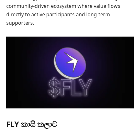
community-driven ecosystem where value flows
directly to active participants and long-term
supporters.
FLY කාසි කලාව