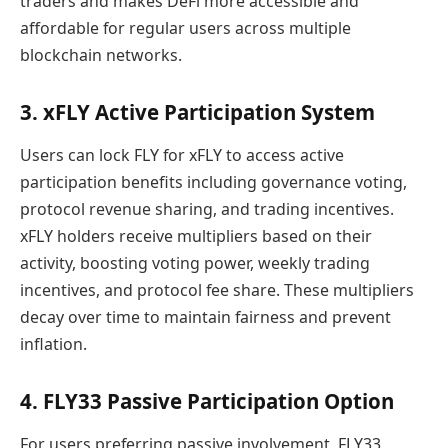
traders and makes DeFi more accessible and
affordable for regular users across multiple
blockchain networks.
3. xFLY Active Participation System
Users can lock FLY for xFLY to access active
participation benefits including governance voting,
protocol revenue sharing, and trading incentives.
xFLY holders receive multipliers based on their
activity, boosting voting power, weekly trading
incentives, and protocol fee share. These multipliers
decay over time to maintain fairness and prevent
inflation.
4. FLY33 Passive Participation Option
For users preferring passive involvement, FLY33