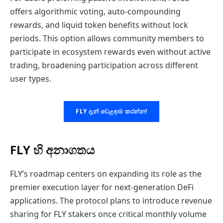
offers algorithmic voting, auto-compounding
rewards, and liquid token benefits without lock
periods. This option allows community members to
participate in ecosystem rewards even without active
trading, broadening participation across different
user types.
FLY දැන් වෙළඳාම කරන්න!
FLY හි අනාගතය
FLY’s roadmap centers on expanding its role as the
premier execution layer for next-generation DeFi
applications. The protocol plans to introduce revenue
sharing for FLY stakers once critical monthly volume