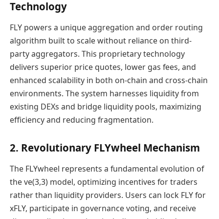
Technology
FLY powers a unique aggregation and order routing
algorithm built to scale without reliance on third-
party aggregators. This proprietary technology
delivers superior price quotes, lower gas fees, and
enhanced scalability in both on-chain and cross-chain
environments. The system harnesses liquidity from
existing DEXs and bridge liquidity pools, maximizing
efficiency and reducing fragmentation.
2. Revolutionary FLYwheel Mechanism
The FLYwheel represents a fundamental evolution of
the ve(3,3) model, optimizing incentives for traders
rather than liquidity providers. Users can lock FLY for
xFLY, participate in governance voting, and receive