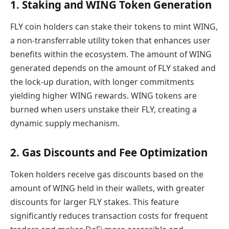
1. Staking and WING Token Generation
FLY coin holders can stake their tokens to mint WING,
a non-transferrable utility token that enhances user
benefits within the ecosystem. The amount of WING
generated depends on the amount of FLY staked and
the lock-up duration, with longer commitments
yielding higher WING rewards. WING tokens are
burned when users unstake their FLY, creating a
dynamic supply mechanism.
2. Gas Discounts and Fee Optimization
Token holders receive gas discounts based on the
amount of WING held in their wallets, with greater
discounts for larger FLY stakes. This feature
significantly reduces transaction costs for frequent