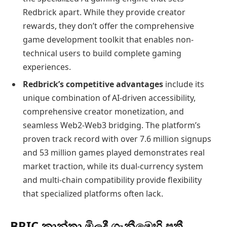
Redbrick apart. While they provide creator
rewards, they don’t offer the comprehensive
game development toolkit that enables non-
technical users to build complete gaming
experiences.
Redbrick’s competitive advantages
include its
unique combination of AI-driven accessibility,
comprehensive creator monetization, and
seamless Web2-Web3 bridging. The platform’s
proven track record with over 7.6 million signups
and 53 million games played demonstrates real
market traction, while its dual-currency system
and multi-chain compatibility provide flexibility
that specialized platforms often lack.
BRIC කාන්තා මිලදී ගැනීමෙහි පතී