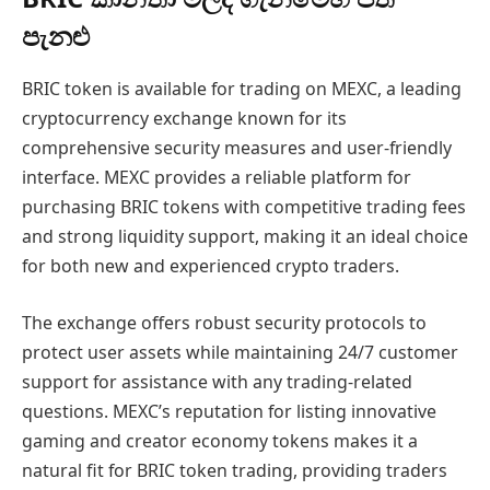
පැනළු
BRIC token is available for trading on MEXC, a leading
cryptocurrency exchange known for its
comprehensive security measures and user-friendly
interface. MEXC provides a reliable platform for
purchasing BRIC tokens with competitive trading fees
and strong liquidity support, making it an ideal choice
for both new and experienced crypto traders.
The exchange offers robust security protocols to
protect user assets while maintaining 24/7 customer
support for assistance with any trading-related
questions. MEXC’s reputation for listing innovative
gaming and creator economy tokens makes it a
natural fit for BRIC token trading, providing traders