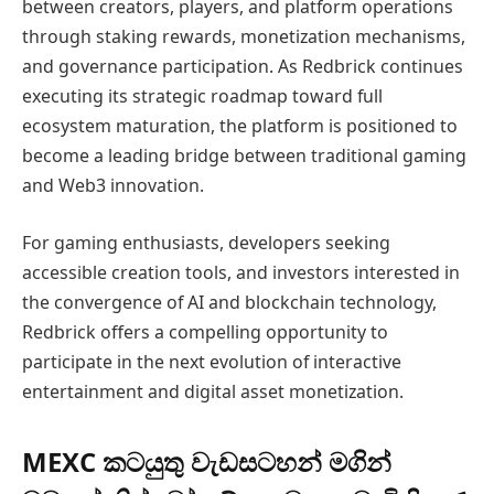
between creators, players, and platform operations
through staking rewards, monetization mechanisms,
and governance participation. As Redbrick continues
executing its strategic roadmap toward full
ecosystem maturation, the platform is positioned to
become a leading bridge between traditional gaming
and Web3 innovation.
For gaming enthusiasts, developers seeking
accessible creation tools, and investors interested in
the convergence of AI and blockchain technology,
Redbrick offers a compelling opportunity to
participate in the next evolution of interactive
entertainment and digital asset monetization.
MEXC කටයුතු වැඩසටහන් මගින්