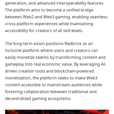
generation, and advanced interoperability features.
The platform aims to become a unified bridge
between Web2 and Web3 gaming, enabling seamless
cross-platform experiences while maintaining
accessibility for creators of all skill levels.
The long-term vision positions Redbrick as an
inclusive platform where users and creators can
easily monetize talents by transforming content and
gameplay into real economic value. By leveraging AI-
driven creation tools and blockchain-powered
monetization, the platform seeks to make Web3
content accessible to mainstream audiences while
fostering collaboration between traditional and
decentralized gaming ecosystems.