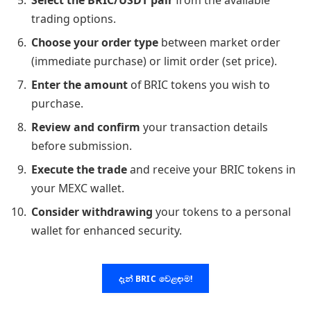
trading options.
Choose your order type
between market order
(immediate purchase) or limit order (set price).
Enter the amount
of BRIC tokens you wish to
purchase.
Review and confirm
your transaction details
before submission.
Execute the trade
and receive your BRIC tokens in
your MEXC wallet.
Consider withdrawing
your tokens to a personal
wallet for enhanced security.
දැන් BRIC වෙළඳාම!