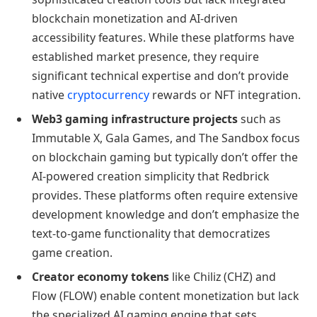
blockchain monetization and AI-driven
accessibility features. While these platforms have
established market presence, they require
significant technical expertise and don’t provide
native
cryptocurrency
rewards or NFT integration.
Web3 gaming infrastructure projects
such as
Immutable X, Gala Games, and The Sandbox focus
on blockchain gaming but typically don’t offer the
AI-powered creation simplicity that Redbrick
provides. These platforms often require extensive
development knowledge and don’t emphasize the
text-to-game functionality that democratizes
game creation.
Creator economy tokens
like Chiliz (CHZ) and
Flow (FLOW) enable content monetization but lack
the specialized AI gaming engine that sets