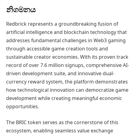
නිගමනය
Redbrick represents a groundbreaking fusion of
artificial intelligence and blockchain technology that
addresses fundamental challenges in Web3 gaming
through accessible game creation tools and
sustainable creator economies. With its proven track
record of over 7.6 million signups, comprehensive AI-
driven development suite, and innovative dual-
currency reward system, the platform demonstrates
how technological innovation can democratize game
development while creating meaningful economic
opportunities.
The BRIC token serves as the cornerstone of this
ecosystem, enabling seamless value exchange