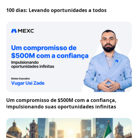
100 dias: Levando oportunidades a todos
Um compromisso de $500M com a confiança,
impulsionando suas oportunidades infinitas