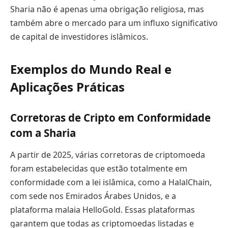
Sharia não é apenas uma obrigação religiosa, mas
também abre o mercado para um influxo significativo
de capital de investidores islâmicos.
Exemplos do Mundo Real e
Aplicações Práticas
Corretoras de Cripto em Conformidade
com a Sharia
A partir de 2025, várias corretoras de criptomoeda
foram estabelecidas que estão totalmente em
conformidade com a lei islâmica, como a HalalChain,
com sede nos Emirados Árabes Unidos, e a
plataforma malaia HelloGold. Essas plataformas
garantem que todas as criptomoedas listadas e