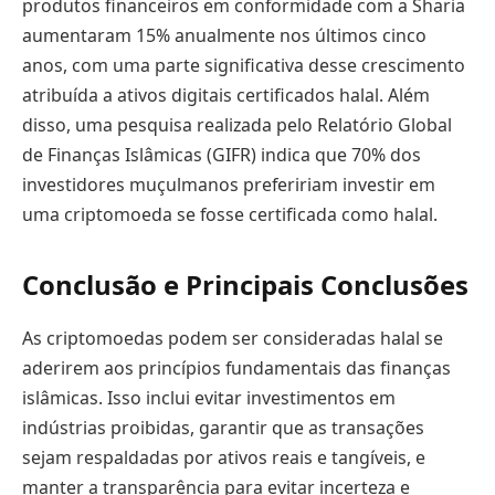
produtos financeiros em conformidade com a Sharia
aumentaram 15% anualmente nos últimos cinco
anos, com uma parte significativa desse crescimento
atribuída a ativos digitais certificados halal. Além
disso, uma pesquisa realizada pelo Relatório Global
de Finanças Islâmicas (GIFR) indica que 70% dos
investidores muçulmanos prefeririam investir em
uma criptomoeda se fosse certificada como halal.
Conclusão e Principais Conclusões
As criptomoedas podem ser consideradas halal se
aderirem aos princípios fundamentais das finanças
islâmicas. Isso inclui evitar investimentos em
indústrias proibidas, garantir que as transações
sejam respaldadas por ativos reais e tangíveis, e
manter a transparência para evitar incerteza e