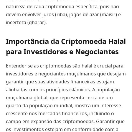
natureza de cada criptomoeda específica, pois não
devem envolver juros (riba), jogos de azar (maisir) e
incerteza (gharar).
Importância da Criptomoeda Halal
para Investidores e Negociantes
Entender se as criptomoedas são halal é crucial para
investidores e negociantes muçulmanos que desejam
garantir que suas atividades financeiras estejam
alinhadas com os princípios islâmicos. A população
muçulmana global, que representa cerca de um
quarto da população mundial, mostra um interesse
crescente nos mercados financeiros, incluindo o
campo em expansão das criptomoedas. Garantir que
os investimentos estejam em conformidade com a