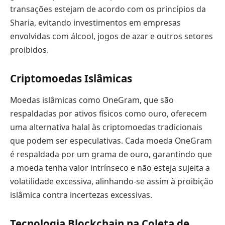
transações estejam de acordo com os princípios da
Sharia, evitando investimentos em empresas
envolvidas com álcool, jogos de azar e outros setores
proibidos.
Criptomoedas Islâmicas
Moedas islâmicas como OneGram, que são
respaldadas por ativos físicos como ouro, oferecem
uma alternativa halal às criptomoedas tradicionais
que podem ser especulativas. Cada moeda OneGram
é respaldada por um grama de ouro, garantindo que
a moeda tenha valor intrínseco e não esteja sujeita a
volatilidade excessiva, alinhando-se assim à proibição
islâmica contra incertezas excessivas.
Tecnologia Blockchain na Coleta de