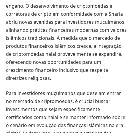
engano. O desenvolvimento de criptomoedas e
corretoras de cripto em conformidade com a Sharia
abriu novas avenidas para investidores muçulmanos,
alinhando práticas financeiras modernas com valores
islâmicos tradicionais. À medida que o mercado de
produtos financeiros islâmicos cresce, a integração
de criptomoedas halal provavelmente se expandirá,
oferecendo novas oportunidades para um
crescimento financeiro inclusivo que respeita
diretrizes religiosas.
Para investidores muçulmanos que desejam entrar
no mercado de criptomoedas, é crucial buscar
investimentos que sejam especificamente
certificados como halal e se manter informado sobre
o cenário em evolução das finanças islâmicas na era