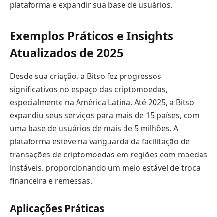
plataforma e expandir sua base de usuários.
Exemplos Práticos e Insights
Atualizados de 2025
Desde sua criação, a Bitso fez progressos
significativos no espaço das criptomoedas,
especialmente na América Latina. Até 2025, a Bitso
expandiu seus serviços para mais de 15 países, com
uma base de usuários de mais de 5 milhões. A
plataforma esteve na vanguarda da facilitação de
transações de criptomoedas em regiões com moedas
instáveis, proporcionando um meio estável de troca
financeira e remessas.
Aplicações Práticas