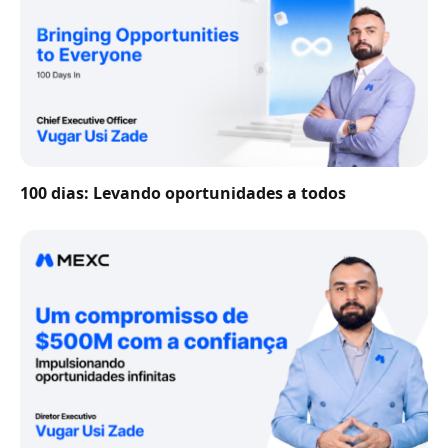
100 dias: Levando oportunidades a todos