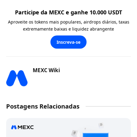
Participe da MEXC e ganhe 10.000 USDT
Aproveite os tokens mais populares, airdrops diários, taxas
extremamente baixas e liquidez abrangente
Inscreva-se
MEXC Wiki
Postagens Relacionadas