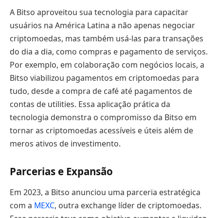
A Bitso aproveitou sua tecnologia para capacitar
usuários na América Latina a não apenas negociar
criptomoedas, mas também usá-las para transações
do dia a dia, como compras e pagamento de serviços.
Por exemplo, em colaboração com negócios locais, a
Bitso viabilizou pagamentos em criptomoedas para
tudo, desde a compra de café até pagamentos de
contas de utilities. Essa aplicação prática da
tecnologia demonstra o compromisso da Bitso em
tornar as criptomoedas acessíveis e úteis além de
meros ativos de investimento.
Parcerias e Expansão
Em 2023, a Bitso anunciou uma parceria estratégica
com a
MEXC
, outra exchange líder de criptomoedas.