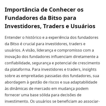
Importância de Conhecer os
Fundadores da Bitso para
Investidores, Traders e Usuários
Entender o histórico e a experiência dos fundadores
da Bitso é crucial para investidores, traders e
usuários. A visão, liderança e compromisso com a
inovação dos fundadores influenciam diretamente a
confiabilidade, segurança e potencial de crescimento
da plataforma. Para investidores e traders, insights
sobre as empreitadas passadas dos fundadores, sua
abordagem à gestão de riscos e sua adaptabilidade
às dinâmicas de mercado em mudança podem
fornecer uma base sólida para decisões de
investimento. Os usuários se beneficiam ao associar-