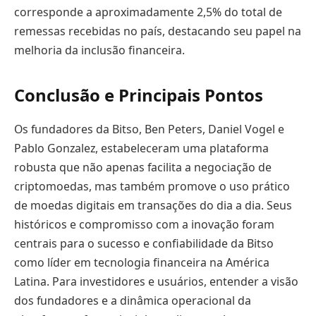
corresponde a aproximadamente 2,5% do total de
remessas recebidas no país, destacando seu papel na
melhoria da inclusão financeira.
Conclusão e Principais Pontos
Os fundadores da Bitso, Ben Peters, Daniel Vogel e
Pablo Gonzalez, estabeleceram uma plataforma
robusta que não apenas facilita a negociação de
criptomoedas, mas também promove o uso prático
de moedas digitais em transações do dia a dia. Seus
históricos e compromisso com a inovação foram
centrais para o sucesso e confiabilidade da Bitso
como líder em tecnologia financeira na América
Latina. Para investidores e usuários, entender a visão
dos fundadores e a dinâmica operacional da