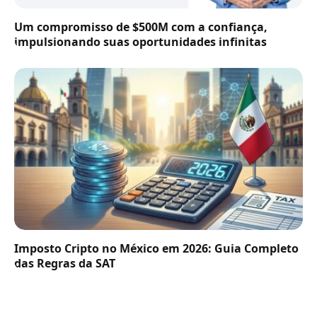
Um compromisso de $500M com a confiança,
impulsionando suas oportunidades infinitas
Imposto Cripto no México em 2026: Guia Completo
das Regras da SAT