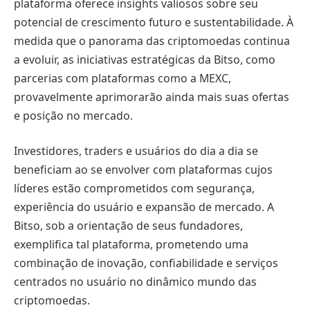
plataforma oferece insights valiosos sobre seu
potencial de crescimento futuro e sustentabilidade. À
medida que o panorama das criptomoedas continua
a evoluir, as iniciativas estratégicas da Bitso, como
parcerias com plataformas como a MEXC,
provavelmente aprimorarão ainda mais suas ofertas
e posição no mercado.
Investidores, traders e usuários do dia a dia se
beneficiam ao se envolver com plataformas cujos
líderes estão comprometidos com segurança,
experiência do usuário e expansão de mercado. A
Bitso, sob a orientação de seus fundadores,
exemplifica tal plataforma, prometendo uma
combinação de inovação, confiabilidade e serviços
centrados no usuário no dinâmico mundo das
criptomoedas.