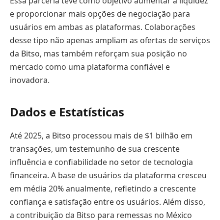
Essa parceria teve como objetivo aumentar a liquidez
e proporcionar mais opções de negociação para
usuários em ambas as plataformas. Colaborações
desse tipo não apenas ampliam as ofertas de serviços
da Bitso, mas também reforçam sua posição no
mercado como uma plataforma confiável e
inovadora.
Dados e Estatísticas
Até 2025, a Bitso processou mais de $1 bilhão em
transações, um testemunho de sua crescente
influência e confiabilidade no setor de tecnologia
financeira. A base de usuários da plataforma cresceu
em média 20% anualmente, refletindo a crescente
confiança e satisfação entre os usuários. Além disso,
a contribuição da Bitso para remessas no México