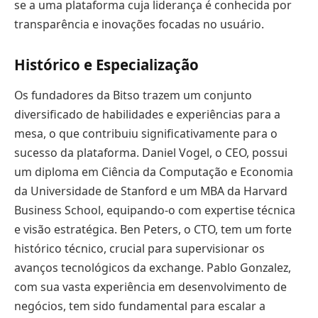
se a uma plataforma cuja liderança é conhecida por
transparência e inovações focadas no usuário.
Histórico e Especialização
Os fundadores da Bitso trazem um conjunto
diversificado de habilidades e experiências para a
mesa, o que contribuiu significativamente para o
sucesso da plataforma. Daniel Vogel, o CEO, possui
um diploma em Ciência da Computação e Economia
da Universidade de Stanford e um MBA da Harvard
Business School, equipando-o com expertise técnica
e visão estratégica. Ben Peters, o CTO, tem um forte
histórico técnico, crucial para supervisionar os
avanços tecnológicos da exchange. Pablo Gonzalez,
com sua vasta experiência em desenvolvimento de
negócios, tem sido fundamental para escalar a