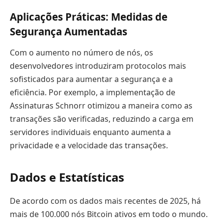
Aplicações Práticas: Medidas de
Segurança Aumentadas
Com o aumento no número de nós, os
desenvolvedores introduziram protocolos mais
sofisticados para aumentar a segurança e a
eficiência. Por exemplo, a implementação de
Assinaturas Schnorr otimizou a maneira como as
transações são verificadas, reduzindo a carga em
servidores individuais enquanto aumenta a
privacidade e a velocidade das transações.
Dados e Estatísticas
De acordo com os dados mais recentes de 2025, há
mais de 100.000 nós Bitcoin ativos em todo o mundo.