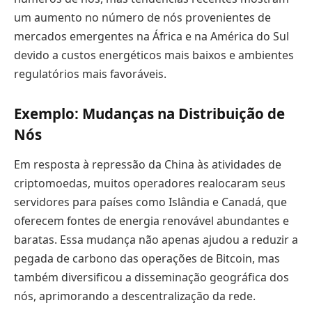
um aumento no número de nós provenientes de
mercados emergentes na África e na América do Sul
devido a custos energéticos mais baixos e ambientes
regulatórios mais favoráveis.
Exemplo: Mudanças na Distribuição de
Nós
Em resposta à repressão da China às atividades de
criptomoedas, muitos operadores realocaram seus
servidores para países como Islândia e Canadá, que
oferecem fontes de energia renovável abundantes e
baratas. Essa mudança não apenas ajudou a reduzir a
pegada de carbono das operações de Bitcoin, mas
também diversificou a disseminação geográfica dos
nós, aprimorando a descentralização da rede.