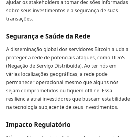
ajudar os stakeholders a tomar decisões informadas
sobre seus investimentos e a segurança de suas
transações.
Segurança e Saúde da Rede
A disseminação global dos servidores Bitcoin ajuda a
proteger a rede de potenciais ataques, como DDoS
(Negação de Serviço Distribuída). Ao ter nós em
várias localizações geográficas, a rede pode
permanecer operacional mesmo que alguns nós
sejam comprometidos ou fiquem offline. Essa
resiliência atrai investidores que buscam estabilidade
na tecnologia subjacente de seus investimentos.
Impacto Regulatório