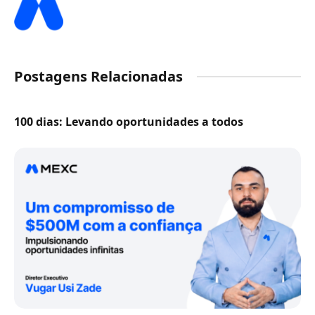
Postagens Relacionadas
100 dias: Levando oportunidades a todos