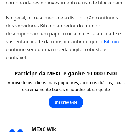
complexidades do investimento e uso de blockchain.
No geral, o crescimento e a distribuição contínuos
dos servidores Bitcoin ao redor do mundo
desempenham um papel crucial na escalabilidade e
sustentabilidade da rede, garantindo que o
Bitcoin
continue sendo uma moeda digital robusta e
confiável.
Participe da MEXC e ganhe 10.000 USDT
Aproveite os tokens mais populares, airdrops diários, taxas
extremamente baixas e liquidez abrangente
Inscreva-se
MEXC Wiki