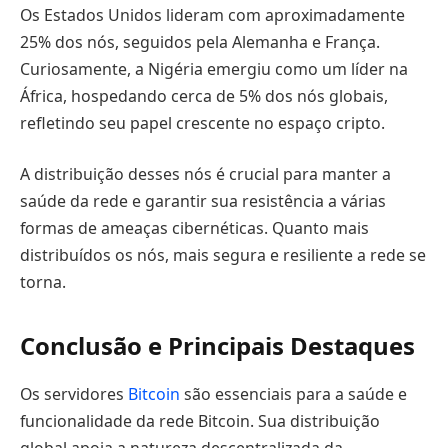
Os Estados Unidos lideram com aproximadamente
25% dos nós, seguidos pela Alemanha e França.
Curiosamente, a Nigéria emergiu como um líder na
África, hospedando cerca de 5% dos nós globais,
refletindo seu papel crescente no espaço cripto.
A distribuição desses nós é crucial para manter a
saúde da rede e garantir sua resistência a várias
formas de ameaças cibernéticas. Quanto mais
distribuídos os nós, mais segura e resiliente a rede se
torna.
Conclusão e Principais Destaques
Os servidores
Bitcoin
são essenciais para a saúde e
funcionalidade da rede Bitcoin. Sua distribuição