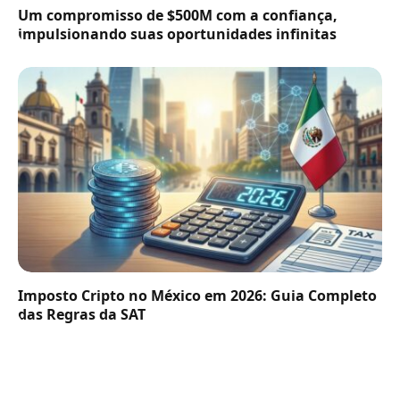
Um compromisso de $500M com a confiança,
impulsionando suas oportunidades infinitas
Imposto Cripto no México em 2026: Guia Completo
das Regras da SAT