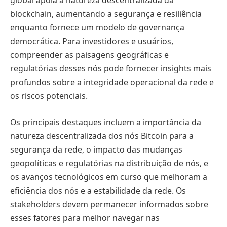
global apoia a natureza descentralizada da
blockchain, aumentando a segurança e resiliência
enquanto fornece um modelo de governança
democrática. Para investidores e usuários,
compreender as paisagens geográficas e
regulatórias desses nós pode fornecer insights mais
profundos sobre a integridade operacional da rede e
os riscos potenciais.
Os principais destaques incluem a importância da
natureza descentralizada dos nós Bitcoin para a
segurança da rede, o impacto das mudanças
geopolíticas e regulatórias na distribuição de nós, e
os avanços tecnológicos em curso que melhoram a
eficiência dos nós e a estabilidade da rede. Os
stakeholders devem permanecer informados sobre
esses fatores para melhor navegar nas