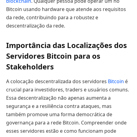
blockchain
. Qualquer pessoa pode operar um nó
Bitcoin usando hardware que atende aos requisitos
da rede, contribuindo para a robustez e
descentralização da rede.
Importância das Localizações dos
Servidores Bitcoin para os
Stakeholders
A colocação descentralizada dos servidores
Bitcoin
é
crucial para investidores, traders e usuários comuns.
Essa descentralização não apenas aumenta a
segurança e a resiliência contra ataques, mas
também promove uma forma democrática de
governança para a rede Bitcoin. Compreender onde
esses servidores estão e como funcionam pode