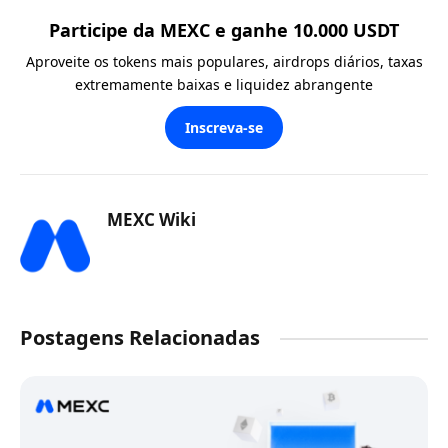
Participe da MEXC e ganhe 10.000 USDT
Aproveite os tokens mais populares, airdrops diários, taxas
extremamente baixas e liquidez abrangente
Inscreva-se
MEXC Wiki
Postagens Relacionadas