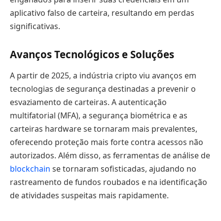
aplicativo falso de carteira, resultando em perdas
significativas.
Avanços Tecnológicos e Soluções
A partir de 2025, a indústria cripto viu avanços em
tecnologias de segurança destinadas a prevenir o
esvaziamento de carteiras. A autenticação
multifatorial (MFA), a segurança biométrica e as
carteiras hardware se tornaram mais prevalentes,
oferecendo proteção mais forte contra acessos não
autorizados. Além disso, as ferramentas de análise de
blockchain
se tornaram sofisticadas, ajudando no
rastreamento de fundos roubados e na identificação
de atividades suspeitas mais rapidamente.