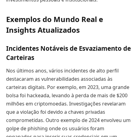
Exemplos do Mundo Real e
Insights Atualizados
Incidentes Notáveis de Esvaziamento de
Carteiras
Nos últimos anos, vários incidentes de alto perfil
destacaram as vulnerabilidades associadas às
carteiras digitais. Por exemplo, em 2023, uma grande
bolsa foi hackeada, levando à perda de mais de $200
milhões em criptomoedas. Investigações revelaram
que a violação foi devido a chaves privadas
comprometidas. Outro exemplo de 2024 envolveu um
golpe de phishing onde os usuários foram
enganados para inserir suas credenciais em um