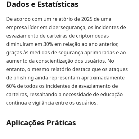
Dados e Estatísticas
De acordo com um relatório de 2025 de uma
empresa líder em cibersegurança, os incidentes de
esvaziamento de carteiras de criptomoedas
diminuíram em 30% em relação ao ano anterior,
graças às medidas de segurança aprimoradas e ao
aumento da conscientização dos usuários. No
entanto, o mesmo relatório destaca que os ataques
de phishing ainda representam aproximadamente
60% de todos os incidentes de esvaziamento de
carteiras, ressaltando a necessidade de educação
contínua e vigilância entre os usuários.
Aplicações Práticas