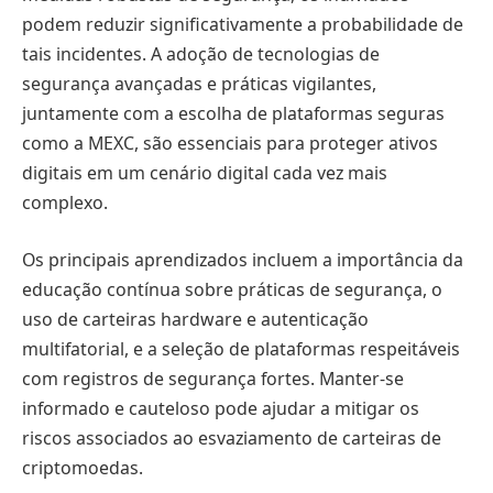
podem reduzir significativamente a probabilidade de
tais incidentes. A adoção de tecnologias de
segurança avançadas e práticas vigilantes,
juntamente com a escolha de plataformas seguras
como a MEXC, são essenciais para proteger ativos
digitais em um cenário digital cada vez mais
complexo.
Os principais aprendizados incluem a importância da
educação contínua sobre práticas de segurança, o
uso de carteiras hardware e autenticação
multifatorial, e a seleção de plataformas respeitáveis
com registros de segurança fortes. Manter-se
informado e cauteloso pode ajudar a mitigar os
riscos associados ao esvaziamento de carteiras de
criptomoedas.