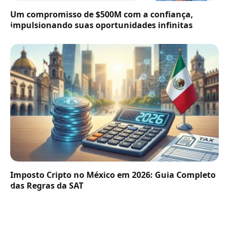
Um compromisso de $500M com a confiança,
impulsionando suas oportunidades infinitas
Imposto Cripto no México em 2026: Guia Completo
das Regras da SAT