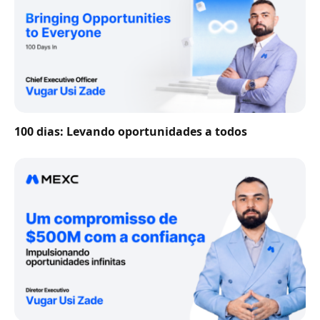
100 dias: Levando oportunidades a todos