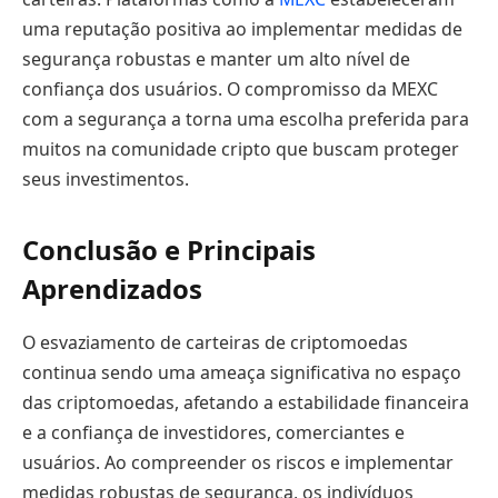
uma reputação positiva ao implementar medidas de
segurança robustas e manter um alto nível de
confiança dos usuários. O compromisso da MEXC
com a segurança a torna uma escolha preferida para
muitos na comunidade cripto que buscam proteger
seus investimentos.
Conclusão e Principais
Aprendizados
O esvaziamento de carteiras de criptomoedas
continua sendo uma ameaça significativa no espaço
das criptomoedas, afetando a estabilidade financeira
e a confiança de investidores, comerciantes e
usuários. Ao compreender os riscos e implementar
medidas robustas de segurança, os indivíduos