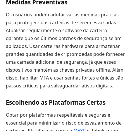
Medidas Preventivas
Os usuários podem adotar várias medidas práticas
para proteger suas carteiras de serem esvaziadas.
Atualizar regularmente o software da carteira
garante que os últimos patches de segurança sejam
aplicados. Usar carteiras hardware para armazenar
grandes quantidades de criptomoedas pode fornecer
uma camada adicional de segurança, já que esses
dispositivos mantêm as chaves privadas offline. Além
disso, habilitar MFA e usar senhas fortes e únicas são
passos críticos para salvaguardar ativos digitais.
Escolhendo as Plataformas Certas
Optar por plataformas respeitáveis e seguras é
essencial para minimizar o risco de esvaziamento de
carteiras. Plataformas como a
MEXC
estabeleceram