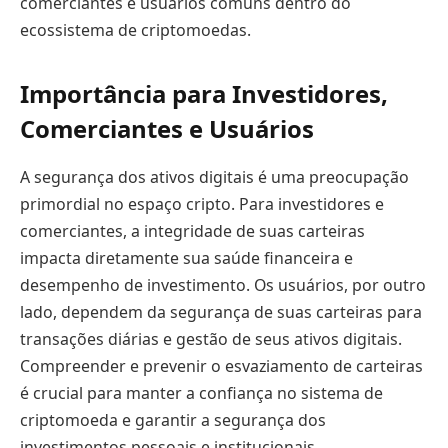
comerciantes e usuários comuns dentro do
ecossistema de criptomoedas.
Importância para Investidores,
Comerciantes e Usuários
A segurança dos ativos digitais é uma preocupação
primordial no espaço cripto. Para investidores e
comerciantes, a integridade de suas carteiras
impacta diretamente sua saúde financeira e
desempenho de investimento. Os usuários, por outro
lado, dependem da segurança de suas carteiras para
transações diárias e gestão de seus ativos digitais.
Compreender e prevenir o esvaziamento de carteiras
é crucial para manter a confiança no sistema de
criptomoeda e garantir a segurança dos
investimentos pessoais e institucionais.