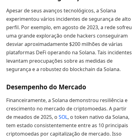
Apesar de seus avanços tecnológicos, a Solana
experimentou vários incidentes de segurança de alto
perfil. Por exemplo, em agosto de 2023, a rede sofreu
uma grande exploração onde hackers conseguiram
desviar aproximadamente $200 milhões de várias
plataformas DeFi operando na Solana. Tais incidentes
levantam preocupações sobre as medidas de
segurança e a robustez do blockchain da Solana.
Desempenho do Mercado
Financeiramente, a Solana demonstrou resiliência e
crescimento no mercado de criptomoedas. A partir
de meados de 2025, o
SOL
, o token nativo da Solana,
tem estado consistentemente entre as 10 principais
criptomoedas por capitalização de mercado. Isso