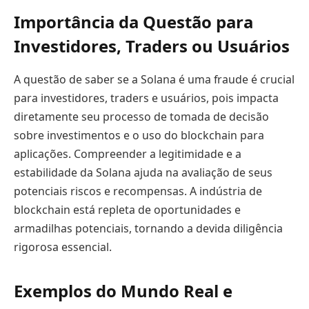
Importância da Questão para
Investidores, Traders ou Usuários
A questão de saber se a Solana é uma fraude é crucial
para investidores, traders e usuários, pois impacta
diretamente seu processo de tomada de decisão
sobre investimentos e o uso do blockchain para
aplicações. Compreender a legitimidade e a
estabilidade da Solana ajuda na avaliação de seus
potenciais riscos e recompensas. A indústria de
blockchain está repleta de oportunidades e
armadilhas potenciais, tornando a devida diligência
rigorosa essencial.
Exemplos do Mundo Real e