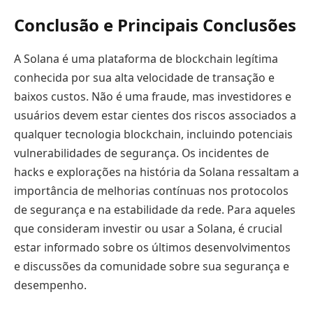
Conclusão e Principais Conclusões
A Solana é uma plataforma de blockchain legítima
conhecida por sua alta velocidade de transação e
baixos custos. Não é uma fraude, mas investidores e
usuários devem estar cientes dos riscos associados a
qualquer tecnologia blockchain, incluindo potenciais
vulnerabilidades de segurança. Os incidentes de
hacks e explorações na história da Solana ressaltam a
importância de melhorias contínuas nos protocolos
de segurança e na estabilidade da rede. Para aqueles
que consideram investir ou usar a Solana, é crucial
estar informado sobre os últimos desenvolvimentos
e discussões da comunidade sobre sua segurança e
desempenho.