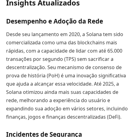
Insights Atualizados
Desempenho e Adoção da Rede
Desde seu lançamento em 2020, a Solana tem sido
comercializada como uma das blockchains mais
rápidas, com a capacidade de lidar com até 65.000
transações por segundo (TPS) sem sacrificar a
descentralização. Seu mecanismo de consenso de
prova de história (PoH) é uma inovação significativa
que ajuda a alcançar essa velocidade. Até 2025, a
Solana otimizou ainda mais suas capacidades de
rede, melhorando a experiência do usuário e
expandindo sua adoção em vários setores, incluindo
finanças, jogos e finanças descentralizadas (DeFi).
Incidentes de Segurança