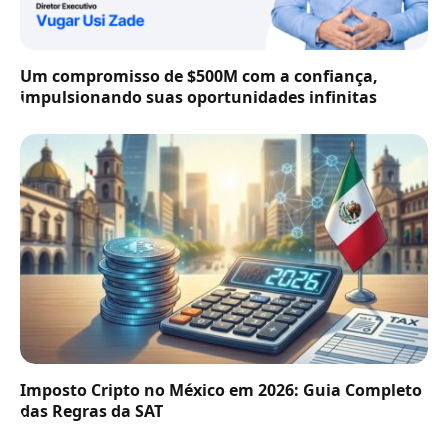
Um compromisso de $500M com a confiança,
impulsionando suas oportunidades infinitas
Imposto Cripto no México em 2026: Guia Completo
das Regras da SAT