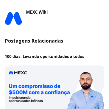
MEXC Wiki
Postagens Relacionadas
100 dias: Levando oportunidades a todos