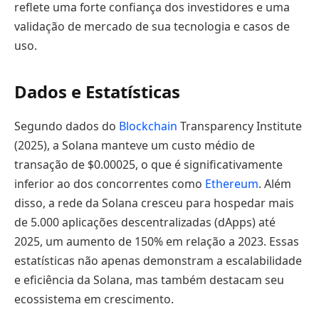
reflete uma forte confiança dos investidores e uma
validação de mercado de sua tecnologia e casos de
uso.
Dados e Estatísticas
Segundo dados do
Blockchain
Transparency Institute
(2025), a Solana manteve um custo médio de
transação de $0.00025, o que é significativamente
inferior ao dos concorrentes como
Ethereum
. Além
disso, a rede da Solana cresceu para hospedar mais
de 5.000 aplicações descentralizadas (dApps) até
2025, um aumento de 150% em relação a 2023. Essas
estatísticas não apenas demonstram a escalabilidade
e eficiência da Solana, mas também destacam seu
ecossistema em crescimento.