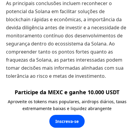
As principais conclusões incluem reconhecer o
potencial da Solana em facilitar soluções de
blockchain rápidas e econômicas, a importância da
devida diligência antes de investir e a necessidade de
monitoramento contínuo dos desenvolvimentos de
segurança dentro do ecossistema da Solana. Ao
compreender tanto os pontos fortes quanto as
fraquezas da Solana, as partes interessadas podem
tomar decisões mais informadas alinhadas com sua
tolerância ao risco e metas de investimento.
Participe da MEXC e ganhe 10.000 USDT
Aproveite os tokens mais populares, airdrops diários, taxas
extremamente baixas e liquidez abrangente
Inscreva-se