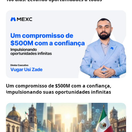
Um compromisso de $500M com a confiança,
impulsionando suas oportunidades infinitas