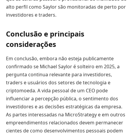
alto perfil como Saylor são monitoradas de perto por
investidores e traders.
Conclusão e principais
considerações
Em conclusão, embora não esteja publicamente
confirmado se Michael Saylor é solteiro em 2025, a
pergunta continua relevante para investidores,
traders e usuários dos setores de tecnologia e
criptomoeda. A vida pessoal de um CEO pode
influenciar a percepção pública, o sentimento dos
investidores e as decisões estratégicas da empresa.
As partes interessadas na MicroStrategy e em outros
empreendimentos relacionados devem permanecer
cientes de como desenvolvimentos pessoais podem