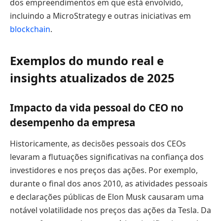
dos empreendimentos em que está envolvido,
incluindo a MicroStrategy e outras iniciativas em
blockchain
.
Exemplos do mundo real e
insights atualizados de 2025
Impacto da vida pessoal do CEO no
desempenho da empresa
Historicamente, as decisões pessoais dos CEOs
levaram a flutuações significativas na confiança dos
investidores e nos preços das ações. Por exemplo,
durante o final dos anos 2010, as atividades pessoais
e declarações públicas de Elon Musk causaram uma
notável volatilidade nos preços das ações da Tesla. Da