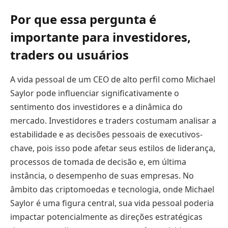
Por que essa pergunta é
importante para investidores,
traders ou usuários
A vida pessoal de um CEO de alto perfil como Michael
Saylor pode influenciar significativamente o
sentimento dos investidores e a dinâmica do
mercado. Investidores e traders costumam analisar a
estabilidade e as decisões pessoais de executivos-
chave, pois isso pode afetar seus estilos de liderança,
processos de tomada de decisão e, em última
instância, o desempenho de suas empresas. No
âmbito das criptomoedas e tecnologia, onde Michael
Saylor é uma figura central, sua vida pessoal poderia
impactar potencialmente as direções estratégicas