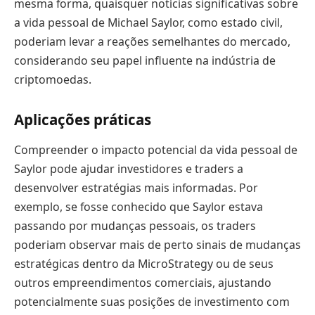
mesma forma, quaisquer notícias significativas sobre
a vida pessoal de Michael Saylor, como estado civil,
poderiam levar a reações semelhantes do mercado,
considerando seu papel influente na indústria de
criptomoedas.
Aplicações práticas
Compreender o impacto potencial da vida pessoal de
Saylor pode ajudar investidores e traders a
desenvolver estratégias mais informadas. Por
exemplo, se fosse conhecido que Saylor estava
passando por mudanças pessoais, os traders
poderiam observar mais de perto sinais de mudanças
estratégicas dentro da MicroStrategy ou de seus
outros empreendimentos comerciais, ajustando
potencialmente suas posições de investimento com