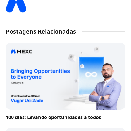
Postagens Relacionadas
100 dias: Levando oportunidades a todos