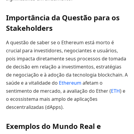
Importância da Questão para os
Stakeholders
A questão de saber se o Ethereum está morto é
crucial para investidores, negociantes e usuários,
pois impacta diretamente seus processos de tomada
de decisão em relação a investimentos, estratégias
de negociação e à adoção da tecnologia blockchain. A
saúde e a vitalidade do
Ethereum
afetam o
sentimento de mercado, a avaliação do Ether (
ETH
) e
o ecossistema mais amplo de aplicações
descentralizadas (dApps).
Exemplos do Mundo Real e