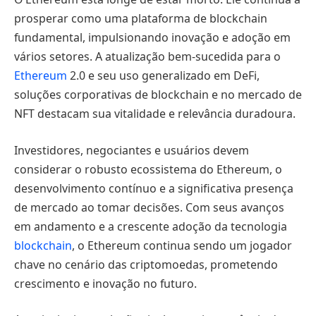
prosperar como uma plataforma de blockchain
fundamental, impulsionando inovação e adoção em
vários setores. A atualização bem-sucedida para o
Ethereum
2.0 e seu uso generalizado em DeFi,
soluções corporativas de blockchain e no mercado de
NFT destacam sua vitalidade e relevância duradoura.
Investidores, negociantes e usuários devem
considerar o robusto ecossistema do Ethereum, o
desenvolvimento contínuo e a significativa presença
de mercado ao tomar decisões. Com seus avanços
em andamento e a crescente adoção da tecnologia
blockchain
, o Ethereum continua sendo um jogador
chave no cenário das criptomoedas, prometendo
crescimento e inovação no futuro.