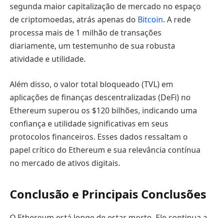
segunda maior capitalização de mercado no espaço
de criptomoedas, atrás apenas do
Bitcoin
. A rede
processa mais de 1 milhão de transações
diariamente, um testemunho de sua robusta
atividade e utilidade.
Além disso, o valor total bloqueado (TVL) em
aplicações de finanças descentralizadas (DeFi) no
Ethereum superou os $120 bilhões, indicando uma
confiança e utilidade significativas em seus
protocolos financeiros. Esses dados ressaltam o
papel crítico do Ethereum e sua relevância contínua
no mercado de ativos digitais.
Conclusão e Principais Conclusões
O Ethereum está longe de estar morto. Ele continua a