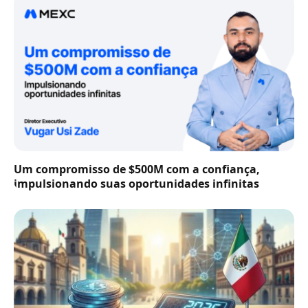
Um compromisso de $500M com a confiança,
impulsionando suas oportunidades infinitas