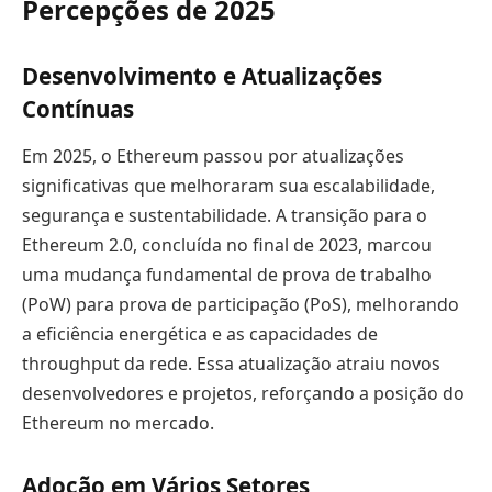
Percepções de 2025
Desenvolvimento e Atualizações
Contínuas
Em 2025, o Ethereum passou por atualizações
significativas que melhoraram sua escalabilidade,
segurança e sustentabilidade. A transição para o
Ethereum 2.0, concluída no final de 2023, marcou
uma mudança fundamental de prova de trabalho
(PoW) para prova de participação (PoS), melhorando
a eficiência energética e as capacidades de
throughput da rede. Essa atualização atraiu novos
desenvolvedores e projetos, reforçando a posição do
Ethereum no mercado.
Adoção em Vários Setores