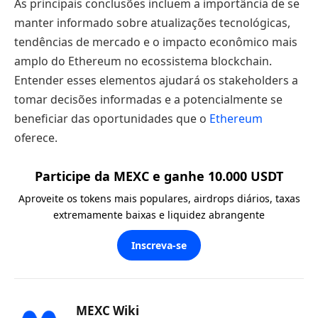
As principais conclusões incluem a importância de se
manter informado sobre atualizações tecnológicas,
tendências de mercado e o impacto econômico mais
amplo do Ethereum no ecossistema blockchain.
Entender esses elementos ajudará os stakeholders a
tomar decisões informadas e a potencialmente se
beneficiar das oportunidades que o
Ethereum
oferece.
Participe da MEXC e ganhe 10.000 USDT
Aproveite os tokens mais populares, airdrops diários, taxas
extremamente baixas e liquidez abrangente
Inscreva-se
MEXC Wiki