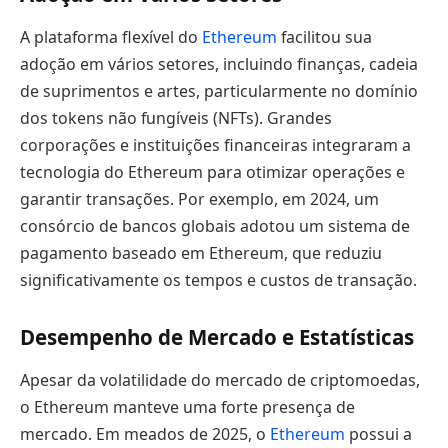
A plataforma flexível do
Ethereum
facilitou sua
adoção em vários setores, incluindo finanças, cadeia
de suprimentos e artes, particularmente no domínio
dos tokens não fungíveis (NFTs). Grandes
corporações e instituições financeiras integraram a
tecnologia do Ethereum para otimizar operações e
garantir transações. Por exemplo, em 2024, um
consórcio de bancos globais adotou um sistema de
pagamento baseado em Ethereum, que reduziu
significativamente os tempos e custos de transação.
Desempenho de Mercado e Estatísticas
Apesar da volatilidade do mercado de criptomoedas,
o Ethereum manteve uma forte presença de
mercado. Em meados de 2025, o
Ethereum
possui a