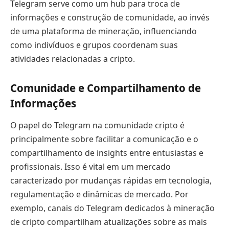
Telegram serve como um hub para troca de
informações e construção de comunidade, ao invés
de uma plataforma de mineração, influenciando
como indivíduos e grupos coordenam suas
atividades relacionadas a cripto.
Comunidade e Compartilhamento de
Informações
O papel do Telegram na comunidade cripto é
principalmente sobre facilitar a comunicação e o
compartilhamento de insights entre entusiastas e
profissionais. Isso é vital em um mercado
caracterizado por mudanças rápidas em tecnologia,
regulamentação e dinâmicas de mercado. Por
exemplo, canais do Telegram dedicados à mineração
de cripto compartilham atualizações sobre as mais