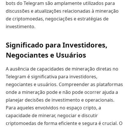
bots do Telegram são amplamente utilizados para
discussões e atualizações relacionadas à mineração
de criptomoedas, negociações e estratégias de
investimento.
Significado para Investidores,
Negociantes e Usuários
A ausência de capacidades de mineração diretas no
Telegram é significativa para investidores,
negociantes e usuários. Compreender as plataformas
onde a mineração pode e não pode ocorrer ajuda a
planejar decisões de investimento e operacionais.
Para aqueles envolvidos no espaço cripto, a
capacidade de minerar, negociar e discutir
criptomoedas de forma eficiente e segura é crucial. O