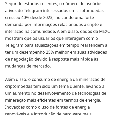
Segundo estudos recentes, o número de usuários
ativos do Telegram interessados em criptomoedas
cresceu 40% desde 2023, indicando uma forte
demanda por informações relacionadas a cripto e
interação na comunidade. Além disso, dados da MEXC
mostram que os usuários que interagem com o
Telegram para atualizações em tempo real tendem a
ter um desempenho 25% melhor em suas atividades
de negociação devido à resposta mais rápida às
mudanças de mercado.
Além disso, o consumo de energia da mineração de
criptomoedas tem sido um tema quente, levando a
um aumento no desenvolvimento de tecnologias de
mineração mais eficientes em termos de energia.
Inovações como o uso de fontes de energia
renováveis e a introdução de hardware mais