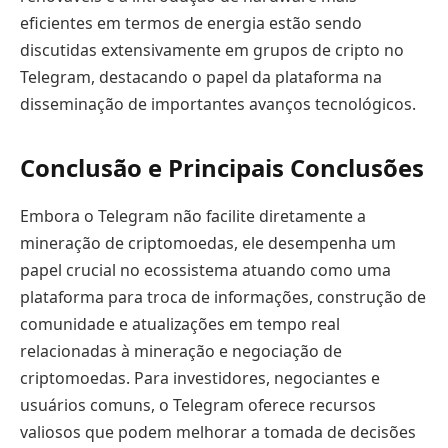
eficientes em termos de energia estão sendo
discutidas extensivamente em grupos de cripto no
Telegram, destacando o papel da plataforma na
disseminação de importantes avanços tecnológicos.
Conclusão e Principais Conclusões
Embora o Telegram não facilite diretamente a
mineração de criptomoedas, ele desempenha um
papel crucial no ecossistema atuando como uma
plataforma para troca de informações, construção de
comunidade e atualizações em tempo real
relacionadas à mineração e negociação de
criptomoedas. Para investidores, negociantes e
usuários comuns, o Telegram oferece recursos
valiosos que podem melhorar a tomada de decisões