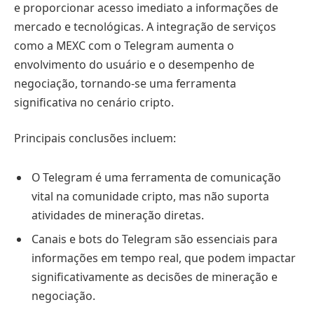
e proporcionar acesso imediato a informações de
mercado e tecnológicas. A integração de serviços
como a MEXC com o Telegram aumenta o
envolvimento do usuário e o desempenho de
negociação, tornando-se uma ferramenta
significativa no cenário cripto.
Principais conclusões incluem:
O Telegram é uma ferramenta de comunicação
vital na comunidade cripto, mas não suporta
atividades de mineração diretas.
Canais e bots do Telegram são essenciais para
informações em tempo real, que podem impactar
significativamente as decisões de mineração e
negociação.