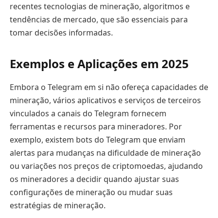
recentes tecnologias de mineração, algoritmos e
tendências de mercado, que são essenciais para
tomar decisões informadas.
Exemplos e Aplicações em 2025
Embora o Telegram em si não ofereça capacidades de
mineração, vários aplicativos e serviços de terceiros
vinculados a canais do Telegram fornecem
ferramentas e recursos para mineradores. Por
exemplo, existem bots do Telegram que enviam
alertas para mudanças na dificuldade de mineração
ou variações nos preços de criptomoedas, ajudando
os mineradores a decidir quando ajustar suas
configurações de mineração ou mudar suas
estratégias de mineração.