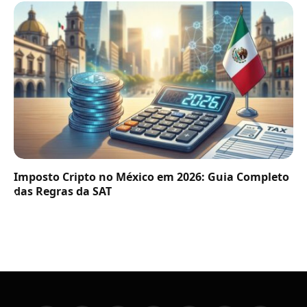
Imposto Cripto no México em 2026: Guia Completo
das Regras da SAT