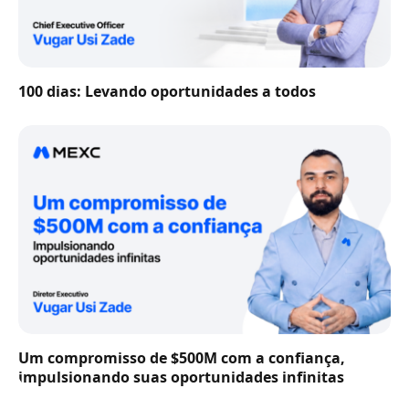
100 dias: Levando oportunidades a todos
Um compromisso de $500M com a confiança,
impulsionando suas oportunidades infinitas