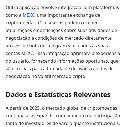
Outra aplicação envolve integração com plataformas
como a
MEXC
, uma importante exchange de
criptomoedas. Os usuários podem receber
atualizações e notificações sobre suas atividades de
negociação e condições de mercado diretamente
através de bots do Telegram vinculados às suas
contas MEXC. Essa integração aprimora a experiência
do usuário, fornecendo informações oportunas, que
são cruciais para a tomada de decisões rápidas de
negociação no volátil mercado cripto.
Dados e Estatísticas Relevantes
A partir de 2025, o mercado global de criptomoedas
continua a se expandir, com aumento da participação
tanto de investidores de varejo quanto institucionais.