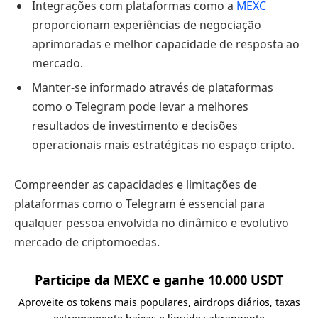
Integrações com plataformas como a
MEXC
proporcionam experiências de negociação
aprimoradas e melhor capacidade de resposta ao
mercado.
Manter-se informado através de plataformas
como o Telegram pode levar a melhores
resultados de investimento e decisões
operacionais mais estratégicas no espaço cripto.
Compreender as capacidades e limitações de
plataformas como o Telegram é essencial para
qualquer pessoa envolvida no dinâmico e evolutivo
mercado de criptomoedas.
Participe da MEXC e ganhe 10.000 USDT
Aproveite os tokens mais populares, airdrops diários, taxas