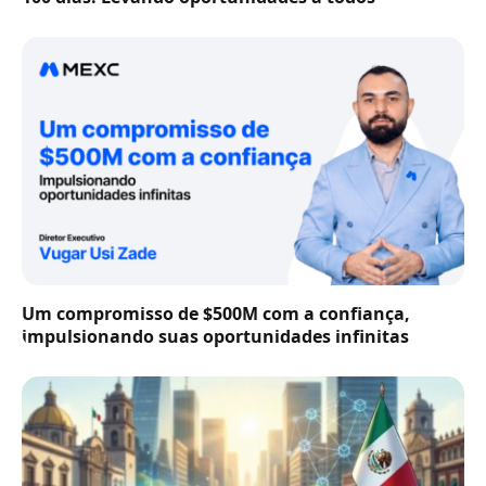
Um compromisso de $500M com a confiança,
impulsionando suas oportunidades infinitas