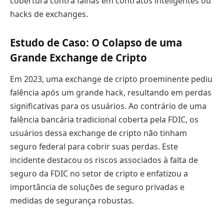
cobertura contra falhas em contratos inteligentes ou
hacks de exchanges.
Estudo de Caso: O Colapso de uma
Grande Exchange de Cripto
Em 2023, uma exchange de cripto proeminente pediu
falência após um grande hack, resultando em perdas
significativas para os usuários. Ao contrário de uma
falência bancária tradicional coberta pela FDIC, os
usuários dessa exchange de cripto não tinham
seguro federal para cobrir suas perdas. Este
incidente destacou os riscos associados à falta de
seguro da FDIC no setor de cripto e enfatizou a
importância de soluções de seguro privadas e
medidas de segurança robustas.