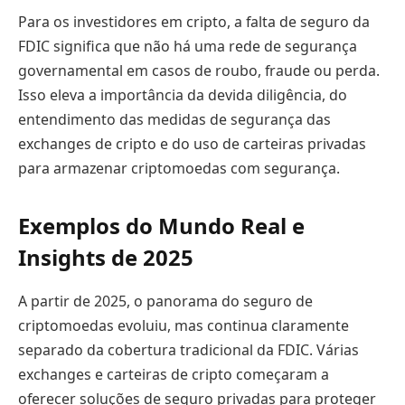
Para os investidores em cripto, a falta de seguro da
FDIC significa que não há uma rede de segurança
governamental em casos de roubo, fraude ou perda.
Isso eleva a importância da devida diligência, do
entendimento das medidas de segurança das
exchanges de cripto e do uso de carteiras privadas
para armazenar criptomoedas com segurança.
Exemplos do Mundo Real e
Insights de 2025
A partir de 2025, o panorama do seguro de
criptomoedas evoluiu, mas continua claramente
separado da cobertura tradicional da FDIC. Várias
exchanges e carteiras de cripto começaram a
oferecer soluções de seguro privadas para proteger