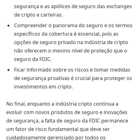
segurança e as apólices de seguro das exchanges
de cripto e carteiras.
Compreender o panorama do seguro e os termos
específicos da cobertura é essencial, pois as
opções de seguro privado na indústria de cripto
não oferecem o mesmo nível de proteção que o
seguro da FDIC.
Ficar informado sobre os riscos e tomar medidas
de segurança proativas é crucial para proteger os
investimentos em cripto.
No final, enquanto a indústria cripto continua a
evoluir com novos produtos de seguro e inovações
de segurança, a falta de seguro da FDIC permanece
um fator de risco fundamental que deve ser
cuidadosamente gerenciado por todos os