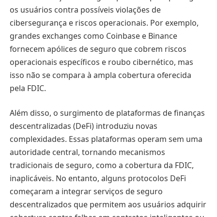
os usuários contra possíveis violações de
cibersegurança e riscos operacionais. Por exemplo,
grandes exchanges como Coinbase e Binance
fornecem apólices de seguro que cobrem riscos
operacionais específicos e roubo cibernético, mas
isso não se compara à ampla cobertura oferecida
pela FDIC.
Além disso, o surgimento de plataformas de finanças
descentralizadas (DeFi) introduziu novas
complexidades. Essas plataformas operam sem uma
autoridade central, tornando mecanismos
tradicionais de seguro, como a cobertura da FDIC,
inaplicáveis. No entanto, alguns protocolos DeFi
começaram a integrar serviços de seguro
descentralizados que permitem aos usuários adquirir