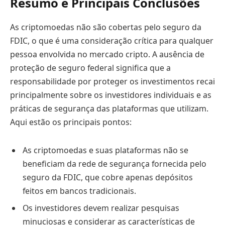
Resumo e Principais Conclusões
As criptomoedas não são cobertas pelo seguro da
FDIC, o que é uma consideração crítica para qualquer
pessoa envolvida no mercado cripto. A ausência de
proteção de seguro federal significa que a
responsabilidade por proteger os investimentos recai
principalmente sobre os investidores individuais e as
práticas de segurança das plataformas que utilizam.
Aqui estão os principais pontos:
As criptomoedas e suas plataformas não se
beneficiam da rede de segurança fornecida pelo
seguro da FDIC, que cobre apenas depósitos
feitos em bancos tradicionais.
Os investidores devem realizar pesquisas
minuciosas e considerar as características de