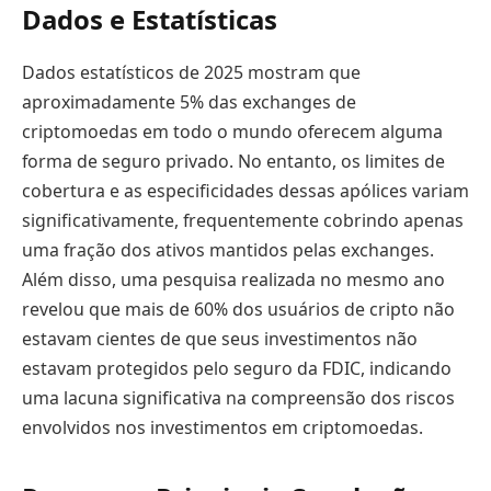
Dados e Estatísticas
Dados estatísticos de 2025 mostram que
aproximadamente 5% das exchanges de
criptomoedas em todo o mundo oferecem alguma
forma de seguro privado. No entanto, os limites de
cobertura e as especificidades dessas apólices variam
significativamente, frequentemente cobrindo apenas
uma fração dos ativos mantidos pelas exchanges.
Além disso, uma pesquisa realizada no mesmo ano
revelou que mais de 60% dos usuários de cripto não
estavam cientes de que seus investimentos não
estavam protegidos pelo seguro da FDIC, indicando
uma lacuna significativa na compreensão dos riscos
envolvidos nos investimentos em criptomoedas.