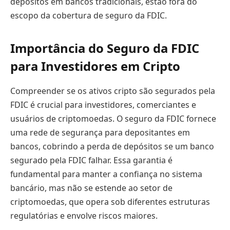
depósitos em bancos tradicionais, estão fora do
escopo da cobertura de seguro da FDIC.
Importância do Seguro da FDIC
para Investidores em Cripto
Compreender se os ativos cripto são segurados pela
FDIC é crucial para investidores, comerciantes e
usuários de criptomoedas. O seguro da FDIC fornece
uma rede de segurança para depositantes em
bancos, cobrindo a perda de depósitos se um banco
segurado pela FDIC falhar. Essa garantia é
fundamental para manter a confiança no sistema
bancário, mas não se estende ao setor de
criptomoedas, que opera sob diferentes estruturas
regulatórias e envolve riscos maiores.