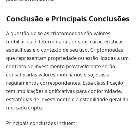
Conclusão e Principais Conclusões
A questão de se as criptomoedas são valores
mobiliários é determinada por suas características
específicas e o contexto de seu uso. Criptomoedas
que representam propriedade ou estão ligadas a um
contrato de investimento provavelmente serão
consideradas valores mobiliários e sujeitas a
regulamentos correspondentes. Essa classificação
tem implicações significativas para conformidade,
estratégias de investimento e a estabilidade geral do
mercado cripto.
Principais conclusões incluem: