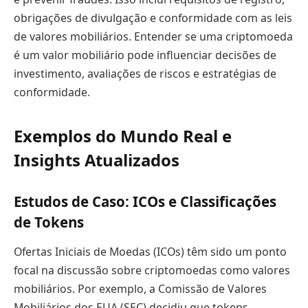
obrigações de divulgação e conformidade com as leis
de valores mobiliários. Entender se uma criptomoeda
é um valor mobiliário pode influenciar decisões de
investimento, avaliações de riscos e estratégias de
conformidade.
Exemplos do Mundo Real e
Insights Atualizados
Estudos de Caso: ICOs e Classificações
de Tokens
Ofertas Iniciais de Moedas (ICOs) têm sido um ponto
focal na discussão sobre criptomoedas como valores
mobiliários. Por exemplo, a Comissão de Valores
Mobiliários dos EUA (SEC) decidiu que tokens