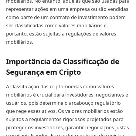
mobiliários. No entanto, aquelas que são usadas para
representar ações em uma empresa ou são vendidas
como parte de um contrato de investimento podem
ser classificadas como valores mobiliários e,
portanto, estão sujeitas a regulações de valores
mobiliários.
Importância da Classificação de
Segurança em Cripto
A classificação das criptomoedas como valores
mobiliários é crucial para investidores, negociantes e
usuários, pois determina o arcabouço regulatório
que rege esses ativos. Os valores mobiliários estão
sujeitos a regulamentos rigorosos projetados para
proteger os investidores, garantir negociações justas
e prevenir fraudes. Isso inclui requisitos de registro,