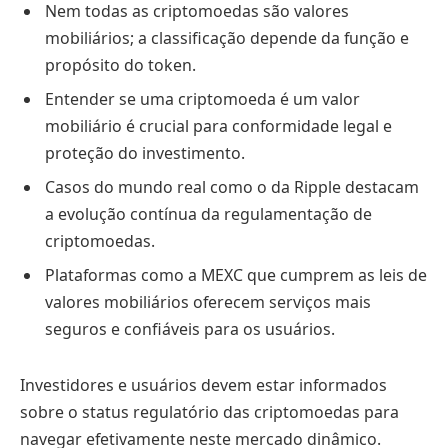
Nem todas as criptomoedas são valores
mobiliários; a classificação depende da função e
propósito do token.
Entender se uma criptomoeda é um valor
mobiliário é crucial para conformidade legal e
proteção do investimento.
Casos do mundo real como o da Ripple destacam
a evolução contínua da regulamentação de
criptomoedas.
Plataformas como a MEXC que cumprem as leis de
valores mobiliários oferecem serviços mais
seguros e confiáveis para os usuários.
Investidores e usuários devem estar informados
sobre o status regulatório das criptomoedas para
navegar efetivamente neste mercado dinâmico.