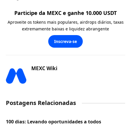
Participe da MEXC e ganhe 10.000 USDT
Aproveite os tokens mais populares, airdrops diários, taxas
extremamente baixas e liquidez abrangente
Inscreva-se
MEXC Wiki
Postagens Relacionadas
100 dias: Levando oportunidades a todos