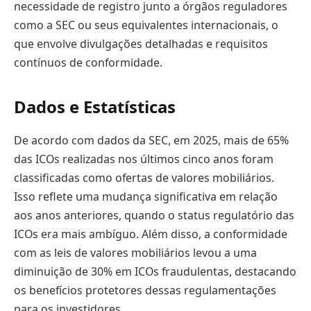
necessidade de registro junto a órgãos reguladores
como a SEC ou seus equivalentes internacionais, o
que envolve divulgações detalhadas e requisitos
contínuos de conformidade.
Dados e Estatísticas
De acordo com dados da SEC, em 2025, mais de 65%
das ICOs realizadas nos últimos cinco anos foram
classificadas como ofertas de valores mobiliários.
Isso reflete uma mudança significativa em relação
aos anos anteriores, quando o status regulatório das
ICOs era mais ambíguo. Além disso, a conformidade
com as leis de valores mobiliários levou a uma
diminuição de 30% em ICOs fraudulentas, destacando
os benefícios protetores dessas regulamentações
para os investidores.