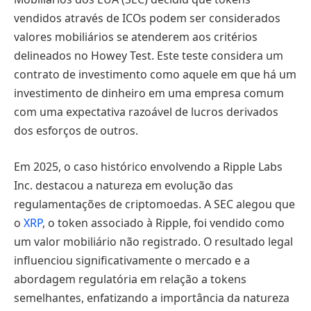
vendidos através de ICOs podem ser considerados
valores mobiliários se atenderem aos critérios
delineados no Howey Test. Este teste considera um
contrato de investimento como aquele em que há um
investimento de dinheiro em uma empresa comum
com uma expectativa razoável de lucros derivados
dos esforços de outros.
Em 2025, o caso histórico envolvendo a Ripple Labs
Inc. destacou a natureza em evolução das
regulamentações de criptomoedas. A SEC alegou que
o
XRP
, o token associado à Ripple, foi vendido como
um valor mobiliário não registrado. O resultado legal
influenciou significativamente o mercado e a
abordagem regulatória em relação a tokens
semelhantes, enfatizando a importância da natureza