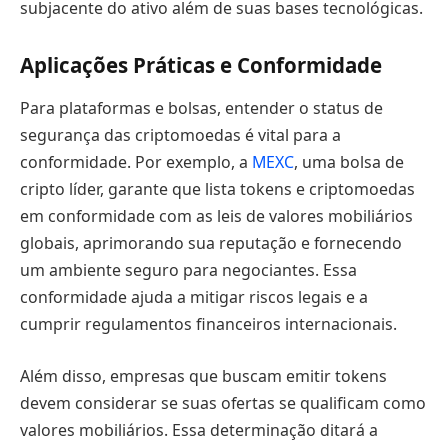
subjacente do ativo além de suas bases tecnológicas.
Aplicações Práticas e Conformidade
Para plataformas e bolsas, entender o status de
segurança das criptomoedas é vital para a
conformidade. Por exemplo, a
MEXC
, uma bolsa de
cripto líder, garante que lista tokens e criptomoedas
em conformidade com as leis de valores mobiliários
globais, aprimorando sua reputação e fornecendo
um ambiente seguro para negociantes. Essa
conformidade ajuda a mitigar riscos legais e a
cumprir regulamentos financeiros internacionais.
Além disso, empresas que buscam emitir tokens
devem considerar se suas ofertas se qualificam como
valores mobiliários. Essa determinação ditará a