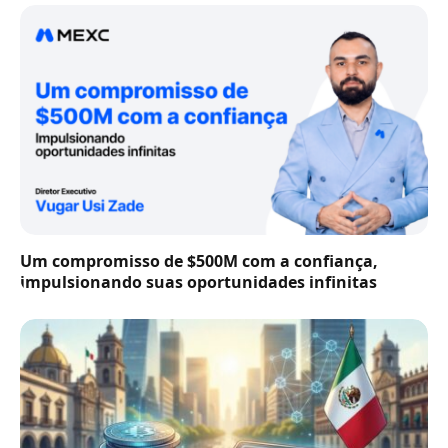
Um compromisso de $500M com a confiança,
impulsionando suas oportunidades infinitas