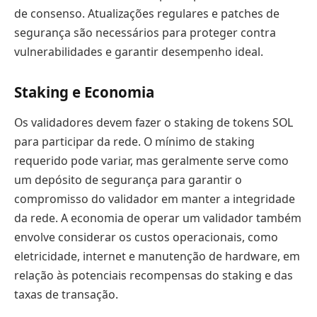
de consenso. Atualizações regulares e patches de
segurança são necessários para proteger contra
vulnerabilidades e garantir desempenho ideal.
Staking e Economia
Os validadores devem fazer o staking de tokens SOL
para participar da rede. O mínimo de staking
requerido pode variar, mas geralmente serve como
um depósito de segurança para garantir o
compromisso do validador em manter a integridade
da rede. A economia de operar um validador também
envolve considerar os custos operacionais, como
eletricidade, internet e manutenção de hardware, em
relação às potenciais recompensas do staking e das
taxas de transação.