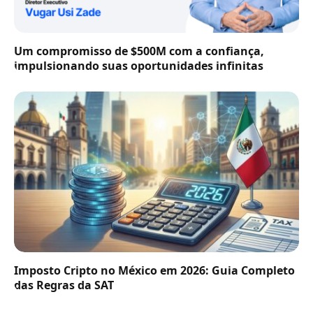
Um compromisso de $500M com a confiança,
impulsionando suas oportunidades infinitas
Imposto Cripto no México em 2026: Guia Completo
das Regras da SAT