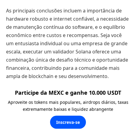
As principais conclusões incluem a importância de
hardware robusto e internet confiável, a necessidade
de manutenção contínua do software, e o equilíbrio
econômico entre custos e recompensas. Seja você
um entusiasta individual ou uma empresa de grande
escala, executar um validador Solana oferece uma
combinação única de desafio técnico e oportunidade
financeira, contribuindo para a comunidade mais
ampla de blockchain e seu desenvolvimento.
Participe da MEXC e ganhe 10.000 USDT
Aproveite os tokens mais populares, airdrops diários, taxas
extremamente baixas e liquidez abrangente
Inscreva-se