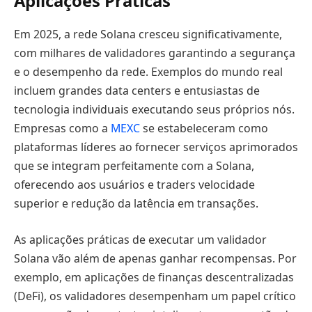
Aplicações Práticas
Em 2025, a rede Solana cresceu significativamente,
com milhares de validadores garantindo a segurança
e o desempenho da rede. Exemplos do mundo real
incluem grandes data centers e entusiastas de
tecnologia individuais executando seus próprios nós.
Empresas como a
MEXC
se estabeleceram como
plataformas líderes ao fornecer serviços aprimorados
que se integram perfeitamente com a Solana,
oferecendo aos usuários e traders velocidade
superior e redução da latência em transações.
As aplicações práticas de executar um validador
Solana vão além de apenas ganhar recompensas. Por
exemplo, em aplicações de finanças descentralizadas
(DeFi), os validadores desempenham um papel crítico