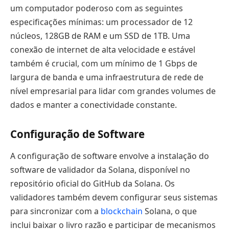
um computador poderoso com as seguintes
especificações mínimas: um processador de 12
núcleos, 128GB de RAM e um SSD de 1TB. Uma
conexão de internet de alta velocidade e estável
também é crucial, com um mínimo de 1 Gbps de
largura de banda e uma infraestrutura de rede de
nível empresarial para lidar com grandes volumes de
dados e manter a conectividade constante.
Configuração de Software
A configuração de software envolve a instalação do
software de validador da Solana, disponível no
repositório oficial do GitHub da Solana. Os
validadores também devem configurar seus sistemas
para sincronizar com a
blockchain
Solana, o que
inclui baixar o livro razão e participar de mecanismos