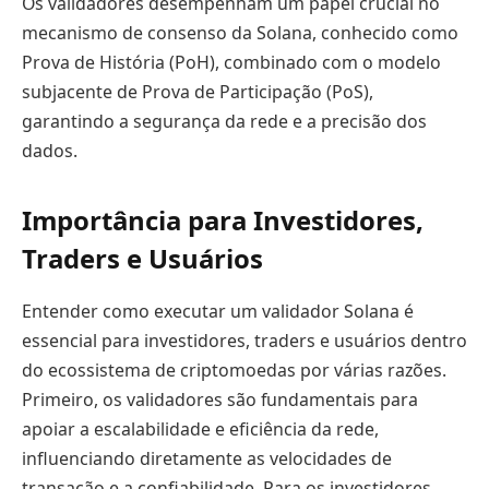
Os validadores desempenham um papel crucial no
mecanismo de consenso da Solana, conhecido como
Prova de História (PoH), combinado com o modelo
subjacente de Prova de Participação (PoS),
garantindo a segurança da rede e a precisão dos
dados.
Importância para Investidores,
Traders e Usuários
Entender como executar um validador Solana é
essencial para investidores, traders e usuários dentro
do ecossistema de criptomoedas por várias razões.
Primeiro, os validadores são fundamentais para
apoiar a escalabilidade e eficiência da rede,
influenciando diretamente as velocidades de
transação e a confiabilidade. Para os investidores,