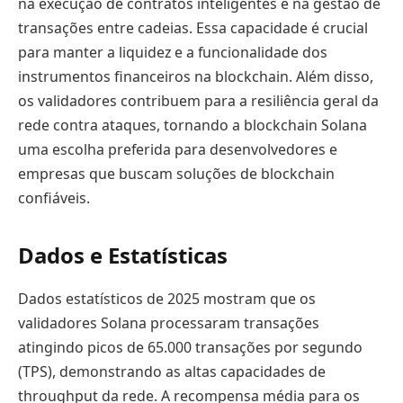
na execução de contratos inteligentes e na gestão de
transações entre cadeias. Essa capacidade é crucial
para manter a liquidez e a funcionalidade dos
instrumentos financeiros na blockchain. Além disso,
os validadores contribuem para a resiliência geral da
rede contra ataques, tornando a blockchain Solana
uma escolha preferida para desenvolvedores e
empresas que buscam soluções de blockchain
confiáveis.
Dados e Estatísticas
Dados estatísticos de 2025 mostram que os
validadores Solana processaram transações
atingindo picos de 65.000 transações por segundo
(TPS), demonstrando as altas capacidades de
throughput da rede. A recompensa média para os