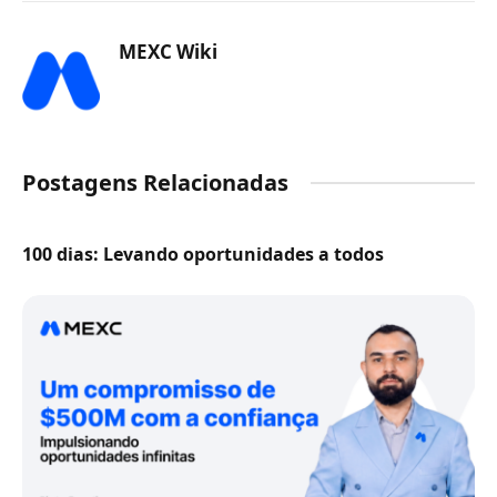
MEXC Wiki
Postagens Relacionadas
100 dias: Levando oportunidades a todos