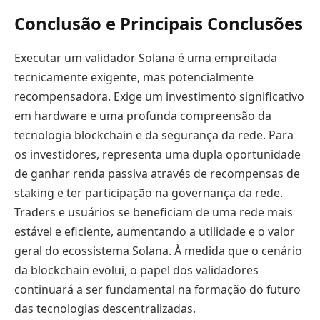
Conclusão e Principais Conclusões
Executar um validador Solana é uma empreitada
tecnicamente exigente, mas potencialmente
recompensadora. Exige um investimento significativo
em hardware e uma profunda compreensão da
tecnologia blockchain e da segurança da rede. Para
os investidores, representa uma dupla oportunidade
de ganhar renda passiva através de recompensas de
staking e ter participação na governança da rede.
Traders e usuários se beneficiam de uma rede mais
estável e eficiente, aumentando a utilidade e o valor
geral do ecossistema Solana. À medida que o cenário
da blockchain evolui, o papel dos validadores
continuará a ser fundamental na formação do futuro
das tecnologias descentralizadas.