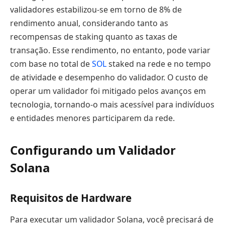
validadores estabilizou-se em torno de 8% de
rendimento anual, considerando tanto as
recompensas de staking quanto as taxas de
transação. Esse rendimento, no entanto, pode variar
com base no total de
SOL
staked na rede e no tempo
de atividade e desempenho do validador. O custo de
operar um validador foi mitigado pelos avanços em
tecnologia, tornando-o mais acessível para indivíduos
e entidades menores participarem da rede.
Configurando um Validador
Solana
Requisitos de Hardware
Para executar um validador Solana, você precisará de