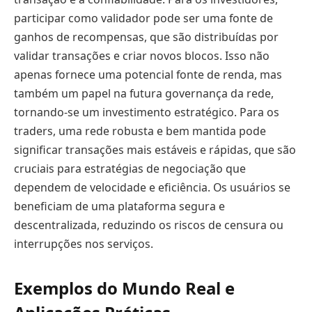
participar como validador pode ser uma fonte de
ganhos de recompensas, que são distribuídas por
validar transações e criar novos blocos. Isso não
apenas fornece uma potencial fonte de renda, mas
também um papel na futura governança da rede,
tornando-se um investimento estratégico. Para os
traders, uma rede robusta e bem mantida pode
significar transações mais estáveis e rápidas, que são
cruciais para estratégias de negociação que
dependem de velocidade e eficiência. Os usuários se
beneficiam de uma plataforma segura e
descentralizada, reduzindo os riscos de censura ou
interrupções nos serviços.
Exemplos do Mundo Real e