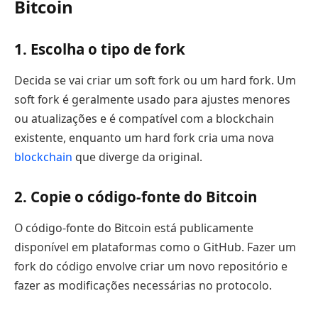
Bitcoin
1. Escolha o tipo de fork
Decida se vai criar um soft fork ou um hard fork. Um
soft fork é geralmente usado para ajustes menores
ou atualizações e é compatível com a blockchain
existente, enquanto um hard fork cria uma nova
blockchain
que diverge da original.
2. Copie o código-fonte do Bitcoin
O código-fonte do Bitcoin está publicamente
disponível em plataformas como o GitHub. Fazer um
fork do código envolve criar um novo repositório e
fazer as modificações necessárias no protocolo.