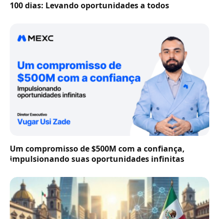
100 dias: Levando oportunidades a todos
Um compromisso de $500M com a confiança,
impulsionando suas oportunidades infinitas