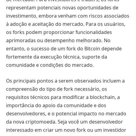
representam potenciais novas oportunidades de
investimento, embora venham com riscos associados
à adoção e aceitação do mercado. Para os usuários,
os forks podem proporcionar funcionalidades
aprimoradas ou desempenho melhorado. No
entanto, o sucesso de um fork do Bitcoin depende
fortemente da execução técnica, suporte da
comunidade e condições do mercado.
Os principais pontos a serem observados incluem a
compreensão do tipo de fork necessário, os
requisitos técnicos para modificar a blockchain, a
importância do apoio da comunidade e dos
desenvolvedores, e o potencial impacto no mercado
da nova criptomoeda. Seja você um desenvolvedor
interessado em criar um novo fork ou um investidor