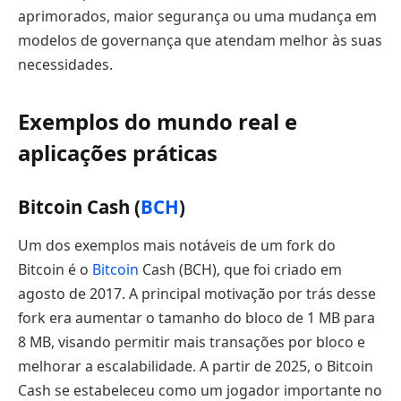
aprimorados, maior segurança ou uma mudança em
modelos de governança que atendam melhor às suas
necessidades.
Exemplos do mundo real e
aplicações práticas
Bitcoin Cash (
BCH
)
Um dos exemplos mais notáveis de um fork do
Bitcoin é o
Bitcoin
Cash (BCH), que foi criado em
agosto de 2017. A principal motivação por trás desse
fork era aumentar o tamanho do bloco de 1 MB para
8 MB, visando permitir mais transações por bloco e
melhorar a escalabilidade. A partir de 2025, o Bitcoin
Cash se estabeleceu como um jogador importante no