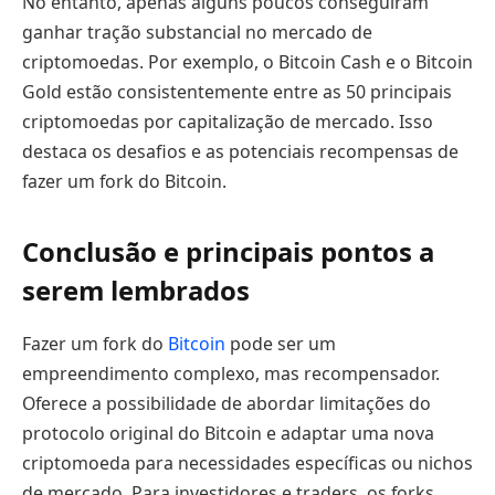
No entanto, apenas alguns poucos conseguiram
ganhar tração substancial no mercado de
criptomoedas. Por exemplo, o Bitcoin Cash e o Bitcoin
Gold estão consistentemente entre as 50 principais
criptomoedas por capitalização de mercado. Isso
destaca os desafios e as potenciais recompensas de
fazer um fork do Bitcoin.
Conclusão e principais pontos a
serem lembrados
Fazer um fork do
Bitcoin
pode ser um
empreendimento complexo, mas recompensador.
Oferece a possibilidade de abordar limitações do
protocolo original do Bitcoin e adaptar uma nova
criptomoeda para necessidades específicas ou nichos
de mercado. Para investidores e traders, os forks