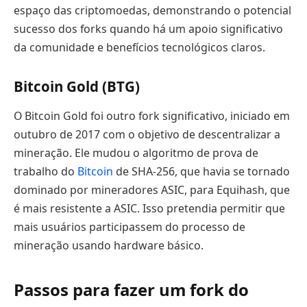
espaço das criptomoedas, demonstrando o potencial
sucesso dos forks quando há um apoio significativo
da comunidade e benefícios tecnológicos claros.
Bitcoin Gold (BTG)
O Bitcoin Gold foi outro fork significativo, iniciado em
outubro de 2017 com o objetivo de descentralizar a
mineração. Ele mudou o algoritmo de prova de
trabalho do
Bitcoin
de SHA-256, que havia se tornado
dominado por mineradores ASIC, para Equihash, que
é mais resistente a ASIC. Isso pretendia permitir que
mais usuários participassem do processo de
mineração usando hardware básico.
Passos para fazer um fork do