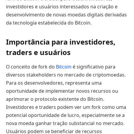
investidores e usuários interessados na criação e
desenvolvimento de novas moedas digitais derivadas
da tecnologia estabelecida do Bitcoin.
Importância para investidores,
traders e usuários
O conceito de fork do
Bitcoin
é significativo para
diversos stakeholders no mercado de criptomoedas.
Para os desenvolvedores, representa uma
oportunidade de implementar novos recursos ou
aprimorar o protocolo existente do Bitcoin.
Investidores e traders podem ver um fork como uma
potencial oportunidade de lucro, especialmente se a
nova moeda ganhar tração substancial no mercado.
Usuários podem se beneficiar de recursos