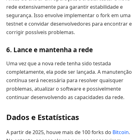
rede extensivamente para garantir estabilidade e
segurança. Isso envolve implementar o fork em uma
testnet e convidar desenvolvedores para encontrar e
corrigir possíveis problemas.
6. Lance e mantenha a rede
Uma vez que a nova rede tenha sido testada
completamente, ela pode ser lançada. A manutenção
contínua será necessária para resolver quaisquer
problemas, atualizar o software e possivelmente
continuar desenvolvendo as capacidades da rede.
Dados e Estatísticas
A partir de 2025, houve mais de 100 forks do
Bitcoin
.