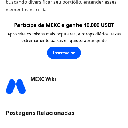
buscando diversificar seu portfólio, entender esses
elementos é crucial.
Participe da MEXC e ganhe 10.000 USDT
Aproveite os tokens mais populares, airdrops diários, taxas
extremamente baixas e liquidez abrangente
Inscreva-se
MEXC Wiki
Postagens Relacionadas