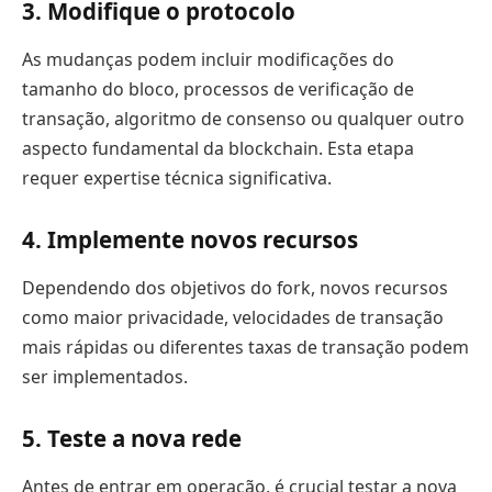
3. Modifique o protocolo
As mudanças podem incluir modificações do
tamanho do bloco, processos de verificação de
transação, algoritmo de consenso ou qualquer outro
aspecto fundamental da blockchain. Esta etapa
requer expertise técnica significativa.
4. Implemente novos recursos
Dependendo dos objetivos do fork, novos recursos
como maior privacidade, velocidades de transação
mais rápidas ou diferentes taxas de transação podem
ser implementados.
5. Teste a nova rede
Antes de entrar em operação, é crucial testar a nova