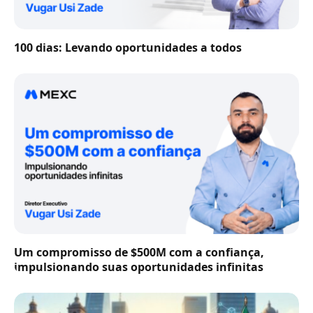
100 dias: Levando oportunidades a todos
Um compromisso de $500M com a confiança,
impulsionando suas oportunidades infinitas