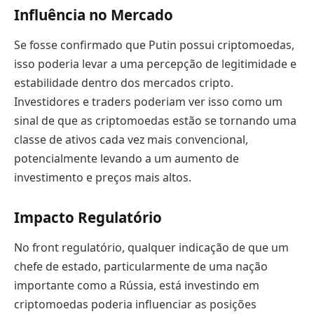
Influência no Mercado
Se fosse confirmado que Putin possui criptomoedas,
isso poderia levar a uma percepção de legitimidade e
estabilidade dentro dos mercados cripto.
Investidores e traders poderiam ver isso como um
sinal de que as criptomoedas estão se tornando uma
classe de ativos cada vez mais convencional,
potencialmente levando a um aumento de
investimento e preços mais altos.
Impacto Regulatório
No front regulatório, qualquer indicação de que um
chefe de estado, particularmente de uma nação
importante como a Rússia, está investindo em
criptomoedas poderia influenciar as posições