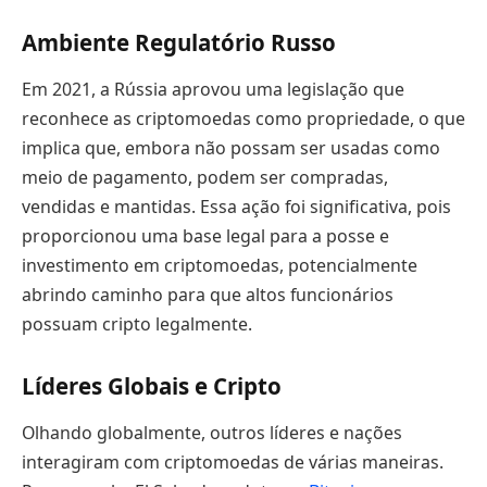
Ambiente Regulatório Russo
Em 2021, a Rússia aprovou uma legislação que
reconhece as criptomoedas como propriedade, o que
implica que, embora não possam ser usadas como
meio de pagamento, podem ser compradas,
vendidas e mantidas. Essa ação foi significativa, pois
proporcionou uma base legal para a posse e
investimento em criptomoedas, potencialmente
abrindo caminho para que altos funcionários
possuam cripto legalmente.
Líderes Globais e Cripto
Olhando globalmente, outros líderes e nações
interagiram com criptomoedas de várias maneiras.