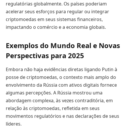
regulatórias globalmente. Os países poderiam
acelerar seus esforços para regular ou integrar
criptomoedas em seus sistemas financeiros,
impactando o comércio e a economia globais.
Exemplos do Mundo Real e Novas
Perspectivas para 2025
Embora não haja evidências diretas ligando Putin à
posse de criptomoedas, o contexto mais amplo do
envolvimento da Rússia com ativos digitais fornece
algumas percepções. A Rússia mostrou uma
abordagem complexa, às vezes contraditória, em
relação às criptomoedas, refletida em seus
movimentos regulatórios e nas declarações de seus
líderes.