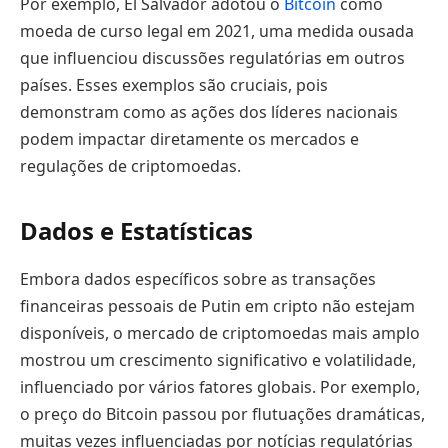
Por exemplo, El Salvador adotou o
Bitcoin
como
moeda de curso legal em 2021, uma medida ousada
que influenciou discussões regulatórias em outros
países. Esses exemplos são cruciais, pois
demonstram como as ações dos líderes nacionais
podem impactar diretamente os mercados e
regulações de criptomoedas.
Dados e Estatísticas
Embora dados específicos sobre as transações
financeiras pessoais de Putin em cripto não estejam
disponíveis, o mercado de criptomoedas mais amplo
mostrou um crescimento significativo e volatilidade,
influenciado por vários fatores globais. Por exemplo,
o preço do Bitcoin passou por flutuações dramáticas,
muitas vezes influenciadas por notícias regulatórias