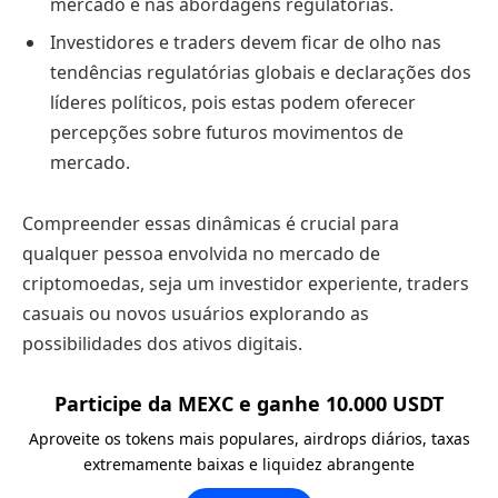
mercado e nas abordagens regulatórias.
Investidores e traders devem ficar de olho nas
tendências regulatórias globais e declarações dos
líderes políticos, pois estas podem oferecer
percepções sobre futuros movimentos de
mercado.
Compreender essas dinâmicas é crucial para
qualquer pessoa envolvida no mercado de
criptomoedas, seja um investidor experiente, traders
casuais ou novos usuários explorando as
possibilidades dos ativos digitais.
Participe da MEXC e ganhe 10.000 USDT
Aproveite os tokens mais populares, airdrops diários, taxas
extremamente baixas e liquidez abrangente