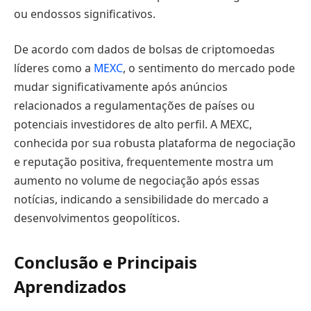
ou endossos significativos.
De acordo com dados de bolsas de criptomoedas
líderes como a
MEXC
, o sentimento do mercado pode
mudar significativamente após anúncios
relacionados a regulamentações de países ou
potenciais investidores de alto perfil. A MEXC,
conhecida por sua robusta plataforma de negociação
e reputação positiva, frequentemente mostra um
aumento no volume de negociação após essas
notícias, indicando a sensibilidade do mercado a
desenvolvimentos geopolíticos.
Conclusão e Principais
Aprendizados