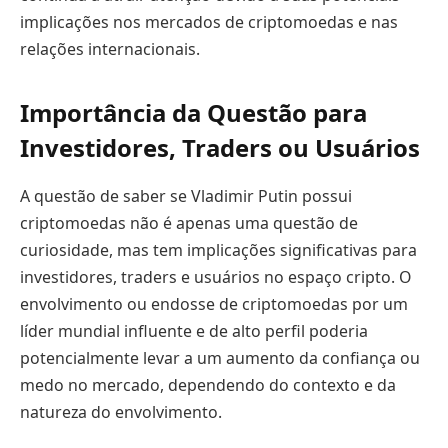
implicações nos mercados de criptomoedas e nas
relações internacionais.
Importância da Questão para
Investidores, Traders ou Usuários
A questão de saber se Vladimir Putin possui
criptomoedas não é apenas uma questão de
curiosidade, mas tem implicações significativas para
investidores, traders e usuários no espaço cripto. O
envolvimento ou endosse de criptomoedas por um
líder mundial influente e de alto perfil poderia
potencialmente levar a um aumento da confiança ou
medo no mercado, dependendo do contexto e da
natureza do envolvimento.