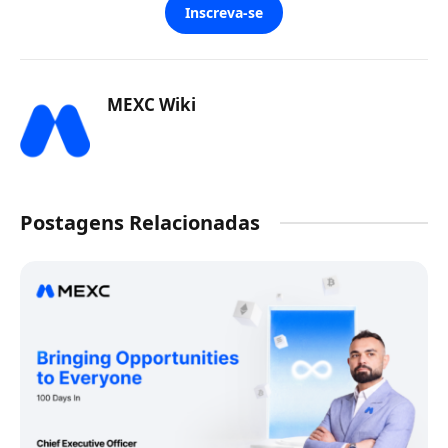
Inscreva-se
MEXC Wiki
Postagens Relacionadas