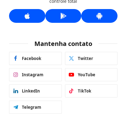
controle total
Mantenha contato
Facebook
Twitter
Instagram
YouTube
LinkedIn
TikTok
Telegram