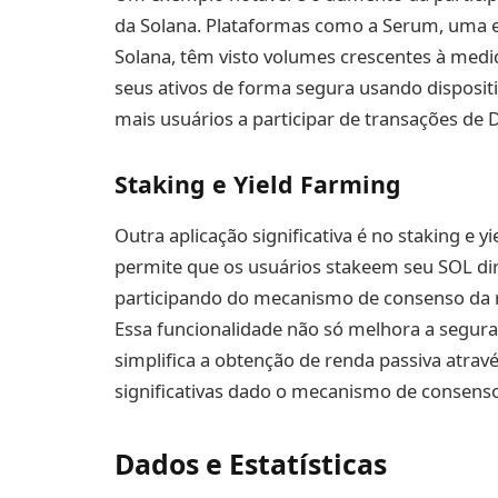
da Solana. Plataformas como a Serum, uma e
Solana, têm visto volumes crescentes à medi
seus ativos de forma segura usando dispositi
mais usuários a participar de transações de 
Staking e Yield Farming
Outra aplicação significativa é no staking e 
permite que os usuários stakeem seu SOL di
participando do mecanismo de consenso da 
Essa funcionalidade não só melhora a segur
simplifica a obtenção de renda passiva atra
significativas dado o mecanismo de consenso 
Dados e Estatísticas