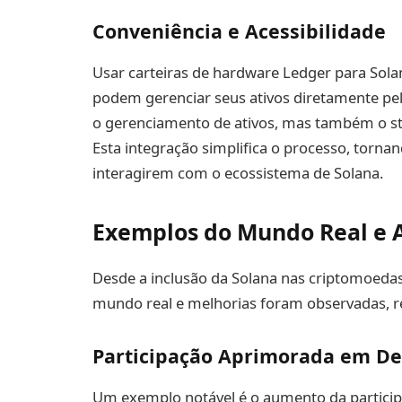
Conveniência e Acessibilidade
Usar carteiras de hardware Ledger para Sol
podem gerenciar seus ativos diretamente pel
o gerenciamento de ativos, mas também o st
Esta integração simplifica o processo, torna
interagirem com o ecossistema de Solana.
Exemplos do Mundo Real e A
Desde a inclusão da Solana nas criptomoedas
mundo real e melhorias foram observadas, ref
Participação Aprimorada em De
Um exemplo notável é o aumento da particip