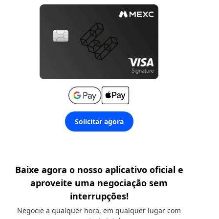
Solicitar agora
Baixe agora o nosso aplicativo oficial e
aproveite uma negociação sem
interrupções!
Negocie a qualquer hora, em qualquer lugar com