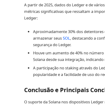
A partir de 2025, dados do Ledger e de vár
métricas significativas que ressaltam a impo
Ledger:
Aproximadamente 30% dos detentores d
armazenar seus
SOL
, destacando a conf
segurança do Ledger.
Houve um aumento de 40% no número de
Solana desde sua integração, indicando
A participação no staking através do L
popularidade e a facilidade de uso do re
Conclusão e Principais Conc
O suporte da Solana nos dispositivos Ledger