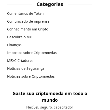
Categorias
Comentários de Token
Comunicado de imprensa
Conhecimento em Cripto
Descobre o MX
Finanças
Impostos sobre Criptomoedas
MEXC Criadores
Notícias de Segurança
Notícias sobre Criptomoedas
Gaste sua criptomoeda em todo o
mundo
Flexível, seguro, capacitador