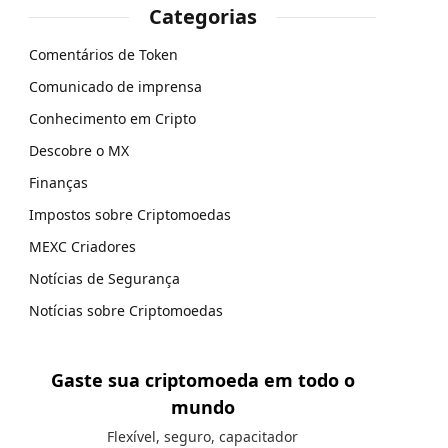
Categorias
Comentários de Token
Comunicado de imprensa
Conhecimento em Cripto
Descobre o MX
Finanças
Impostos sobre Criptomoedas
MEXC Criadores
Notícias de Segurança
Notícias sobre Criptomoedas
Gaste sua criptomoeda em todo o
mundo
Flexível, seguro, capacitador