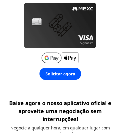
Solicitar agora
Baixe agora o nosso aplicativo oficial e
aproveite uma negociação sem
interrupções!
Negocie a qualquer hora, em qualquer lugar com