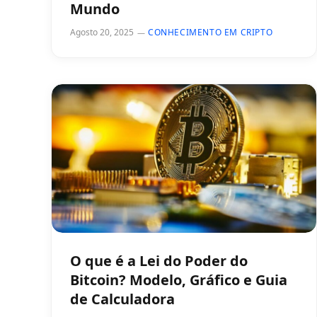
Mundo
Agosto 20, 2025
CONHECIMENTO EM CRIPTO
O que é a Lei do Poder do
Bitcoin? Modelo, Gráfico e Guia
de Calculadora