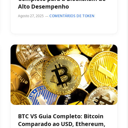
Alto Desempenho
Agosto 27, 2025
COMENTÁRIOS DE TOKEN
BTC VS Guia Completo: Bitcoin
Comparado ao USD, Ethereum,