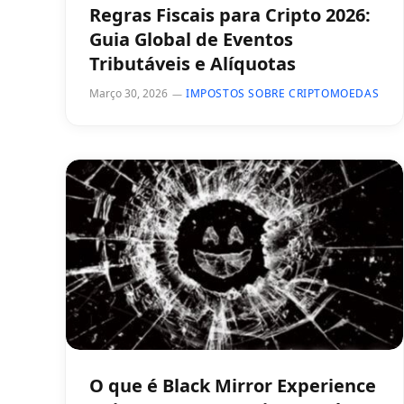
Regras Fiscais para Cripto 2026:
Guia Global de Eventos
Tributáveis e Alíquotas
Março 30, 2026
IMPOSTOS SOBRE CRIPTOMOEDAS
O que é Black Mirror Experience