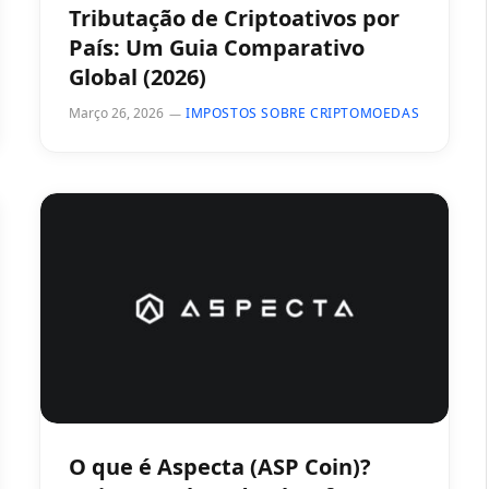
Tributação de Criptoativos por
País: Um Guia Comparativo
Global (2026)
Março 26, 2026
IMPOSTOS SOBRE CRIPTOMOEDAS
O que é Aspecta (ASP Coin)?