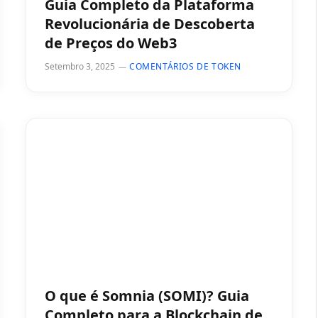
Guia Completo da Plataforma
Revolucionária de Descoberta
de Preços do Web3
Setembro 3, 2025
COMENTÁRIOS DE TOKEN
O que é Somnia (SOMI)? Guia
Completo para a Blockchain de