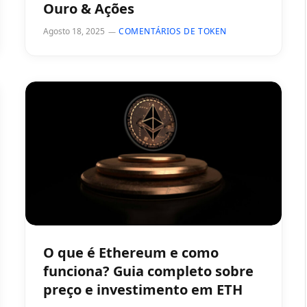
Ouro & Ações
Agosto 18, 2025
COMENTÁRIOS DE TOKEN
O que é Ethereum e como
funciona? Guia completo sobre
preço e investimento em ETH