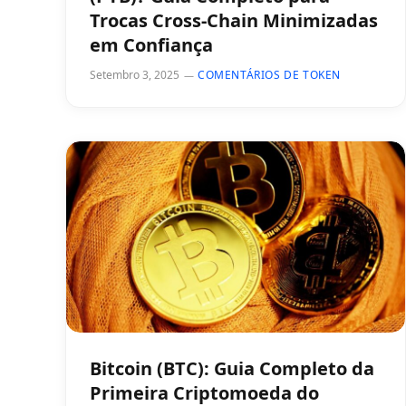
Trocas Cross-Chain Minimizadas
em Confiança
Setembro 3, 2025
COMENTÁRIOS DE TOKEN
Bitcoin (BTC): Guia Completo da
Primeira Criptomoeda do