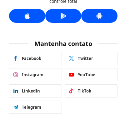
controle total
Mantenha contato
Facebook
Twitter
Instagram
YouTube
LinkedIn
TikTok
Telegram