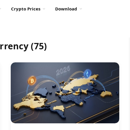
Crypto Prices
Download
rrency (75)