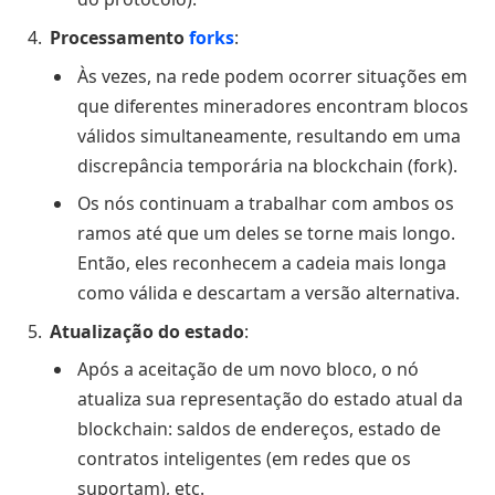
Processamento
forks
:
Às vezes, na rede podem ocorrer situações em
que diferentes mineradores encontram blocos
válidos simultaneamente, resultando em uma
discrepância temporária na blockchain (fork).
Os nós continuam a trabalhar com ambos os
ramos até que um deles se torne mais longo.
Então, eles reconhecem a cadeia mais longa
como válida e descartam a versão alternativa.
Atualização do estado
:
Após a aceitação de um novo bloco, o nó
atualiza sua representação do estado atual da
blockchain: saldos de endereços, estado de
contratos inteligentes (em redes que os
suportam), etc.