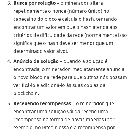
Busca por solução
– o minerador altera
repetidamente o nonce (número único) no
cabeçalho do bloco e calcula o hash, tentando
encontrar um valor em que o hash atenda aos
critérios de dificuldade da rede (normalmente isso
significa que o hash deve ser menor que um
determinado valor alvo).
Anúncio da solução
– quando a solução é
encontrada, o minerador imediatamente anuncia
o novo bloco na rede para que outros nós possam
verificá-lo e adicioná-lo às suas cópias da
blockchain.
Recebendo recompensas
– o minerador que
encontrar uma solução válida recebe uma
recompensa na forma de novas moedas (por
exemplo, no Bitcoin essa é a recompensa por