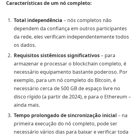
Características de um nó completo:
Total independência
– nós completos não
dependem da confiança em outros participantes
da rede, eles verificam independentemente todos
os dados.
Requisitos sistêmicos significativos
– para
armazenar e processar o blockchain completo, é
necessário equipamento bastante poderoso. Por
exemplo, para um nó completo do Bitcoin, é
necessário cerca de 500 GB de espaço livre no
disco rígido (a partir de 2024), e para o Ethereum –
ainda mais.
Tempo prolongado de sincronização inicial
– na
primeira execução do nó completo, pode ser
necessário vários dias para baixar e verificar toda