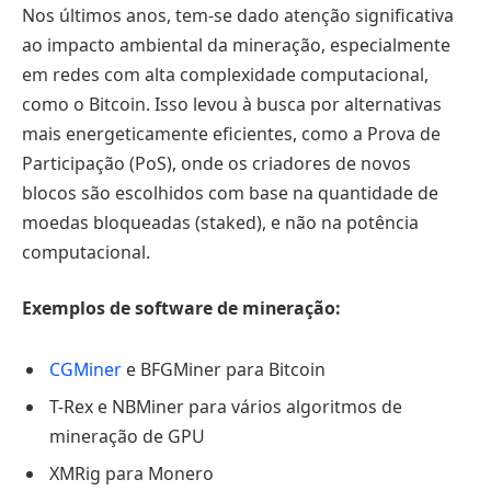
Nos últimos anos, tem-se dado atenção significativa
ao impacto ambiental da mineração, especialmente
em redes com alta complexidade computacional,
como o Bitcoin. Isso levou à busca por alternativas
mais energeticamente eficientes, como a Prova de
Participação (PoS), onde os criadores de novos
blocos são escolhidos com base na quantidade de
moedas bloqueadas (staked), e não na potência
computacional.
Exemplos de software de mineração:
CGMiner
e BFGMiner para Bitcoin
T-Rex e NBMiner para vários algoritmos de
mineração de GPU
XMRig para Monero