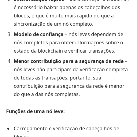
é necessário baixar apenas os cabeçalhos dos
blocos, o que é muito mais rápido do que a
sincronização de um nó completo.
Modelo de confiança
– nós leves dependem de
nós completos para obter informações sobre o
estado da blockchain e verificar transações.
Menor contribuição para a segurança da rede
–
nós leves não participam da verificação completa
de todas as transações, portanto, sua
contribuição para a segurança da rede é menor
do que a das nós completas.
Funções de uma nó leve:
Carregamento e verificação de cabeçalhos de
blocos