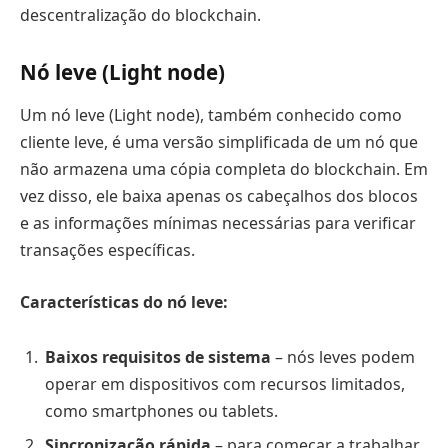
descentralização do blockchain.
Nó leve (Light node)
Um nó leve (Light node), também conhecido como
cliente leve, é uma versão simplificada de um nó que
não armazena uma cópia completa do blockchain. Em
vez disso, ele baixa apenas os cabeçalhos dos blocos
e as informações mínimas necessárias para verificar
transações específicas.
Características do nó leve:
Baixos requisitos de sistema
– nós leves podem
operar em dispositivos com recursos limitados,
como smartphones ou tablets.
Sincronização rápida
– para começar a trabalhar,