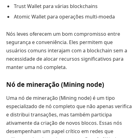
Trust Wallet para várias blockchains
Atomic Wallet para operações multi-moeda
Nós leves oferecem um bom compromisso entre
segurança e conveniência. Eles permitem que
usuários comuns interajam com a blockchain sem a
necessidade de alocar recursos significativos para
manter uma nó completa.
Nó de mineração (Mining node)
Uma nó de mineração (Mining node) é um tipo
especializado de nó completo que não apenas verifica
e distribui transações, mas também participa
ativamente da criação de novos blocos. Essas nós
desempenham um papel crítico em redes que