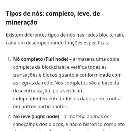
Tipos de nós: completo, leve, de
mineração
Existem diferentes tipos de nós nas redes blockchain,
cada um desempenhando funções específicas:
Nó completo (Full node)
– armazena uma cópia
completa da blockchain e verifica todas as
transações e blocos quanto à conformidade com
as regras da rede. Nós completos são a base da
descentralização, pois verificam
independentemente todos os dados, sem confiar
em outros participantes.
Nó leve (Light node)
– armazena apenas os
cabeçalhos dos blocos, e não o histórico completo