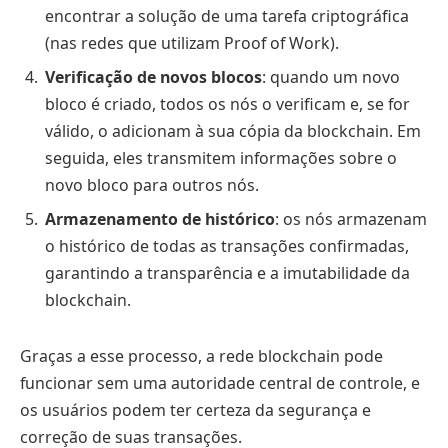
encontrar a solução de uma tarefa criptográfica
(nas redes que utilizam Proof of Work).
Verificação de novos blocos
: quando um novo
bloco é criado, todos os nós o verificam e, se for
válido, o adicionam à sua cópia da blockchain. Em
seguida, eles transmitem informações sobre o
novo bloco para outros nós.
Armazenamento de histórico
: os nós armazenam
o histórico de todas as transações confirmadas,
garantindo a transparência e a imutabilidade da
blockchain.
Graças a esse processo, a rede blockchain pode
funcionar sem uma autoridade central de controle, e
os usuários podem ter certeza da segurança e
correção de suas transações.