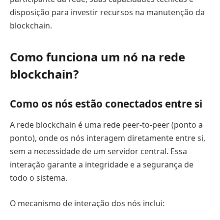
disposição para investir recursos na manutenção da
blockchain.
Como funciona um nó na rede
blockchain?
Como os nós estão conectados entre si
A rede blockchain é uma rede peer-to-peer (ponto a
ponto), onde os nós interagem diretamente entre si,
sem a necessidade de um servidor central. Essa
interação garante a integridade e a segurança de
todo o sistema.
O mecanismo de interação dos nós inclui: