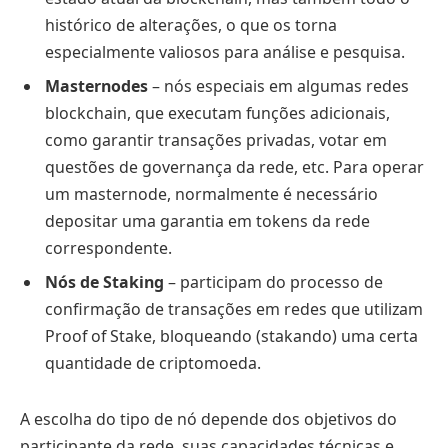
histórico de alterações, o que os torna
especialmente valiosos para análise e pesquisa.
Masternodes
– nós especiais em algumas redes
blockchain, que executam funções adicionais,
como garantir transações privadas, votar em
questões de governança da rede, etc. Para operar
um masternode, normalmente é necessário
depositar uma garantia em tokens da rede
correspondente.
Nós de Staking
– participam do processo de
confirmação de transações em redes que utilizam
Proof of Stake, bloqueando (stakando) uma certa
quantidade de criptomoeda.
A escolha do tipo de nó depende dos objetivos do
participante da rede, suas capacidades técnicas e