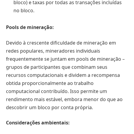
bloco) e taxas por todas as transações incluídas
no bloco.
Pools de mineração:
Devido à crescente dificuldade de mineração em
redes populares, mineradores individuais
frequentemente se juntam em pools de mineração –
grupos de participantes que combinam seus
recursos computacionais e dividem a recompensa
obtida proporcionalmente ao trabalho
computacional contribuído. Isso permite um
rendimento mais estável, embora menor do que ao
descobrir um bloco por conta própria.
Considerações ambientais: