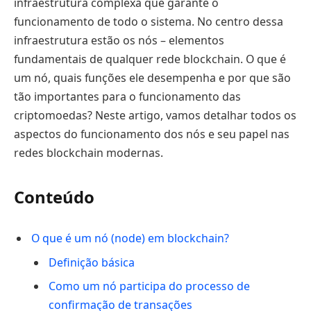
infraestrutura complexa que garante o
funcionamento de todo o sistema. No centro dessa
infraestrutura estão os nós – elementos
fundamentais de qualquer rede blockchain. O que é
um nó, quais funções ele desempenha e por que são
tão importantes para o funcionamento das
criptomoedas? Neste artigo, vamos detalhar todos os
aspectos do funcionamento dos nós e seu papel nas
redes blockchain modernas.
Conteúdo
O que é um nó (node) em blockchain?
Definição básica
Como um nó participa do processo de
confirmação de transações