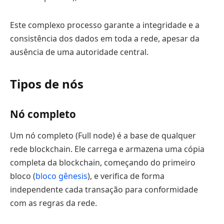
Este complexo processo garante a integridade e a
consistência dos dados em toda a rede, apesar da
ausência de uma autoridade central.
Tipos de nós
Nó completo
Um nó completo (Full node) é a base de qualquer
rede blockchain. Ele carrega e armazena uma cópia
completa da blockchain, começando do primeiro
bloco (
bloco gênesis
), e verifica de forma
independente cada transação para conformidade
com as regras da rede.