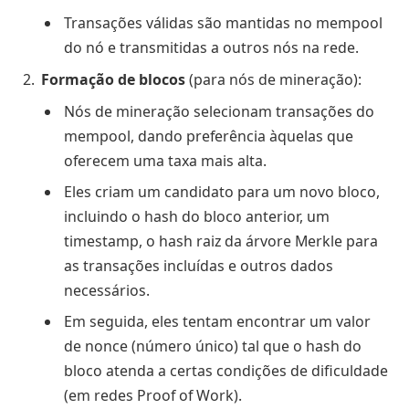
Transações válidas são mantidas no mempool
do nó e transmitidas a outros nós na rede.
Formação de blocos
(para nós de mineração):
Nós de mineração selecionam transações do
mempool, dando preferência àquelas que
oferecem uma taxa mais alta.
Eles criam um candidato para um novo bloco,
incluindo o hash do bloco anterior, um
timestamp, o hash raiz da árvore Merkle para
as transações incluídas e outros dados
necessários.
Em seguida, eles tentam encontrar um valor
de nonce (número único) tal que o hash do
bloco atenda a certas condições de dificuldade
(em redes Proof of Work).