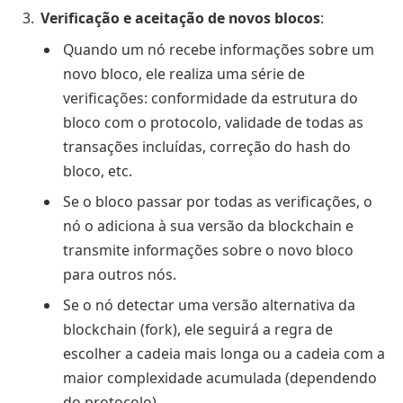
Verificação e aceitação de novos blocos
:
Quando um nó recebe informações sobre um
novo bloco, ele realiza uma série de
verificações: conformidade da estrutura do
bloco com o protocolo, validade de todas as
transações incluídas, correção do hash do
bloco, etc.
Se o bloco passar por todas as verificações, o
nó o adiciona à sua versão da blockchain e
transmite informações sobre o novo bloco
para outros nós.
Se o nó detectar uma versão alternativa da
blockchain (fork), ele seguirá a regra de
escolher a cadeia mais longa ou a cadeia com a
maior complexidade acumulada (dependendo
do protocolo).