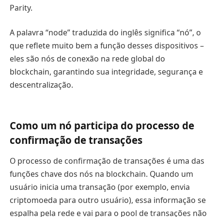
Parity.
A palavra “node” traduzida do inglês significa “nó”, o
que reflete muito bem a função desses dispositivos –
eles são nós de conexão na rede global do
blockchain, garantindo sua integridade, segurança e
descentralização.
Como um nó participa do processo de
confirmação de transações
O processo de confirmação de transações é uma das
funções chave dos nós na blockchain. Quando um
usuário inicia uma transação (por exemplo, envia
criptomoeda para outro usuário), essa informação se
espalha pela rede e vai para o pool de transações não