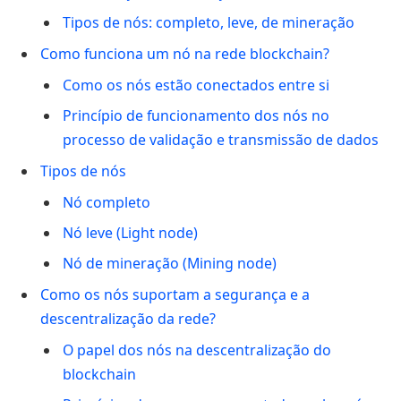
Tipos de nós: completo, leve, de mineração
Como funciona um nó na rede blockchain?
Como os nós estão conectados entre si
Princípio de funcionamento dos nós no
processo de validação e transmissão de dados
Tipos de nós
Nó completo
Nó leve (Light node)
Nó de mineração (Mining node)
Como os nós suportam a segurança e a
descentralização da rede?
O papel dos nós na descentralização do
blockchain