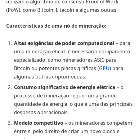
utilizam o algoritmo de consenso Proof of Work
(PoW), como Bitcoin, Litecoin e algumas outras.
Características de uma nó de mineração:
Altas exigências de poder computacional
– para
uma mineração eficaz, é necessário equipamento
especializado, como mineradores ASIC para
Bitcoin ou potentes placas gráficas (
GPU
) para
algumas outras criptomoedas.
Consumo significativo de energia elétrica
– o
processo de mineração requer uma grande
quantidade de energia, o que é uma das principais
despesas operacionais.
Modelo competitivo
– os mineradores competem
entre si pelo direito de criar um novo bloco e