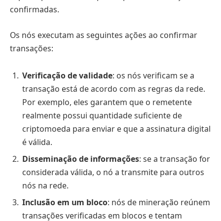
confirmadas.
Os nós executam as seguintes ações ao confirmar
transações:
Verificação de validade
: os nós verificam se a
transação está de acordo com as regras da rede.
Por exemplo, eles garantem que o remetente
realmente possui quantidade suficiente de
criptomoeda para enviar e que a assinatura digital
é válida.
Disseminação de informações
: se a transação for
considerada válida, o nó a transmite para outros
nós na rede.
Inclusão em um bloco
: nós de mineração reúnem
transações verificadas em blocos e tentam