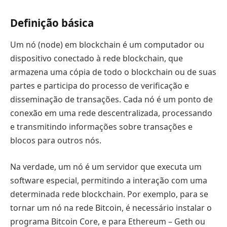
Definição básica
Um nó (node) em blockchain é um computador ou
dispositivo conectado à rede blockchain, que
armazena uma cópia de todo o blockchain ou de suas
partes e participa do processo de verificação e
disseminação de transações. Cada nó é um ponto de
conexão em uma rede descentralizada, processando
e transmitindo informações sobre transações e
blocos para outros nós.
Na verdade, um nó é um servidor que executa um
software especial, permitindo a interação com uma
determinada rede blockchain. Por exemplo, para se
tornar um nó na rede Bitcoin, é necessário instalar o
programa Bitcoin Core, e para Ethereum – Geth ou