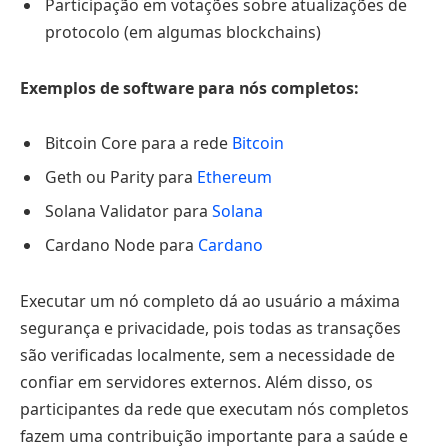
Participação em votações sobre atualizações de
protocolo (em algumas blockchains)
Exemplos de software para nós completos:
Bitcoin Core para a rede
Bitcoin
Geth ou Parity para
Ethereum
Solana Validator para
Solana
Cardano Node para
Cardano
Executar um nó completo dá ao usuário a máxima
segurança e privacidade, pois todas as transações
são verificadas localmente, sem a necessidade de
confiar em servidores externos. Além disso, os
participantes da rede que executam nós completos
fazem uma contribuição importante para a saúde e