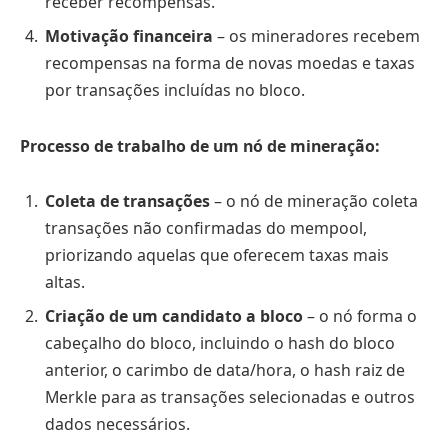
receber recompensas.
Motivação financeira
– os mineradores recebem
recompensas na forma de novas moedas e taxas
por transações incluídas no bloco.
Processo de trabalho de um nó de mineração:
Coleta de transações
– o nó de mineração coleta
transações não confirmadas do mempool,
priorizando aquelas que oferecem taxas mais
altas.
Criação de um candidato a bloco
– o nó forma o
cabeçalho do bloco, incluindo o hash do bloco
anterior, o carimbo de data/hora, o hash raiz de
Merkle para as transações selecionadas e outros
dados necessários.