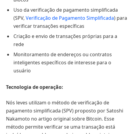
Uso da verificação de pagamento simplificada
(SPV,
Verificação de Pagamento Simplificada
) para
verificar transações específicas
Criação e envio de transações próprias para a
rede
Monitoramento de endereços ou contratos
inteligentes específicos de interesse para o
usuário
Tecnologia de operação:
Nós leves utilizam o método de verificação de
pagamento simplificada (SPV) proposto por Satoshi
Nakamoto no artigo original sobre Bitcoin. Esse
método permite verificar se uma transação está