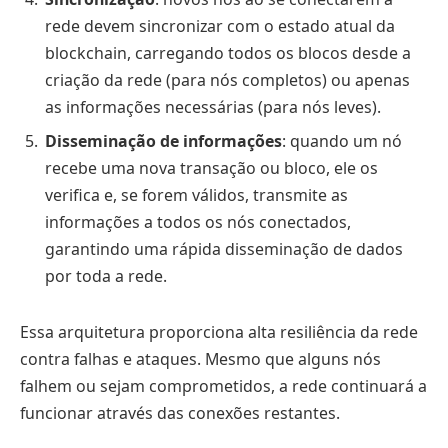
rede devem sincronizar com o estado atual da
blockchain, carregando todos os blocos desde a
criação da rede (para nós completos) ou apenas
as informações necessárias (para nós leves).
Disseminação de informações
: quando um nó
recebe uma nova transação ou bloco, ele os
verifica e, se forem válidos, transmite as
informações a todos os nós conectados,
garantindo uma rápida disseminação de dados
por toda a rede.
Essa arquitetura proporciona alta resiliência da rede
contra falhas e ataques. Mesmo que alguns nós
falhem ou sejam comprometidos, a rede continuará a
funcionar através das conexões restantes.