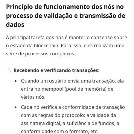
Princípio de funcionamento dos nós no
processo de validação e transmissão de
dados
A principal tarefa dos nós é manter o consenso sobre
o estado da blockchain. Para isso, eles realizam uma
série de processos complexos:
Recebendo e verificando transações
:
Quando um usuário envia uma transação, ela
entra no mempool (pool de memória) de
vários nós.
Cada nó verifica a conformidade da transação
com as regras do protocolo: a validade da
assinatura digital, a suficiência de fundos, a
conformidade com o formato, etc.