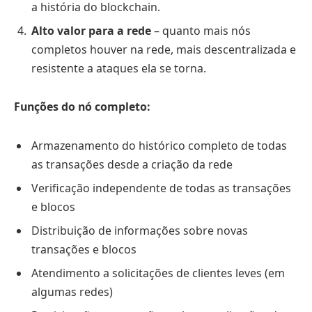
a história do blockchain.
Alto valor para a rede
– quanto mais nós
completos houver na rede, mais descentralizada e
resistente a ataques ela se torna.
Funções do nó completo:
Armazenamento do histórico completo de todas
as transações desde a criação da rede
Verificação independente de todas as transações
e blocos
Distribuição de informações sobre novas
transações e blocos
Atendimento a solicitações de clientes leves (em
algumas redes)