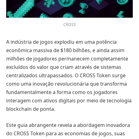
CROSS
A indústria de jogos explodiu em uma potência
econômica massiva de $180 bilhões, e ainda assim
milhões de jogadores permanecem completamente
excluídos do valor que criam através de sistemas
centralizados ultrapassados. O CROSS Token surge
como uma inovação revolucionária que transforma
fundamentalmente a forma como os jogadores
interagem com ativos digitais por meio de tecnologia
blockchain de ponta.
Este guia abrangente revela a abordagem inovadora
do CROSS Token para as economias de jogos, suas