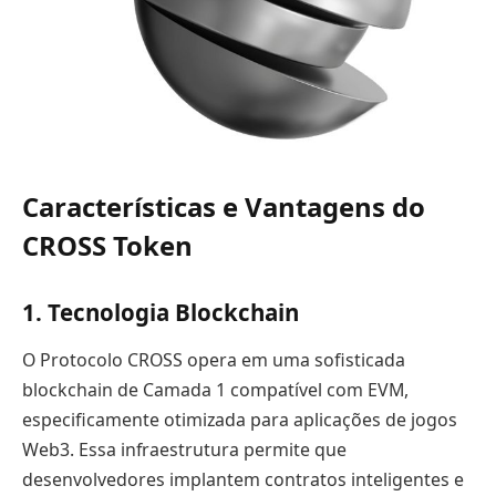
Características e Vantagens do
CROSS Token
1. Tecnologia Blockchain
O Protocolo CROSS opera em uma sofisticada
blockchain de Camada 1 compatível com EVM,
especificamente otimizada para aplicações de jogos
Web3. Essa infraestrutura permite que
desenvolvedores implantem contratos inteligentes e