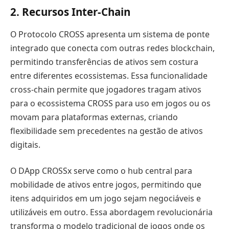
2. Recursos Inter-Chain
O Protocolo CROSS apresenta um sistema de ponte
integrado que conecta com outras redes blockchain,
permitindo transferências de ativos sem costura
entre diferentes ecossistemas. Essa funcionalidade
cross-chain permite que jogadores tragam ativos
para o ecossistema CROSS para uso em jogos ou os
movam para plataformas externas, criando
flexibilidade sem precedentes na gestão de ativos
digitais.
O DApp CROSSx serve como o hub central para
mobilidade de ativos entre jogos, permitindo que
itens adquiridos em um jogo sejam negociáveis e
utilizáveis em outro. Essa abordagem revolucionária
transforma o modelo tradicional de jogos onde os