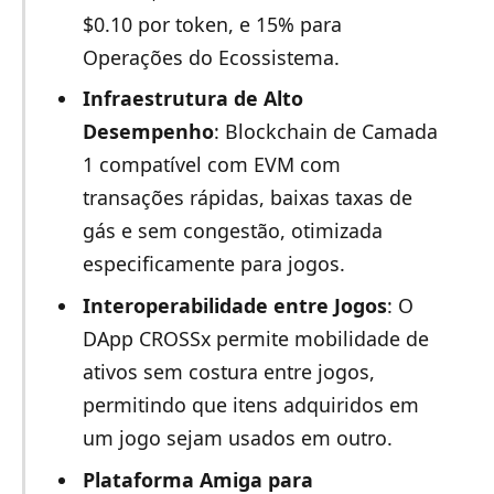
$0.10 por token, e 15% para
Operações do Ecossistema.
Infraestrutura de Alto
Desempenho
: Blockchain de Camada
1 compatível com EVM com
transações rápidas, baixas taxas de
gás e sem congestão, otimizada
especificamente para jogos.
Interoperabilidade entre Jogos
: O
DApp CROSSx permite mobilidade de
ativos sem costura entre jogos,
permitindo que itens adquiridos em
um jogo sejam usados em outro.
Plataforma Amiga para