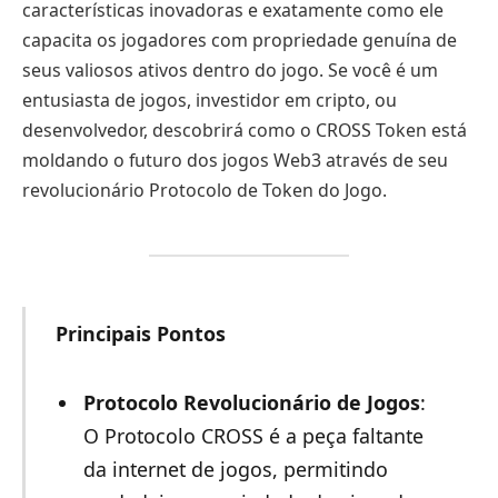
características inovadoras e exatamente como ele
capacita os jogadores com propriedade genuína de
seus valiosos ativos dentro do jogo. Se você é um
entusiasta de jogos, investidor em cripto, ou
desenvolvedor, descobrirá como o CROSS Token está
moldando o futuro dos jogos Web3 através de seu
revolucionário Protocolo de Token do Jogo.
Principais Pontos
Protocolo Revolucionário de Jogos
:
O Protocolo CROSS é a peça faltante
da internet de jogos, permitindo