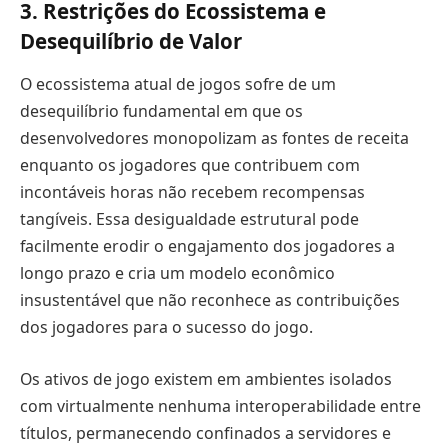
3. Restrições do Ecossistema e
Desequilíbrio de Valor
O ecossistema atual de jogos sofre de um
desequilíbrio fundamental em que os
desenvolvedores monopolizam as fontes de receita
enquanto os jogadores que contribuem com
incontáveis horas não recebem recompensas
tangíveis. Essa desigualdade estrutural pode
facilmente erodir o engajamento dos jogadores a
longo prazo e cria um modelo econômico
insustentável que não reconhece as contribuições
dos jogadores para o sucesso do jogo.
Os ativos de jogo existem em ambientes isolados
com virtualmente nenhuma interoperabilidade entre
títulos, permanecendo confinados a servidores e