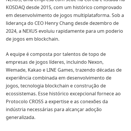
KOSDAQ desde 2015, com um histórico comprovado
em desenvolvimento de jogos multiplataforma. Sob a
liderança do CEO Henry Chang desde dezembro de
2024, a NEXUS evoluiu rapidamente para um poderio
de jogos em blockchain.
A equipe é composta por talentos de topo de
empresas de jogos líderes, incluindo Nexon,
Wemade, Kakao e LINE Games, trazendo décadas de
experiência combinada em desenvolvimento de
jogos, tecnologia blockchain e construção de
ecossistemas. Esse histórico excepcional fornece ao
Protocolo CROSS a expertise e as conexões da
indústria necessárias para alcançar adoção
generalizada.