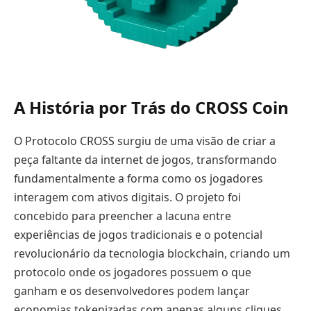
A História por Trás do CROSS Coin
O Protocolo CROSS surgiu de uma visão de criar a
peça faltante da internet de jogos, transformando
fundamentalmente a forma como os jogadores
interagem com ativos digitais. O projeto foi
concebido para preencher a lacuna entre
experiências de jogos tradicionais e o potencial
revolucionário da tecnologia blockchain, criando um
protocolo onde os jogadores possuem o que
ganham e os desenvolvedores podem lançar
economias tokenizadas com apenas alguns cliques.