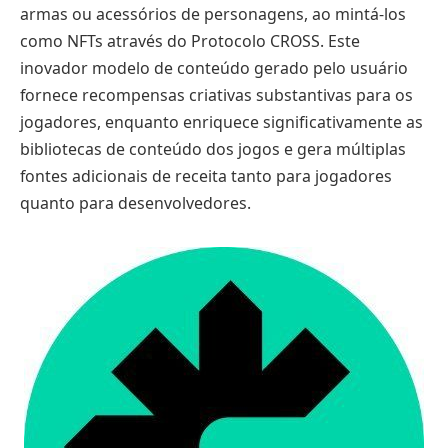
armas ou acessórios de personagens, ao mintá-los
como NFTs através do Protocolo CROSS. Este
inovador modelo de conteúdo gerado pelo usuário
fornece recompensas criativas substantivas para os
jogadores, enquanto enriquece significativamente as
bibliotecas de conteúdo dos jogos e gera múltiplas
fontes adicionais de receita tanto para jogadores
quanto para desenvolvedores.