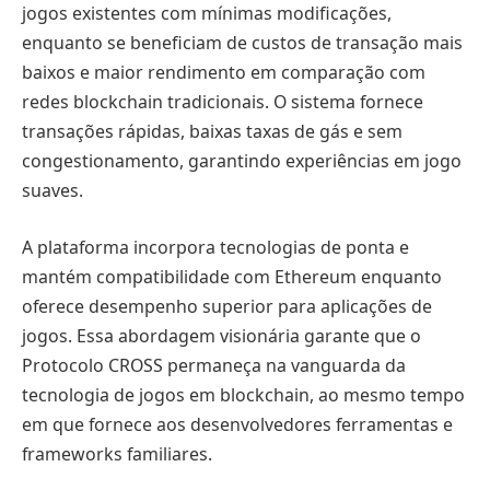
jogos existentes com mínimas modificações,
enquanto se beneficiam de custos de transação mais
baixos e maior rendimento em comparação com
redes blockchain tradicionais. O sistema fornece
transações rápidas, baixas taxas de gás e sem
congestionamento, garantindo experiências em jogo
suaves.
A plataforma incorpora tecnologias de ponta e
mantém compatibilidade com Ethereum enquanto
oferece desempenho superior para aplicações de
jogos. Essa abordagem visionária garante que o
Protocolo CROSS permaneça na vanguarda da
tecnologia de jogos em blockchain, ao mesmo tempo
em que fornece aos desenvolvedores ferramentas e
frameworks familiares.