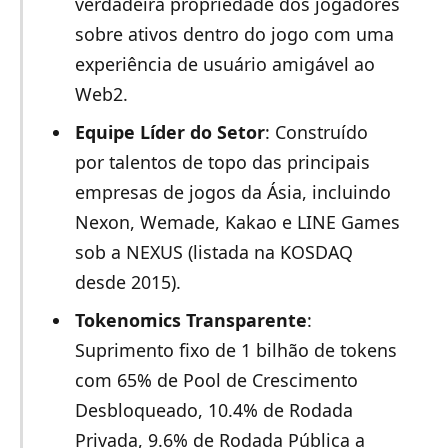
verdadeira propriedade dos jogadores
sobre ativos dentro do jogo com uma
experiência de usuário amigável ao
Web2.
Equipe Líder do Setor
: Construído
por talentos de topo das principais
empresas de jogos da Ásia, incluindo
Nexon, Wemade, Kakao e LINE Games
sob a NEXUS (listada na KOSDAQ
desde 2015).
Tokenomics Transparente
:
Suprimento fixo de 1 bilhão de tokens
com 65% de Pool de Crescimento
Desbloqueado, 10.4% de Rodada
Privada, 9.6% de Rodada Pública a