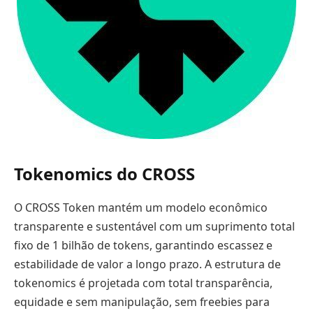
Tokenomics do CROSS
O CROSS Token mantém um modelo econômico
transparente e sustentável com um suprimento total
fixo de 1 bilhão de tokens, garantindo escassez e
estabilidade de valor a longo prazo. A estrutura de
tokenomics é projetada com total transparência,
equidade e sem manipulação, sem freebies para