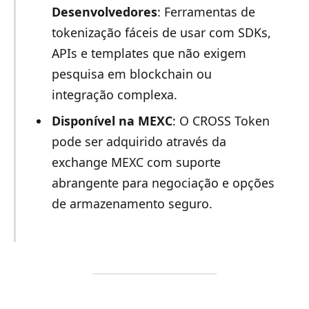
Desenvolvedores
: Ferramentas de
tokenização fáceis de usar com SDKs,
APIs e templates que não exigem
pesquisa em blockchain ou
integração complexa.
Disponível na MEXC
: O CROSS Token
pode ser adquirido através da
exchange MEXC com suporte
abrangente para negociação e opções
de armazenamento seguro.