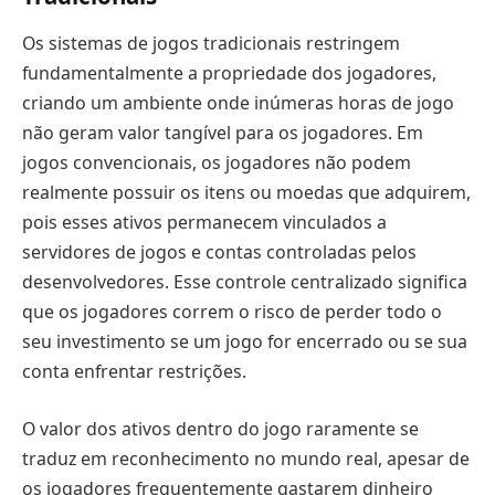
Os sistemas de jogos tradicionais restringem
fundamentalmente a propriedade dos jogadores,
criando um ambiente onde inúmeras horas de jogo
não geram valor tangível para os jogadores. Em
jogos convencionais, os jogadores não podem
realmente possuir os itens ou moedas que adquirem,
pois esses ativos permanecem vinculados a
servidores de jogos e contas controladas pelos
desenvolvedores. Esse controle centralizado significa
que os jogadores correm o risco de perder todo o
seu investimento se um jogo for encerrado ou se sua
conta enfrentar restrições.
O valor dos ativos dentro do jogo raramente se
traduz em reconhecimento no mundo real, apesar de
os jogadores frequentemente gastarem dinheiro