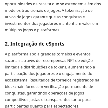
oportunidades de receita que se estendem além dos
modelos tradicionais de jogos. A tokenização de
ativos de jogos garante que as conquistas e
investimentos dos jogadores mantenham valor em
múltiplos jogos e plataformas.
2. Integração de eSports
A plataforma apoia grandes torneios e eventos
sazonais através de recompensas NFT de edição
limitada e distribuições de tokens, aumentando a
participação dos jogadores e o engajamento do
ecossistema. Resultados de torneios registrados na
blockchain fornecem verificação permanente de
conquistas, garantindo operações de jogos
competitivos justas e transparentes tanto para
participantes quanto para espectadores.