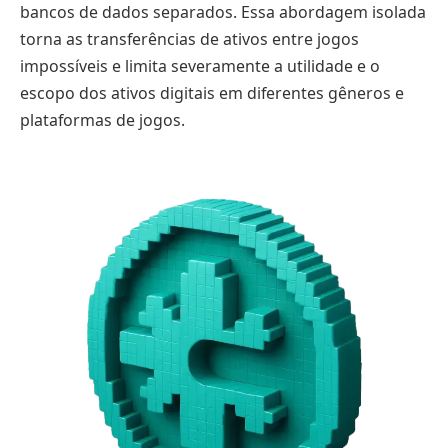
bancos de dados separados. Essa abordagem isolada
torna as transferências de ativos entre jogos
impossíveis e limita severamente a utilidade e o
escopo dos ativos digitais em diferentes gêneros e
plataformas de jogos.