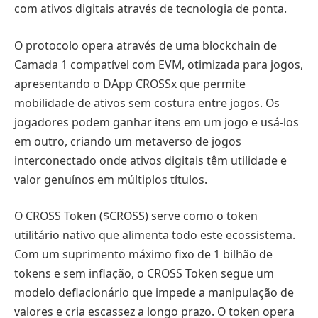
com ativos digitais através de tecnologia de ponta.
O protocolo opera através de uma blockchain de
Camada 1 compatível com EVM, otimizada para jogos,
apresentando o DApp CROSSx que permite
mobilidade de ativos sem costura entre jogos. Os
jogadores podem ganhar itens em um jogo e usá-los
em outro, criando um metaverso de jogos
interconectado onde ativos digitais têm utilidade e
valor genuínos em múltiplos títulos.
O CROSS Token ($CROSS) serve como o token
utilitário nativo que alimenta todo este ecossistema.
Com um suprimento máximo fixo de 1 bilhão de
tokens e sem inflação, o CROSS Token segue um
modelo deflacionário que impede a manipulação de
valores e cria escassez a longo prazo. O token opera