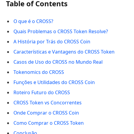
Table of Contents
O que é o CROSS?
Quais Problemas o CROSS Token Resolve?
A História por Trás do CROSS Coin
Características e Vantagens do CROSS Token
Casos de Uso do CROSS no Mundo Real
Tokenomics do CROSS
Funções e Utilidades do CROSS Coin
Roteiro Futuro do CROSS
CROSS Token vs Concorrentes
Onde Comprar o CROSS Coin
Como Comprar o CROSS Token
Conclusão