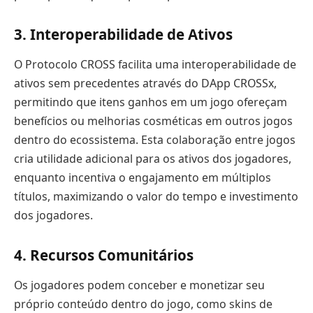
3. Interoperabilidade de Ativos
O Protocolo CROSS facilita uma interoperabilidade de
ativos sem precedentes através do DApp CROSSx,
permitindo que itens ganhos em um jogo ofereçam
benefícios ou melhorias cosméticas em outros jogos
dentro do ecossistema. Esta colaboração entre jogos
cria utilidade adicional para os ativos dos jogadores,
enquanto incentiva o engajamento em múltiplos
títulos, maximizando o valor do tempo e investimento
dos jogadores.
4. Recursos Comunitários
Os jogadores podem conceber e monetizar seu
próprio conteúdo dentro do jogo, como skins de