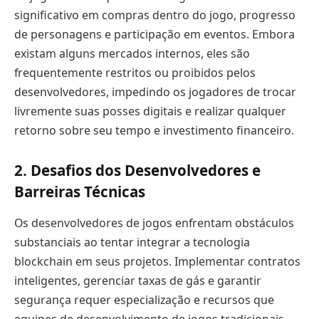
significativo em compras dentro do jogo, progresso
de personagens e participação em eventos. Embora
existam alguns mercados internos, eles são
frequentemente restritos ou proibidos pelos
desenvolvedores, impedindo os jogadores de trocar
livremente suas posses digitais e realizar qualquer
retorno sobre seu tempo e investimento financeiro.
2. Desafios dos Desenvolvedores e
Barreiras Técnicas
Os desenvolvedores de jogos enfrentam obstáculos
substanciais ao tentar integrar a tecnologia
blockchain em seus projetos. Implementar contratos
inteligentes, gerenciar taxas de gás e garantir
segurança requer especialização e recursos que
equipes de desenvolvimento de jogos tradicionais