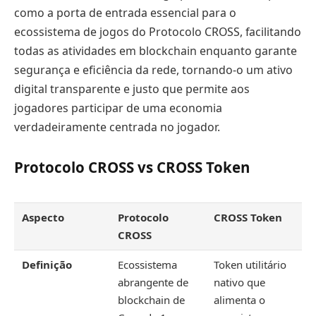
como a porta de entrada essencial para o
ecossistema de jogos do Protocolo CROSS, facilitando
todas as atividades em blockchain enquanto garante
segurança e eficiência da rede, tornando-o um ativo
digital transparente e justo que permite aos
jogadores participar de uma economia
verdadeiramente centrada no jogador.
Protocolo CROSS vs CROSS Token
Aspecto
Protocolo
CROSS Token
CROSS
Definição
Ecossistema
Token utilitário
abrangente de
nativo que
blockchain de
alimenta o