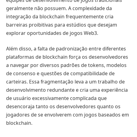
geralmente não possuem. A complexidade da
integração da blockchain frequentemente cria
barreiras proibitivas para estúdios que desejam
explorar oportunidades de jogos Web3.
Além disso, a falta de padronização entre diferentes
plataformas de blockchain força os desenvolvedores
a navegar por diversos padrões de tokens, modelos
de consenso e questões de compatibilidade de
carteiras. Essa fragmentação leva a um trabalho de
desenvolvimento redundante e cria uma experiência
de usuário excessivamente complicada que
desencoraja tanto os desenvolvedores quanto os
jogadores de se envolverem com jogos baseados em
blockchain.