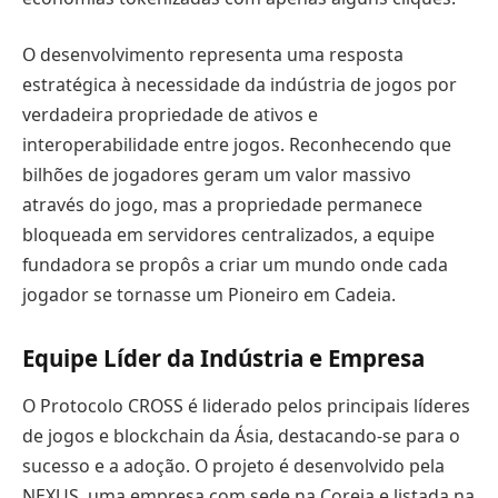
O desenvolvimento representa uma resposta
estratégica à necessidade da indústria de jogos por
verdadeira propriedade de ativos e
interoperabilidade entre jogos. Reconhecendo que
bilhões de jogadores geram um valor massivo
através do jogo, mas a propriedade permanece
bloqueada em servidores centralizados, a equipe
fundadora se propôs a criar um mundo onde cada
jogador se tornasse um Pioneiro em Cadeia.
Equipe Líder da Indústria e Empresa
O Protocolo CROSS é liderado pelos principais líderes
de jogos e blockchain da Ásia, destacando-se para o
sucesso e a adoção. O projeto é desenvolvido pela
NEXUS, uma empresa com sede na Coreia e listada na