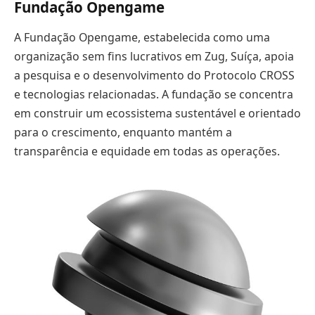
Fundação Opengame
A Fundação Opengame, estabelecida como uma
organização sem fins lucrativos em Zug, Suíça, apoia
a pesquisa e o desenvolvimento do Protocolo CROSS
e tecnologias relacionadas. A fundação se concentra
em construir um ecossistema sustentável e orientado
para o crescimento, enquanto mantém a
transparência e equidade em todas as operações.