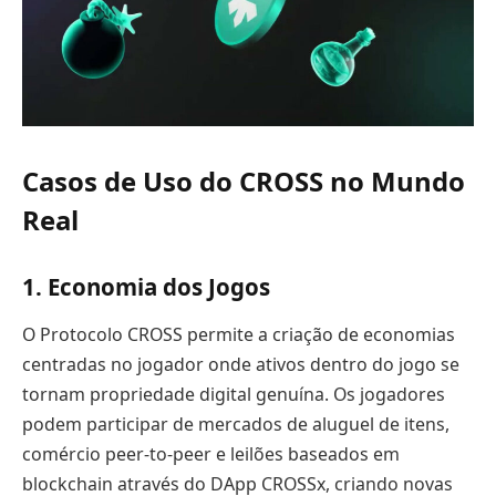
Casos de Uso do CROSS no Mundo
Real
1. Economia dos Jogos
O Protocolo CROSS permite a criação de economias
centradas no jogador onde ativos dentro do jogo se
tornam propriedade digital genuína. Os jogadores
podem participar de mercados de aluguel de itens,
comércio peer-to-peer e leilões baseados em
blockchain através do DApp CROSSx, criando novas