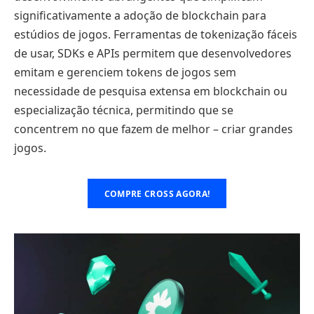
significativamente a adoção de blockchain para
estúdios de jogos. Ferramentas de tokenização fáceis
de usar, SDKs e APIs permitem que desenvolvedores
emitam e gerenciem tokens de jogos sem
necessidade de pesquisa extensa em blockchain ou
especialização técnica, permitindo que se
concentrem no que fazem de melhor – criar grandes
jogos.
COMPRE CROSS AGORA!