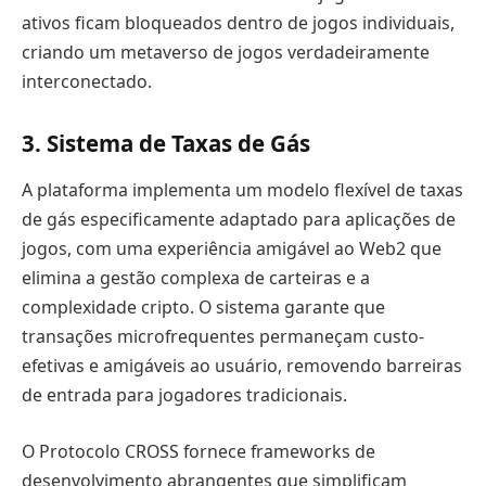
ativos ficam bloqueados dentro de jogos individuais,
criando um metaverso de jogos verdadeiramente
interconectado.
3. Sistema de Taxas de Gás
A plataforma implementa um modelo flexível de taxas
de gás especificamente adaptado para aplicações de
jogos, com uma experiência amigável ao Web2 que
elimina a gestão complexa de carteiras e a
complexidade cripto. O sistema garante que
transações microfrequentes permaneçam custo-
efetivas e amigáveis ao usuário, removendo barreiras
de entrada para jogadores tradicionais.
O Protocolo CROSS fornece frameworks de
desenvolvimento abrangentes que simplificam