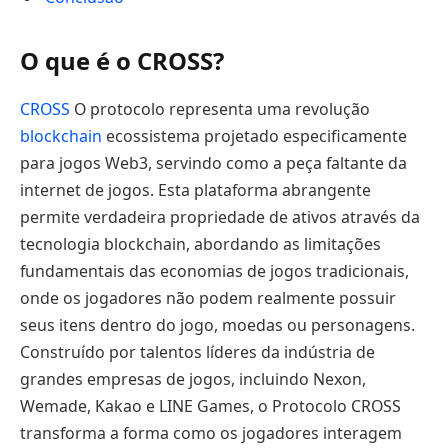
O que é o CROSS?
CROSS
O protocolo representa uma revolução
blockchain
ecossistema projetado especificamente
para jogos Web3, servindo como a peça faltante da
internet de jogos. Esta plataforma abrangente
permite verdadeira propriedade de ativos através da
tecnologia blockchain, abordando as limitações
fundamentais das economias de jogos tradicionais,
onde os jogadores não podem realmente possuir
seus itens dentro do jogo, moedas ou personagens.
Construído por talentos líderes da indústria de
grandes empresas de jogos, incluindo Nexon,
Wemade, Kakao e LINE Games, o Protocolo CROSS
transforma a forma como os jogadores interagem