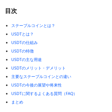
目次
ステーブルコインとは？
USDTとは？
USDTの仕組み
USDTの特徴
USDTの主な用途
USDTのメリット・デメリット
主要なステーブルコインとの違い
USDTの今後の展望や将来性
USDTに関するよくある質問（FAQ）
まとめ