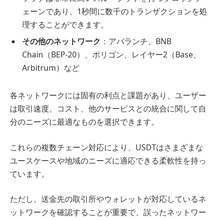
ェーンであり、1秒間に数千のトランザクションを処
理することができます。
その他のネットワーク
：アバランチ、BNB
Chain（BEP-20）、ポリゴン、レイヤー2（Base、
Arbitrum）など
各ネットワークには固有の利点と課題があり、ユーザー
は取引速度、コスト、他のサービスとの統合に関して自
分のニーズに最適なものを選択できます。
これらの複数チェーン対応により、USDTはさまざまな
ユースケースや地域のニーズに適応できる柔軟性を持っ
ています。
ただし、送金先の取引所やウォレットが対応しているネ
ットワークを確認することが重要で、誤ったネットワー