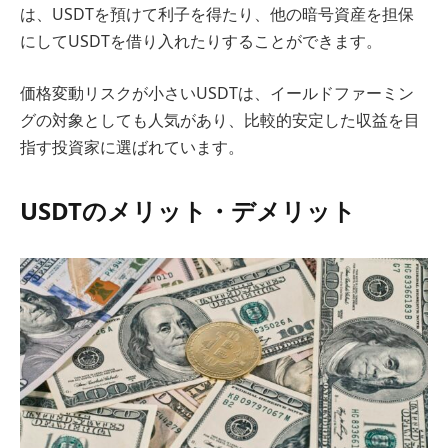
は、USDTを預けて利子を得たり、他の暗号資産を担保
にしてUSDTを借り入れたりすることができます。
価格変動リスクが小さいUSDTは、イールドファーミン
グの対象としても人気があり、比較的安定した収益を目
指す投資家に選ばれています。
USDTのメリット・デメリット