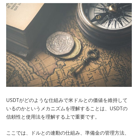
USDTがどのような仕組みで米ドルとの価値を維持して
いるのかというメカニズムを理解することは、USDTの
信頼性と使用法を理解する上で重要です。
ここでは、ドルとの連動の仕組み、準備金の管理方法、