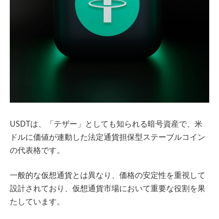
USDTは、「テザー」としても知られる暗号資産で、米
ドルに価値が連動した法定通貨担保型ステーブルコイン
の代表格です。
一般的な仮想通貨とは異なり、価格の安定性を重視して
設計されており、仮想通貨市場において重要な役割を果
たしています。