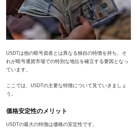
USDTは他の暗号資産とは異なる独自の特徴を持ち、そ
れが暗号通貨市場での特別な地位を確立する要因となっ
ています。
ここでは、USDTの主要な特徴について見ていきましょ
う。
価格安定性のメリット
USDTの最大の特徴は価格の安定性です。