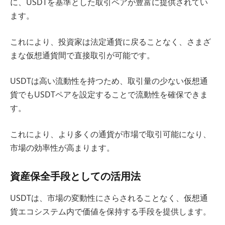
に、USDTを基準とした取引ペアが豊富に提供されてい
ます。
これにより、投資家は法定通貨に戻ることなく、さまざ
まな仮想通貨間で直接取引が可能です。
USDTは高い流動性を持つため、取引量の少ない仮想通
貨でもUSDTペアを設定することで流動性を確保できま
す。
これにより、より多くの通貨が市場で取引可能になり、
市場の効率性が高まります。
資産保全手段としての活用法
USDTは、市場の変動性にさらされることなく、仮想通
貨エコシステム内で価値を保持する手段を提供します。