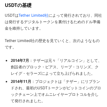
USDTの基礎
USDTは
Tether Limited社
によって発行されており、同社
は発行するデジタルトークンを裏付けるためのドル準備
金を維持しています。
Tether Limited社の歴史を見ていくと、次のようなもの
です。
2014年7月
：テザーは元々「リアルコイン」として、
創設者のブロック・ピアス、リーブ・コリンズ、ク
レイグ・セラーズによって立ち上げられました。
2014年11月
：プロジェクトは「テザー」にリブラン
ドされ、最初のUSDTトークンがビットコインのブロ
ックチェーン上でオムニレイヤープロトコルを介し
て発行されました。