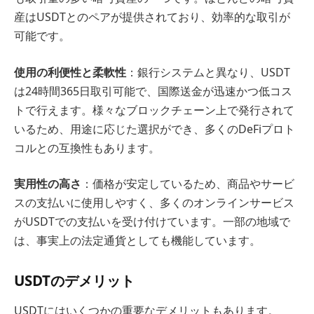
産はUSDTとのペアが提供されており、効率的な取引が
可能です。
使用の利便性と柔軟性
：銀行システムと異なり、USDT
は24時間365日取引可能で、国際送金が迅速かつ低コス
トで行えます。様々なブロックチェーン上で発行されて
いるため、用途に応じた選択ができ、多くのDeFiプロト
コルとの互換性もあります。
実用性の高さ
：価格が安定しているため、商品やサービ
スの支払いに使用しやすく、多くのオンラインサービス
がUSDTでの支払いを受け付けています。一部の地域で
は、事実上の法定通貨としても機能しています。
USDTのデメリット
USDTにはいくつかの重要なデメリットもあります。