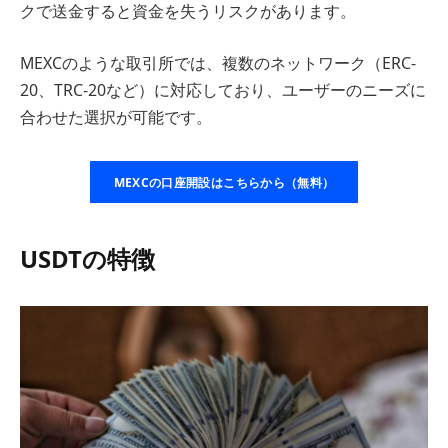
クで送金すると資金を失うリスクがあります。
MEXCのような取引所では、複数のネットワーク（ERC-
20、TRC-20など）に対応しており、ユーザーのニーズに
合わせた選択が可能です。
MEXCの口座開設はこちらから（無料）
USDTの特徴