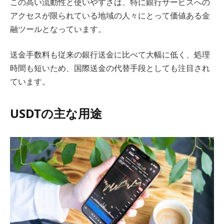
この高い流動性と使いやすさは、特に銀行サービスへの
アクセスが限られている地域の人々にとって価値ある金
融ツールとなっています。
送金手数料も従来の銀行送金に比べて大幅に低く、処理
時間も短いため、国際送金の代替手段としても注目され
ています。
USDTの主な用途