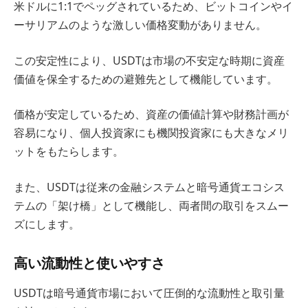
米ドルに1:1でペッグされているため、ビットコインやイ
ーサリアムのような激しい価格変動がありません。
この安定性により、USDTは市場の不安定な時期に資産
価値を保全するための避難先として機能しています。
価格が安定しているため、資産の価値計算や財務計画が
容易になり、個人投資家にも機関投資家にも大きなメリ
ットをもたらします。
また、USDTは従来の金融システムと暗号通貨エコシス
テムの「架け橋」として機能し、両者間の取引をスムー
ズにします。
高い流動性と使いやすさ
USDTは暗号通貨市場において圧倒的な流動性と取引量