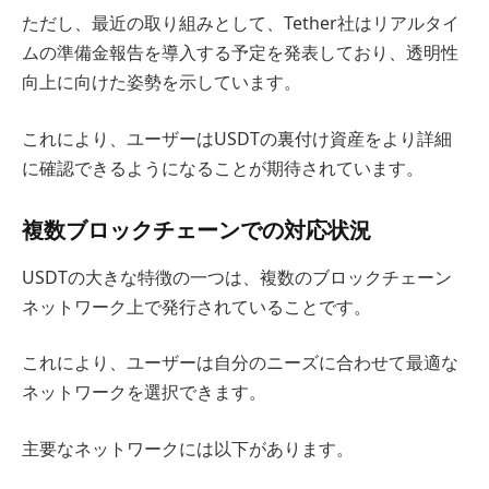
ただし、最近の取り組みとして、Tether社はリアルタイ
ムの準備金報告を導入する予定を発表しており、透明性
向上に向けた姿勢を示しています。
これにより、ユーザーはUSDTの裏付け資産をより詳細
に確認できるようになることが期待されています。
複数ブロックチェーンでの対応状況
USDTの大きな特徴の一つは、複数のブロックチェーン
ネットワーク上で発行されていることです。
これにより、ユーザーは自分のニーズに合わせて最適な
ネットワークを選択できます。
主要なネットワークには以下があります。