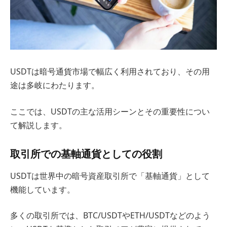
USDTは暗号通貨市場で幅広く利用されており、その用
途は多岐にわたります。
ここでは、USDTの主な活用シーンとその重要性につい
て解説します。
取引所での基軸通貨としての役割
USDTは世界中の暗号資産取引所で「基軸通貨」として
機能しています。
多くの取引所では、BTC/USDTやETH/USDTなどのよう