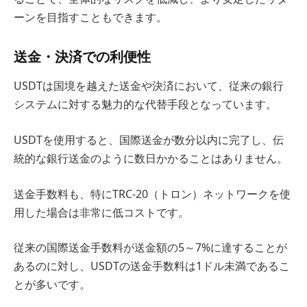
ーンを目指すこともできます。
送金・決済での利便性
USDTは国境を越えた送金や決済において、従来の銀行
システムに対する魅力的な代替手段となっています。
USDTを使用すると、国際送金が数分以内に完了し、伝
統的な銀行送金のように数日かかることはありません。
送金手数料も、特にTRC-20（トロン）ネットワークを使
用した場合は非常に低コストです。
従来の国際送金手数料が送金額の5～7%に達することが
あるのに対し、USDTの送金手数料は1ドル未満であるこ
とが多いです。