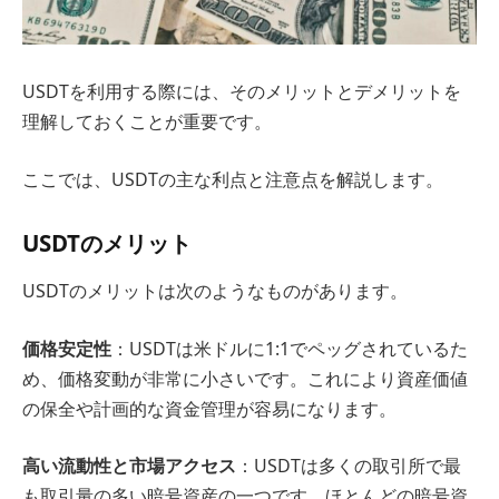
USDTを利用する際には、そのメリットとデメリットを
理解しておくことが重要です。
ここでは、USDTの主な利点と注意点を解説します。
USDTのメリット
USDTのメリットは次のようなものがあります。
価格安定性
：USDTは米ドルに1:1でペッグされているた
め、価格変動が非常に小さいです。これにより資産価値
の保全や計画的な資金管理が容易になります。
高い流動性と市場アクセス
：USDTは多くの取引所で最
も取引量の多い暗号資産の一つです。ほとんどの暗号資