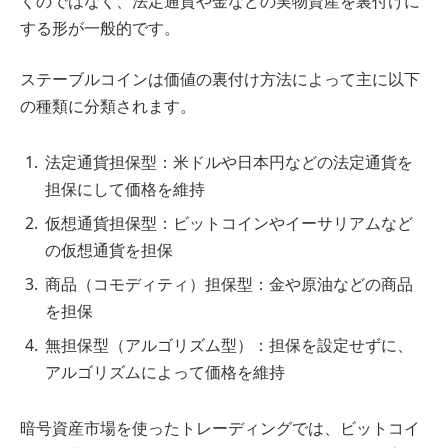
くのではなく、法定通貨や金などの実物資産を裏付けに
する形が一般的です。
ステーブルコインは価値の裏付け方法によって主に以下
の種類に分類されます。
法定通貨担保型：米ドルや日本円などの法定通貨を
担保にして価格を維持
仮想通貨担保型：ビットコインやイーサリアムなど
の仮想通貨を担保
商品（コモディティ）担保型：金や原油などの商品
を担保
無担保型（アルゴリズム型）：担保を設定せずに、
アルゴリズムによって価格を維持
暗号資産市場を使ったトレーディングでは、ビットコイ