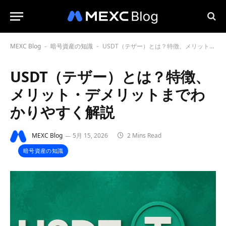
MEXC Blog
暗号資産の知識
USDT（テザー）とは？特徴、メリット・デメリットまでわかりやすく解説
-
-
USDT（テザー）とは？特徴、
メリット・デメリットまでわ
かりやすく解説
MEXC Blog
5月 15, 2026
2 Mins Read
暗号資産の知識