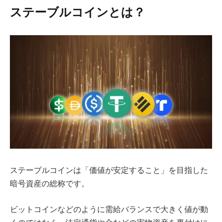
ステーブルコインとは？
ステーブルコインは「価値が安定すること」を目指した
暗号資産の総称です。
ビットコインなどのように需給バランスで大きく値が動