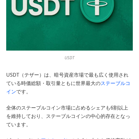
USDT
USDT（テザー）は、暗号資産市場で最も広く使用され
ている時価総額・取引量ともに世界最大の
ステーブルコ
イン
です。
全体のステーブルコイン市場に占めるシェアも6割以上
を維持しており、ステーブルコインの中心的存在となっ
ています。