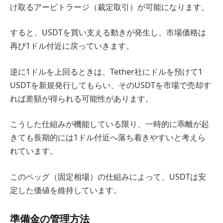
け取るアービトラージ（裁定取引）が可能になります。
すると、USDTを買い支える動きが発生し、市場価格は
再び1ドル付近に戻っていきます。
逆に1ドルを上回るときは、Tether社にドルを預けて1
USDTを新規発行してもらい、そのUSDTを市場で売却す
れば差額が得られる可能性があります。
こうした仕組みが機能している限り、一時的に乖離が起
きても長期的には1ドル付近へ落ち着きやすいと考えら
れています。
このペッグ（固定相場）の仕組みによって、USDTは安
定した価値を維持しています。
準備金の管理方法