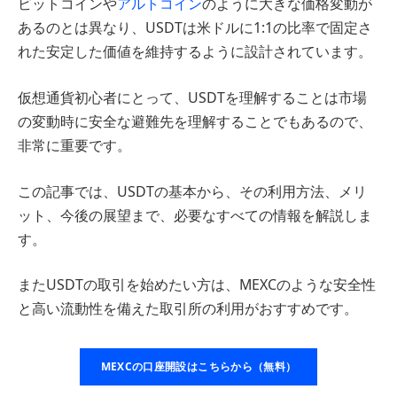
ビットコインや
アルトコイン
のように大きな価格変動が
あるのとは異なり、USDTは米ドルに1:1の比率で固定さ
れた安定した価値を維持するように設計されています。
仮想通貨初心者にとって、USDTを理解することは市場
の変動時に安全な避難先を理解することでもあるので、
非常に重要です。
この記事では、USDTの基本から、その利用方法、メリ
ット、今後の展望まで、必要なすべての情報を解説しま
す。
またUSDTの取引を始めたい方は、MEXCのような安全性
と高い流動性を備えた取引所の利用がおすすめです。
MEXCの口座開設はこちらから（無料）