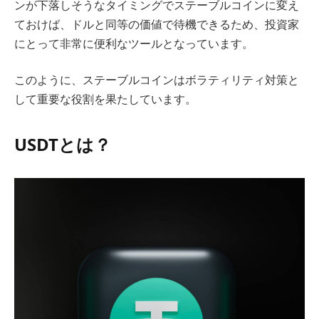
ンが下落しそうなタイミングでステーブルコインに変え
ておけば、ドルと同等の価値で待機できるため、投資家
にとって非常に便利なツールとなっています。
このように、ステーブルコインはボラティリティ対策と
して重要な役割を果たしています。
USDTとは？