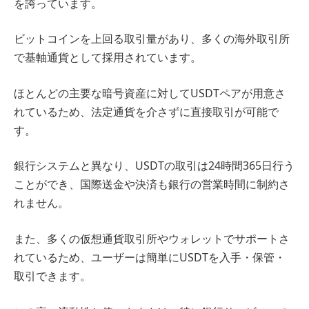
を誇っています。
ビットコインを上回る取引量があり、多くの海外取引所
で基軸通貨として採用されています。
ほとんどの主要な暗号資産に対してUSDTペアが用意さ
れているため、法定通貨を介さずに直接取引が可能で
す。
銀行システムと異なり、USDTの取引は24時間365日行う
ことができ、国際送金や決済も銀行の営業時間に制約さ
れません。
また、多くの仮想通貨取引所やウォレットでサポートさ
れているため、ユーザーは簡単にUSDTを入手・保管・
取引できます。