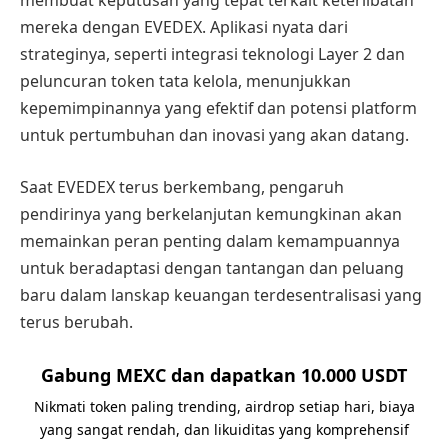
mereka dengan EVEDEX. Aplikasi nyata dari
strateginya, seperti integrasi teknologi Layer 2 dan
peluncuran token tata kelola, menunjukkan
kepemimpinannya yang efektif dan potensi platform
untuk pertumbuhan dan inovasi yang akan datang.
Saat EVEDEX terus berkembang, pengaruh
pendirinya yang berkelanjutan kemungkinan akan
memainkan peran penting dalam kemampuannya
untuk beradaptasi dengan tantangan dan peluang
baru dalam lanskap keuangan terdesentralisasi yang
terus berubah.
Gabung MEXC dan dapatkan 10.000 USDT
Nikmati token paling trending, airdrop setiap hari, biaya
yang sangat rendah, dan likuiditas yang komprehensif