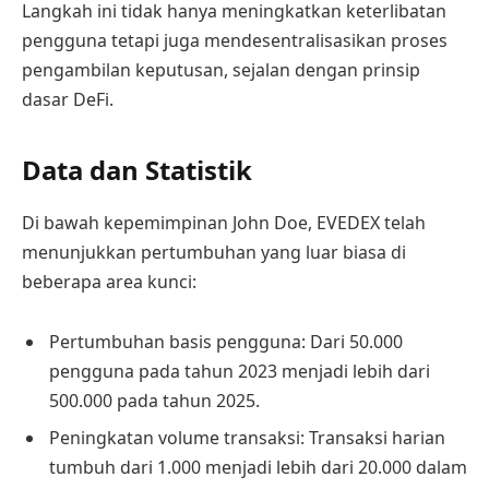
Langkah ini tidak hanya meningkatkan keterlibatan
pengguna tetapi juga mendesentralisasikan proses
pengambilan keputusan, sejalan dengan prinsip
dasar DeFi.
Data dan Statistik
Di bawah kepemimpinan John Doe, EVEDEX telah
menunjukkan pertumbuhan yang luar biasa di
beberapa area kunci:
Pertumbuhan basis pengguna: Dari 50.000
pengguna pada tahun 2023 menjadi lebih dari
500.000 pada tahun 2025.
Peningkatan volume transaksi: Transaksi harian
tumbuh dari 1.000 menjadi lebih dari 20.000 dalam