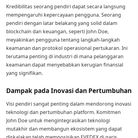
Kredibilitas seorang pendiri dapat secara langsung
mempengaruhi kepercayaan pengguna. Seorang
pendiri dengan latar belakang yang solid dalam
blockchain dan keuangan, seperti John Doe,
meyakinkan pengguna tentang langkah-langkah
keamanan dan protokol operasional pertukaran. Ini
terutama penting di industri di mana pelanggaran
keamanan dapat menyebabkan kerugian finansial
yang signifikan.
Dampak pada Inovasi dan Pertumbuhan
Visi pendiri sangat penting dalam mendorong inovasi
teknologi dan pertumbuhan platform. Komitmen
John Doe untuk mengintegrasikan teknologi
mutakhir dan membangun ekosistem yang dapat
diskalakan telah memposisikan EVEDEX di garis