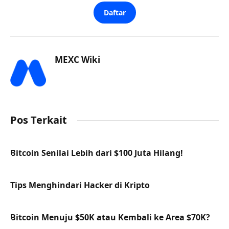
Daftar
MEXC Wiki
Pos Terkait
Bitcoin Senilai Lebih dari $100 Juta Hilang!
Tips Menghindari Hacker di Kripto
Bitcoin Menuju $50K atau Kembali ke Area $70K?