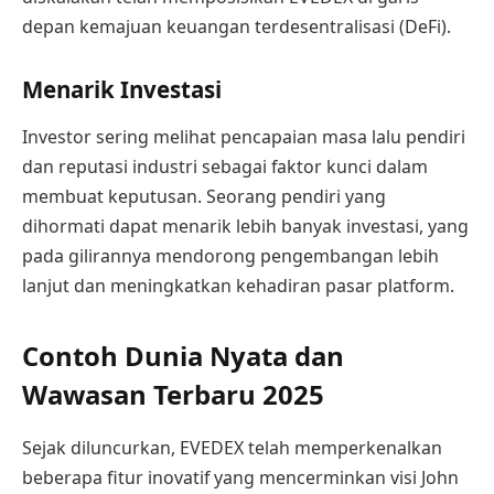
depan kemajuan keuangan terdesentralisasi (DeFi).
Menarik Investasi
Investor sering melihat pencapaian masa lalu pendiri
dan reputasi industri sebagai faktor kunci dalam
membuat keputusan. Seorang pendiri yang
dihormati dapat menarik lebih banyak investasi, yang
pada gilirannya mendorong pengembangan lebih
lanjut dan meningkatkan kehadiran pasar platform.
Contoh Dunia Nyata dan
Wawasan Terbaru 2025
Sejak diluncurkan, EVEDEX telah memperkenalkan
beberapa fitur inovatif yang mencerminkan visi John