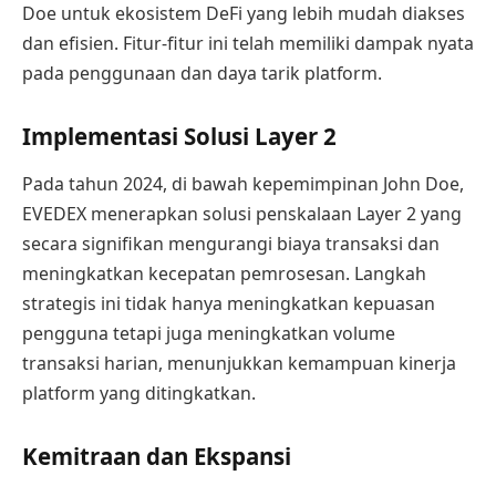
Doe untuk ekosistem DeFi yang lebih mudah diakses
dan efisien. Fitur-fitur ini telah memiliki dampak nyata
pada penggunaan dan daya tarik platform.
Implementasi Solusi Layer 2
Pada tahun 2024, di bawah kepemimpinan John Doe,
EVEDEX menerapkan solusi penskalaan Layer 2 yang
secara signifikan mengurangi biaya transaksi dan
meningkatkan kecepatan pemrosesan. Langkah
strategis ini tidak hanya meningkatkan kepuasan
pengguna tetapi juga meningkatkan volume
transaksi harian, menunjukkan kemampuan kinerja
platform yang ditingkatkan.
Kemitraan dan Ekspansi