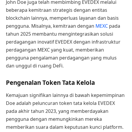
John Doe juga telah membimbing EVEDEX melalui
beberapa kemitraan strategis dengan entitas
blockchain lainnya, memperluas layanan dan basis
pengguna. Misalnya, kemitraan dengan
MEXC
pada
tahun 2025 membantu mengintegrasikan solusi
perdagangan inovatif EVEDEX dengan infrastruktur
perdagangan MEXC yang kuat, memberikan
pengguna pengalaman perdagangan yang mulus
dan unggul di ruang DeFi.
Pengenalan Token Tata Kelola
Kemajuan signifikan lainnya di bawah kepemimpinan
Doe adalah peluncuran token tata kelola EVEDEX
pada akhir tahun 2023, yang memberdayakan
pengguna dengan memungkinkan mereka
memberikan suara dalam keputusan kunci platform.