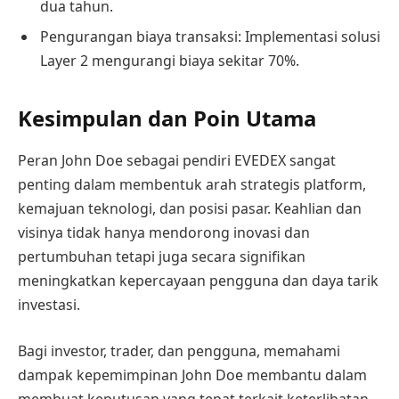
dua tahun.
Pengurangan biaya transaksi: Implementasi solusi
Layer 2 mengurangi biaya sekitar 70%.
Kesimpulan dan Poin Utama
Peran John Doe sebagai pendiri EVEDEX sangat
penting dalam membentuk arah strategis platform,
kemajuan teknologi, dan posisi pasar. Keahlian dan
visinya tidak hanya mendorong inovasi dan
pertumbuhan tetapi juga secara signifikan
meningkatkan kepercayaan pengguna dan daya tarik
investasi.
Bagi investor, trader, dan pengguna, memahami
dampak kepemimpinan John Doe membantu dalam
membuat keputusan yang tepat terkait keterlibatan