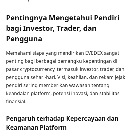
Pentingnya Mengetahui Pendiri
bagi Investor, Trader, dan
Pengguna
Memahami siapa yang mendirikan EVEDEX sangat
penting bagi berbagai pemangku kepentingan di
pasar cryptocurrency, termasuk investor, trader, dan
pengguna sehari-hari. Visi, keahlian, dan rekam jejak
pendiri sering memberikan wawasan tentang
keandalan platform, potensi inovasi, dan stabilitas
finansial.
Pengaruh terhadap Kepercayaan dan
Keamanan Platform