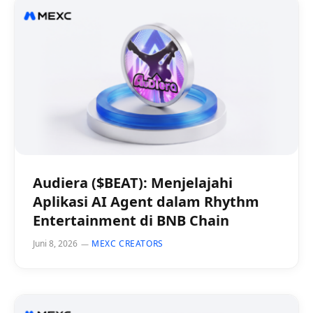
Audiera ($BEAT): Menjelajahi
Aplikasi AI Agent dalam Rhythm
Entertainment di BNB Chain
Juni 8, 2026
MEXC CREATORS