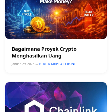
Bagaimana Proyek Crypto
Menghasilkan Uang
Januari 29, 2026
BERITA KRIPTO TERKINI