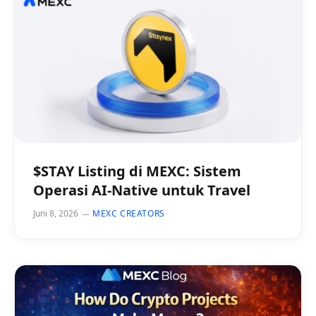
$STAY Listing di MEXC: Sistem
Operasi AI-Native untuk Travel
Juni 8, 2026
MEXC CREATORS