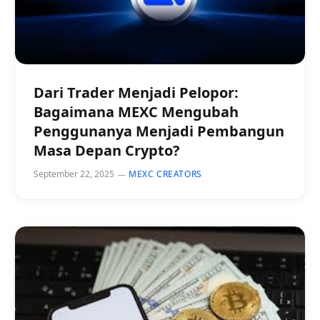
Dari Trader Menjadi Pelopor:
Bagaimana MEXC Mengubah
Penggunanya Menjadi Pembangun
Masa Depan Crypto?
September 22, 2025
MEXC CREATORS