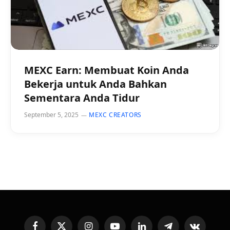
MEXC Earn: Membuat Koin Anda
Bekerja untuk Anda Bahkan
Sementara Anda Tidur
September 5, 2025
MEXC CREATORS