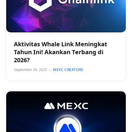
Aktivitas Whale Link Meningkat
Tahun Ini! Akankan Terbang di
2026?
September 26, 2025
MEXC CREATORS