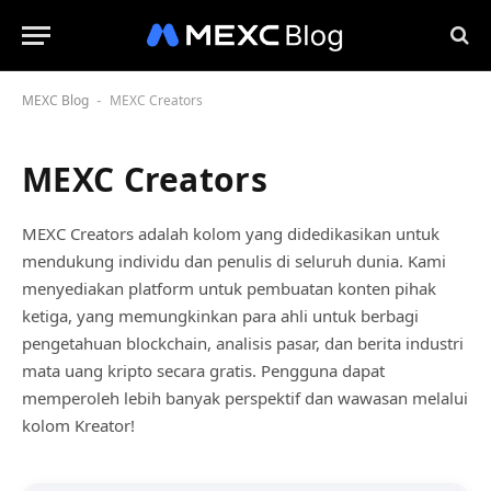
MEXC Blog
MEXC Creators
-
MEXC Creators
MEXC Creators adalah kolom yang didedikasikan untuk
mendukung individu dan penulis di seluruh dunia. Kami
menyediakan platform untuk pembuatan konten pihak
ketiga, yang memungkinkan para ahli untuk berbagi
pengetahuan blockchain, analisis pasar, dan berita industri
mata uang kripto secara gratis. Pengguna dapat
memperoleh lebih banyak perspektif dan wawasan melalui
kolom Kreator!