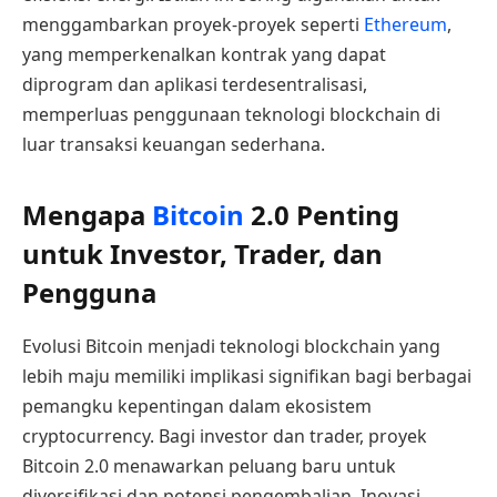
menggambarkan proyek-proyek seperti
Ethereum
,
yang memperkenalkan kontrak yang dapat
diprogram dan aplikasi terdesentralisasi,
memperluas penggunaan teknologi blockchain di
luar transaksi keuangan sederhana.
Mengapa
Bitcoin
2.0 Penting
untuk Investor, Trader, dan
Pengguna
Evolusi Bitcoin menjadi teknologi blockchain yang
lebih maju memiliki implikasi signifikan bagi berbagai
pemangku kepentingan dalam ekosistem
cryptocurrency. Bagi investor dan trader, proyek
Bitcoin 2.0 menawarkan peluang baru untuk
diversifikasi dan potensi pengembalian. Inovasi