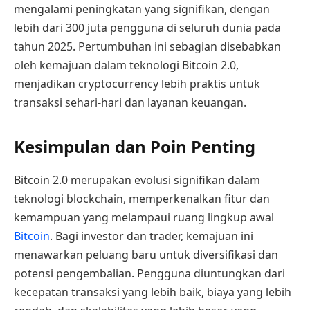
mengalami peningkatan yang signifikan, dengan
lebih dari 300 juta pengguna di seluruh dunia pada
tahun 2025. Pertumbuhan ini sebagian disebabkan
oleh kemajuan dalam teknologi Bitcoin 2.0,
menjadikan cryptocurrency lebih praktis untuk
transaksi sehari-hari dan layanan keuangan.
Kesimpulan dan Poin Penting
Bitcoin 2.0 merupakan evolusi signifikan dalam
teknologi blockchain, memperkenalkan fitur dan
kemampuan yang melampaui ruang lingkup awal
Bitcoin
. Bagi investor dan trader, kemajuan ini
menawarkan peluang baru untuk diversifikasi dan
potensi pengembalian. Pengguna diuntungkan dari
kecepatan transaksi yang lebih baik, biaya yang lebih