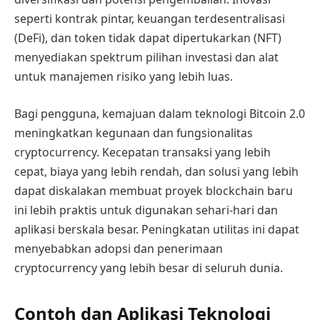
seperti kontrak pintar, keuangan terdesentralisasi
(DeFi), dan token tidak dapat dipertukarkan (NFT)
menyediakan spektrum pilihan investasi dan alat
untuk manajemen risiko yang lebih luas.
Bagi pengguna, kemajuan dalam teknologi Bitcoin 2.0
meningkatkan kegunaan dan fungsionalitas
cryptocurrency. Kecepatan transaksi yang lebih
cepat, biaya yang lebih rendah, dan solusi yang lebih
dapat diskalakan membuat proyek blockchain baru
ini lebih praktis untuk digunakan sehari-hari dan
aplikasi berskala besar. Peningkatan utilitas ini dapat
menyebabkan adopsi dan penerimaan
cryptocurrency yang lebih besar di seluruh dunia.
Contoh dan Aplikasi Teknologi