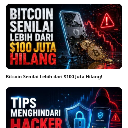
Bitcoin Senilai Lebih dari $100 Juta Hilang!