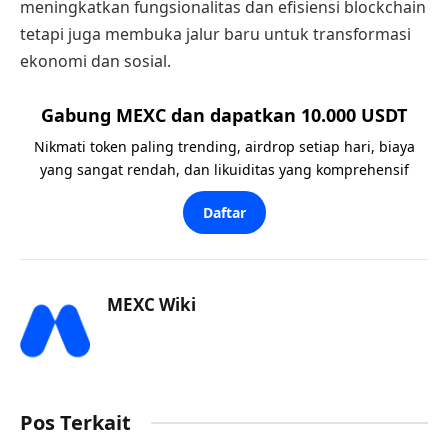
meningkatkan fungsionalitas dan efisiensi blockchain
tetapi juga membuka jalur baru untuk transformasi
ekonomi dan sosial.
Gabung MEXC dan dapatkan 10.000 USDT
Nikmati token paling trending, airdrop setiap hari, biaya
yang sangat rendah, dan likuiditas yang komprehensif
Daftar
MEXC Wiki
Pos Terkait