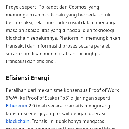
Proyek seperti Polkadot dan Cosmos, yang
memungkinkan blockchain yang berbeda untuk
berinteraksi, telah menjadi krusial dalam menangani
masalah skalabilitas yang dihadapi oleh teknologi
blockchain sebelumnya. Platform ini memungkinkan
transaksi dan informasi diproses secara paralel,
secara signifikan meningkatkan throughput
transaksi dan efisiensi.
Efisiensi Energi
Peralihan dari mekanisme konsensus Proof of Work
(PoW) ke Proof of Stake (PoS) di jaringan seperti
Ethereum
2.0 telah secara dramatis mengurangi
konsumsi energi yang terkait dengan operasi
blockchain
. Transisi ini tidak hanya mengatasi