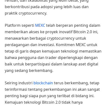
rendah, dan skalabilitas yang lebih besar, yang
berkontribusi pada adopsi yang lebih luas dan
praktik cryptocurrency.
Platform seperti
MEXC
telah berperan penting dalam
memberikan akses ke proyek inovatif Bitcoin 2.0 ini,
menawarkan berbagai cryptocurrency untuk
perdagangan dan investasi. Komitmen MEXC untuk
tetap di garis depan kemajuan teknologi memastikan
bahwa pengguna dan trader diperlengkapi dengan
baik untuk berpartisipasi dalam lanskap aset digital
yang sedang berkembang.
Seiring industri
blockchain
terus berkembang, tetap
terinformasi tentang perkembangan ini akan sangat
penting bagi siapa pun yang terlibat di bidang ini.
Kemajuan teknologi Bitcoin 2.0 tidak hanya