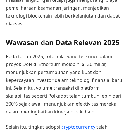
masalah lingkungan tetapi juga mengurangi biaya
pemeliharaan keamanan jaringan, menjadikan
teknologi blockchain lebih berkelanjutan dan dapat
diakses.
Wawasan dan Data Relevan 2025
Pada tahun 2025, total nilai yang terkunci dalam
proyek DeFi di Ethereum melebihi $120 miliar,
menunjukkan pertumbuhan yang kuat dan
kepercayaan investor dalam teknologi finansial baru
ini. Selain itu, volume transaksi di platform
skalabilitas seperti Polkadot telah tumbuh lebih dari
300% sejak awal, menunjukkan efektivitas mereka
dalam meningkatkan kinerja blockchain.
Selain itu, tingkat adopsi
cryptocurrency
telah