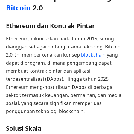
Bitcoin
2.0
Ethereum dan Kontrak Pintar
Ethereum, diluncurkan pada tahun 2015, sering
dianggap sebagai bintang utama teknologi Bitcoin
2.0. Ini memperkenalkan konsep
blockchain
yang
dapat diprogram, di mana pengembang dapat
membuat kontrak pintar dan aplikasi
terdesentralisasi (DApps). Hingga tahun 2025,
Ethereum meng-host ribuan DApps di berbagai
sektor, termasuk keuangan, permainan, dan media
sosial, yang secara signifikan memperluas
penggunaan teknologi blockchain.
Solusi Skala