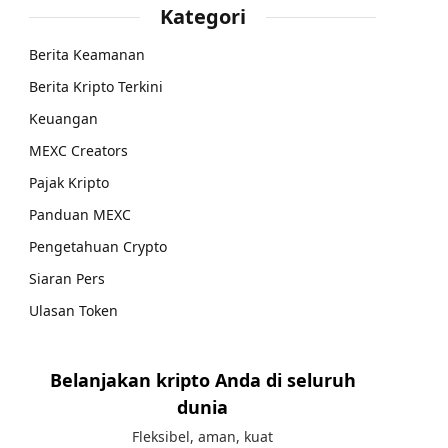
Kategori
Berita Keamanan
Berita Kripto Terkini
Keuangan
MEXC Creators
Pajak Kripto
Panduan MEXC
Pengetahuan Crypto
Siaran Pers
Ulasan Token
Belanjakan kripto Anda di seluruh
dunia
Fleksibel, aman, kuat