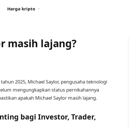
Harga kripto
r masih lajang?
 tahun 2025, Michael Saylor, pengusaha teknologi
 belum mengungkapkan status pernikahannya
ipastikan apakah Michael Saylor masih lajang.
ting bagi Investor, Trader,