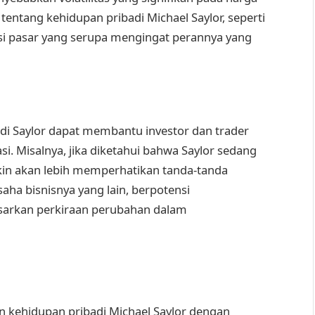
 tentang kehidupan pribadi Michael Saylor, seperti
si pasar yang serupa mengingat perannya yang
i Saylor dapat membantu investor dan trader
. Misalnya, jika diketahui bahwa Saylor sedang
in akan lebih memperhatikan tanda-tanda
saha bisnisnya yang lain, berpotensi
asarkan perkiraan perubahan dalam
 kehidupan pribadi Michael Saylor dengan