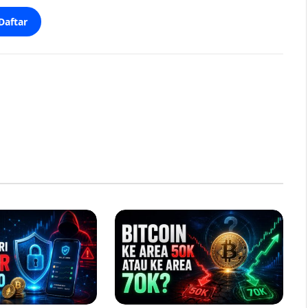
Daftar