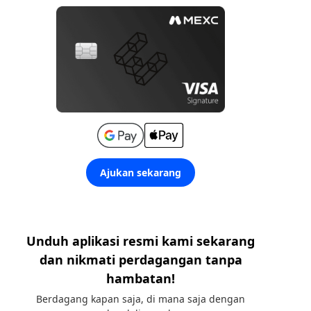
Ajukan sekarang
Unduh aplikasi resmi kami sekarang
dan nikmati perdagangan tanpa
hambatan!
Berdagang kapan saja, di mana saja dengan