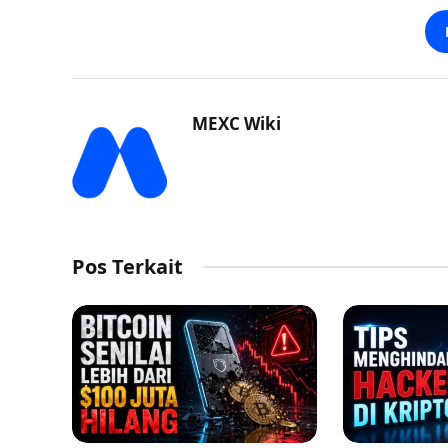
MEXC Wiki
Pos Terkait