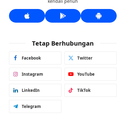
kendali penuh
Tetap Berhubungan
Facebook
Twitter
Instagram
YouTube
LinkedIn
TikTok
Telegram