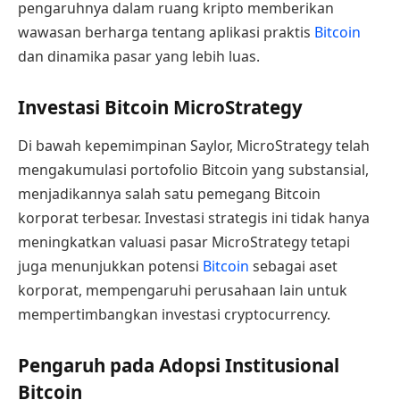
pengaruhnya dalam ruang kripto memberikan
wawasan berharga tentang aplikasi praktis
Bitcoin
dan dinamika pasar yang lebih luas.
Investasi Bitcoin MicroStrategy
Di bawah kepemimpinan Saylor, MicroStrategy telah
mengakumulasi portofolio Bitcoin yang substansial,
menjadikannya salah satu pemegang Bitcoin
korporat terbesar. Investasi strategis ini tidak hanya
meningkatkan valuasi pasar MicroStrategy tetapi
juga menunjukkan potensi
Bitcoin
sebagai aset
korporat, mempengaruhi perusahaan lain untuk
mempertimbangkan investasi cryptocurrency.
Pengaruh pada Adopsi Institusional
Bitcoin