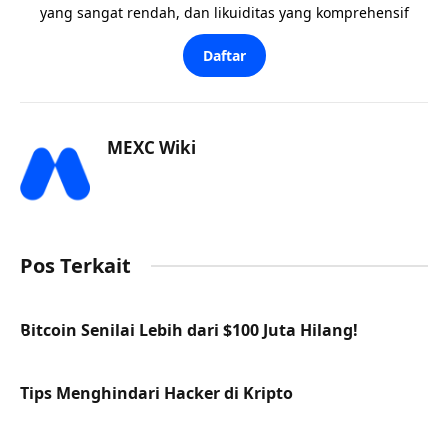
yang sangat rendah, dan likuiditas yang komprehensif
Daftar
MEXC Wiki
Pos Terkait
Bitcoin Senilai Lebih dari $100 Juta Hilang!
Tips Menghindari Hacker di Kripto