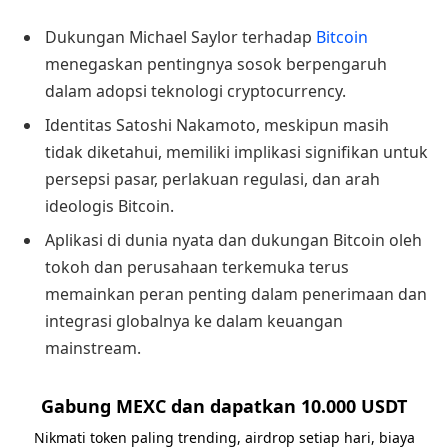
Dukungan Michael Saylor terhadap
Bitcoin
menegaskan pentingnya sosok berpengaruh
dalam adopsi teknologi cryptocurrency.
Identitas Satoshi Nakamoto, meskipun masih
tidak diketahui, memiliki implikasi signifikan untuk
persepsi pasar, perlakuan regulasi, dan arah
ideologis Bitcoin.
Aplikasi di dunia nyata dan dukungan Bitcoin oleh
tokoh dan perusahaan terkemuka terus
memainkan peran penting dalam penerimaan dan
integrasi globalnya ke dalam keuangan
mainstream.
Gabung MEXC dan dapatkan 10.000 USDT
Nikmati token paling trending, airdrop setiap hari, biaya