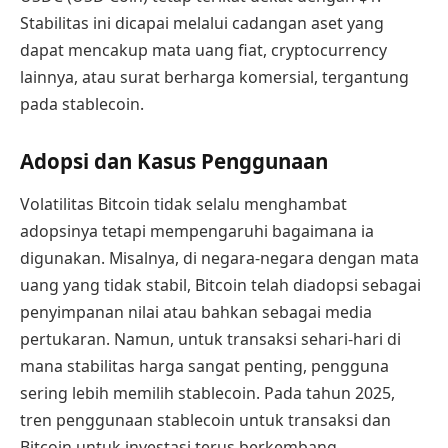
Stabilitas ini dicapai melalui cadangan aset yang
dapat mencakup mata uang fiat, cryptocurrency
lainnya, atau surat berharga komersial, tergantung
pada stablecoin.
Adopsi dan Kasus Penggunaan
Volatilitas Bitcoin tidak selalu menghambat
adopsinya tetapi mempengaruhi bagaimana ia
digunakan. Misalnya, di negara-negara dengan mata
uang yang tidak stabil, Bitcoin telah diadopsi sebagai
penyimpanan nilai atau bahkan sebagai media
pertukaran. Namun, untuk transaksi sehari-hari di
mana stabilitas harga sangat penting, pengguna
sering lebih memilih stablecoin. Pada tahun 2025,
tren penggunaan stablecoin untuk transaksi dan
Bitcoin untuk investasi terus berkembang,