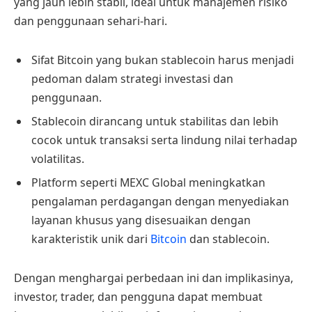
yang jauh lebih stabil, ideal untuk manajemen risiko
dan penggunaan sehari-hari.
Sifat Bitcoin yang bukan stablecoin harus menjadi
pedoman dalam strategi investasi dan
penggunaan.
Stablecoin dirancang untuk stabilitas dan lebih
cocok untuk transaksi serta lindung nilai terhadap
volatilitas.
Platform seperti MEXC Global meningkatkan
pengalaman perdagangan dengan menyediakan
layanan khusus yang disesuaikan dengan
karakteristik unik dari
Bitcoin
dan stablecoin.
Dengan menghargai perbedaan ini dan implikasinya,
investor, trader, dan pengguna dapat membuat