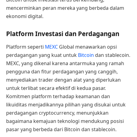
mencerminkan peran mereka yang berbeda dalam
ekonomi digital.
Platform Investasi dan Perdagangan
Platform seperti
MEXC
Global menawarkan opsi
perdagangan yang kuat untuk
Bitcoin
dan stablecoin.
MEXC, yang dikenal karena antarmuka yang ramah
pengguna dan fitur perdagangan yang canggih,
menyediakan trader dengan alat yang diperlukan
untuk terlibat secara efektif di kedua pasar.
Komitmen platform terhadap keamanan dan
likuiditas menjadikannya pilihan yang disukai untuk
perdagangan cryptocurrency, menunjukkan
bagaimana kemajuan teknologi mendukung posisi
pasar yang berbeda dari Bitcoin dan stablecoin.