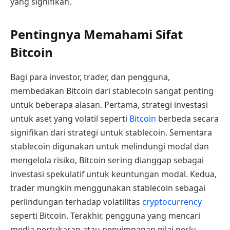
yang signifikan.
Pentingnya Memahami Sifat
Bitcoin
Bagi para investor, trader, dan pengguna,
membedakan Bitcoin dari stablecoin sangat penting
untuk beberapa alasan. Pertama, strategi investasi
untuk aset yang volatil seperti
Bitcoin
berbeda secara
signifikan dari strategi untuk stablecoin. Sementara
stablecoin digunakan untuk melindungi modal dan
mengelola risiko, Bitcoin sering dianggap sebagai
investasi spekulatif untuk keuntungan modal. Kedua,
trader mungkin menggunakan stablecoin sebagai
perlindungan terhadap volatilitas
cryptocurrency
seperti Bitcoin. Terakhir, pengguna yang mencari
media pertukaran atau penyimpanan nilai perlu