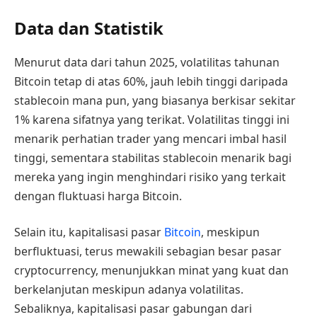
Data dan Statistik
Menurut data dari tahun 2025, volatilitas tahunan
Bitcoin tetap di atas 60%, jauh lebih tinggi daripada
stablecoin mana pun, yang biasanya berkisar sekitar
1% karena sifatnya yang terikat. Volatilitas tinggi ini
menarik perhatian trader yang mencari imbal hasil
tinggi, sementara stabilitas stablecoin menarik bagi
mereka yang ingin menghindari risiko yang terkait
dengan fluktuasi harga Bitcoin.
Selain itu, kapitalisasi pasar
Bitcoin
, meskipun
berfluktuasi, terus mewakili sebagian besar pasar
cryptocurrency, menunjukkan minat yang kuat dan
berkelanjutan meskipun adanya volatilitas.
Sebaliknya, kapitalisasi pasar gabungan dari