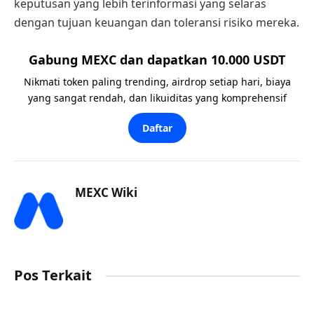
keputusan yang lebih terinformasi yang selaras
dengan tujuan keuangan dan toleransi risiko mereka.
Gabung MEXC dan dapatkan 10.000 USDT
Nikmati token paling trending, airdrop setiap hari, biaya
yang sangat rendah, dan likuiditas yang komprehensif
Daftar
MEXC Wiki
Pos Terkait