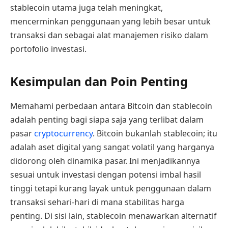
stablecoin utama juga telah meningkat,
mencerminkan penggunaan yang lebih besar untuk
transaksi dan sebagai alat manajemen risiko dalam
portofolio investasi.
Kesimpulan dan Poin Penting
Memahami perbedaan antara Bitcoin dan stablecoin
adalah penting bagi siapa saja yang terlibat dalam
pasar
cryptocurrency
. Bitcoin bukanlah stablecoin; itu
adalah aset digital yang sangat volatil yang harganya
didorong oleh dinamika pasar. Ini menjadikannya
sesuai untuk investasi dengan potensi imbal hasil
tinggi tetapi kurang layak untuk penggunaan dalam
transaksi sehari-hari di mana stabilitas harga
penting. Di sisi lain, stablecoin menawarkan alternatif