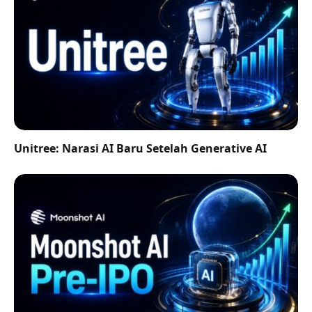
Unitree: Narasi AI Baru Setelah Generative AI