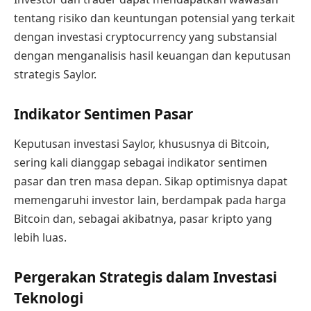
tentang risiko dan keuntungan potensial yang terkait
dengan investasi cryptocurrency yang substansial
dengan menganalisis hasil keuangan dan keputusan
strategis Saylor.
Indikator Sentimen Pasar
Keputusan investasi Saylor, khususnya di Bitcoin,
sering kali dianggap sebagai indikator sentimen
pasar dan tren masa depan. Sikap optimisnya dapat
memengaruhi investor lain, berdampak pada harga
Bitcoin dan, sebagai akibatnya, pasar kripto yang
lebih luas.
Pergerakan Strategis dalam Investasi
Teknologi