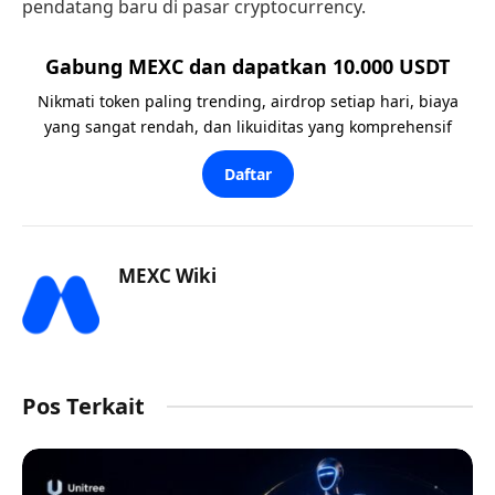
pendatang baru di pasar cryptocurrency.
Gabung MEXC dan dapatkan 10.000 USDT
Nikmati token paling trending, airdrop setiap hari, biaya
yang sangat rendah, dan likuiditas yang komprehensif
Daftar
MEXC Wiki
Pos Terkait