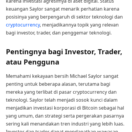
karena investasi agresifnya di aset digital. Status
keuangan Saylor sangat menarik perhatian karena
posisinya yang berpengaruh di sektor teknologi dan
cryptocurrency
, menjadikannya topik yang relevan
bagi investor, trader, dan penggemar teknologi.
Pentingnya bagi Investor, Trader,
atau Pengguna
Memahami kekayaan bersih Michael Saylor sangat
penting untuk beberapa alasan, terutama bagi
mereka yang terlibat di pasar cryptocurrency dan
teknologi. Saylor telah menjadi sosok kunci dalam
menjadikan investasi korporasi di Bitcoin sebagai hal
yang umum, dan strategi serta pergerakan pasarnya
sering kali menandakan tren industri yang lebih luas.
Investor dan trader dapat mendapatkan wawasan