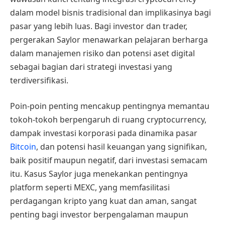
dalam model bisnis tradisional dan implikasinya bagi
pasar yang lebih luas. Bagi investor dan trader,
pergerakan Saylor menawarkan pelajaran berharga
dalam manajemen risiko dan potensi aset digital
sebagai bagian dari strategi investasi yang
terdiversifikasi.
Poin-poin penting mencakup pentingnya memantau
tokoh-tokoh berpengaruh di ruang cryptocurrency,
dampak investasi korporasi pada dinamika pasar
Bitcoin
, dan potensi hasil keuangan yang signifikan,
baik positif maupun negatif, dari investasi semacam
itu. Kasus Saylor juga menekankan pentingnya
platform seperti MEXC, yang memfasilitasi
perdagangan kripto yang kuat dan aman, sangat
penting bagi investor berpengalaman maupun