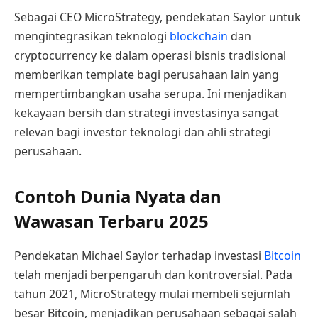
Sebagai CEO MicroStrategy, pendekatan Saylor untuk
mengintegrasikan teknologi
blockchain
dan
cryptocurrency ke dalam operasi bisnis tradisional
memberikan template bagi perusahaan lain yang
mempertimbangkan usaha serupa. Ini menjadikan
kekayaan bersih dan strategi investasinya sangat
relevan bagi investor teknologi dan ahli strategi
perusahaan.
Contoh Dunia Nyata dan
Wawasan Terbaru 2025
Pendekatan Michael Saylor terhadap investasi
Bitcoin
telah menjadi berpengaruh dan kontroversial. Pada
tahun 2021, MicroStrategy mulai membeli sejumlah
besar Bitcoin, menjadikan perusahaan sebagai salah