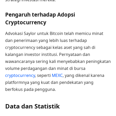
Pengaruh terhadap Adopsi
Cryptocurrency
Advokasi Saylor untuk Bitcoin telah memicu minat
dan penerimaan yang lebih luas terhadap
cryptocurrency sebagai kelas aset yang sah di
kalangan investor institusi. Pernyataan dan
wawancaranya sering kali menyebabkan peningkatan
volume perdagangan dan minat di bursa
cryptocurrency
, seperti
MEXC
, yang dikenal karena
platformnya yang kuat dan pendekatan yang
berfokus pada pengguna.
Data dan Statistik