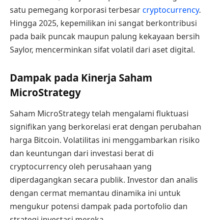
satu pemegang korporasi terbesar
cryptocurrency
.
Hingga 2025, kepemilikan ini sangat berkontribusi
pada baik puncak maupun palung kekayaan bersih
Saylor, mencerminkan sifat volatil dari aset digital.
Dampak pada Kinerja Saham
MicroStrategy
Saham MicroStrategy telah mengalami fluktuasi
signifikan yang berkorelasi erat dengan perubahan
harga Bitcoin. Volatilitas ini menggambarkan risiko
dan keuntungan dari investasi berat di
cryptocurrency oleh perusahaan yang
diperdagangkan secara publik. Investor dan analis
dengan cermat memantau dinamika ini untuk
mengukur potensi dampak pada portofolio dan
strategi investasi mereka.