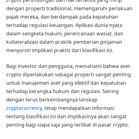
dengan properti tradisional, memengaruhi perlakuan
pajak mereka, dan berdampak pada kepatuhan
terhadap regulasi keuangan. Aplikasi dunia nyata
dalam sengketa hukum, perencanaan wasiat, dan
kollateralizasi dalam praktik pemberian pinjaman
menyoroti implikasi praktis dari klasifikasi ini.
Bagi investor dan pengguna, memahami bahwa aset
crypto diperlakukan sebagai properti sangat penting
untuk manajemen aset yang efektif dan kepatuhan
terhadap kerangka hukum dan regulasi. Seiring
dengan terus berkembangnya lanskap
cryptocurrency
, tetap mendapatkan informasi
tentang klasifikasi ini dan implikasinya akan sangat
penting bagi siapa saja yang terlibat di pasar crypto.