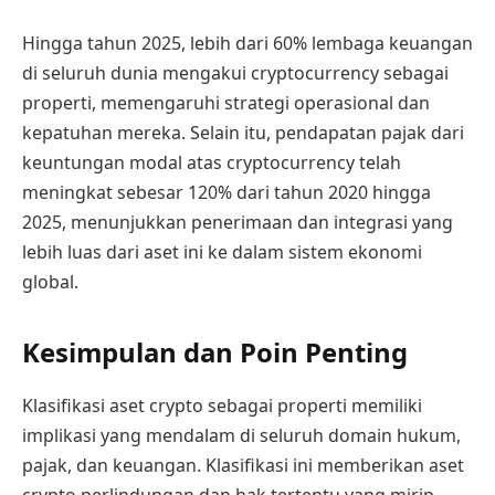
Hingga tahun 2025, lebih dari 60% lembaga keuangan
di seluruh dunia mengakui cryptocurrency sebagai
properti, memengaruhi strategi operasional dan
kepatuhan mereka. Selain itu, pendapatan pajak dari
keuntungan modal atas cryptocurrency telah
meningkat sebesar 120% dari tahun 2020 hingga
2025, menunjukkan penerimaan dan integrasi yang
lebih luas dari aset ini ke dalam sistem ekonomi
global.
Kesimpulan dan Poin Penting
Klasifikasi aset crypto sebagai properti memiliki
implikasi yang mendalam di seluruh domain hukum,
pajak, dan keuangan. Klasifikasi ini memberikan aset
crypto perlindungan dan hak tertentu yang mirip