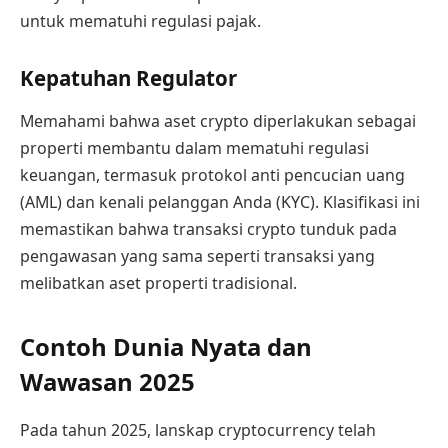
untuk mematuhi regulasi pajak.
Kepatuhan Regulator
Memahami bahwa aset crypto diperlakukan sebagai
properti membantu dalam mematuhi regulasi
keuangan, termasuk protokol anti pencucian uang
(AML) dan kenali pelanggan Anda (KYC). Klasifikasi ini
memastikan bahwa transaksi crypto tunduk pada
pengawasan yang sama seperti transaksi yang
melibatkan aset properti tradisional.
Contoh Dunia Nyata dan
Wawasan 2025
Pada tahun 2025, lanskap cryptocurrency telah