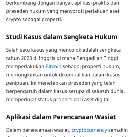
berkembang dengan banyak aplikasi praktis dan
preseden hukum yang menyoroti perlakuan aset
crypto sebagai properti.
Studi Kasus dalam Sengketa Hukum
Salah satu kasus yang mencolok adalah sengketa
tahun 2023 di Inggris di mana Pengadilan Tinggi
memperlakukan
Bitcoin
sebagai properti hukum,
memungkinkan untuk dikembalikan dalam kasus
penipuan. Ini menetapkan preseden yang telah
berpengaruh dalam kasus serupa di seluruh dunia,
memperkuat status properti dari aset digital.
Aplikasi dalam Perencanaan Wasiat
Dalam perencanaan wasiat,
cryptocurrency
semakin