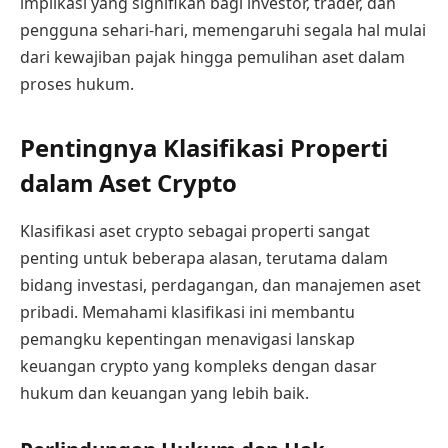
implikasi yang signifikan bagi investor, trader, dan
pengguna sehari-hari, memengaruhi segala hal mulai
dari kewajiban pajak hingga pemulihan aset dalam
proses hukum.
Pentingnya Klasifikasi Properti
dalam Aset Crypto
Klasifikasi aset crypto sebagai properti sangat
penting untuk beberapa alasan, terutama dalam
bidang investasi, perdagangan, dan manajemen aset
pribadi. Memahami klasifikasi ini membantu
pemangku kepentingan menavigasi lanskap
keuangan crypto yang kompleks dengan dasar
hukum dan keuangan yang lebih baik.