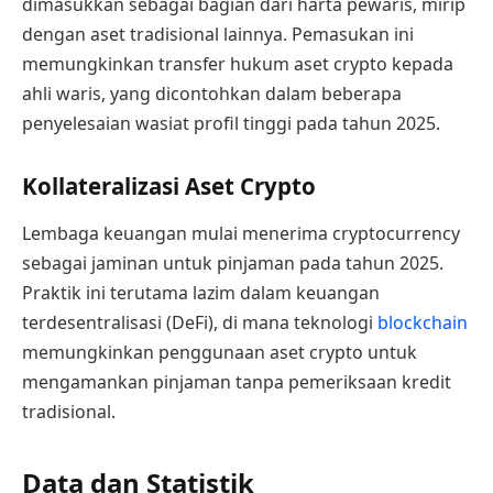
dimasukkan sebagai bagian dari harta pewaris, mirip
dengan aset tradisional lainnya. Pemasukan ini
memungkinkan transfer hukum aset crypto kepada
ahli waris, yang dicontohkan dalam beberapa
penyelesaian wasiat profil tinggi pada tahun 2025.
Kollateralizasi Aset Crypto
Lembaga keuangan mulai menerima cryptocurrency
sebagai jaminan untuk pinjaman pada tahun 2025.
Praktik ini terutama lazim dalam keuangan
terdesentralisasi (DeFi), di mana teknologi
blockchain
memungkinkan penggunaan aset crypto untuk
mengamankan pinjaman tanpa pemeriksaan kredit
tradisional.
Data dan Statistik