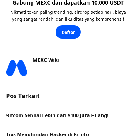
Gabung MEXC dan dapatkan 10.000 USDT
Nikmati token paling trending, airdrop setiap hari, biaya
yang sangat rendah, dan likuiditas yang komprehensif
Daftar
MEXC Wiki
Pos Terkait
Bitcoin Senilai Lebih dari $100 Juta Hilang!
Tips Menghindari Hacker di Kripto