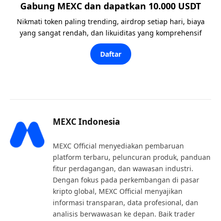
Gabung MEXC dan dapatkan 10.000 USDT
Nikmati token paling trending, airdrop setiap hari, biaya
yang sangat rendah, dan likuiditas yang komprehensif
Daftar
MEXC Indonesia
MEXC Official menyediakan pembaruan
platform terbaru, peluncuran produk, panduan
fitur perdagangan, dan wawasan industri.
Dengan fokus pada perkembangan di pasar
kripto global, MEXC Official menyajikan
informasi transparan, data profesional, dan
analisis berwawasan ke depan. Baik trader