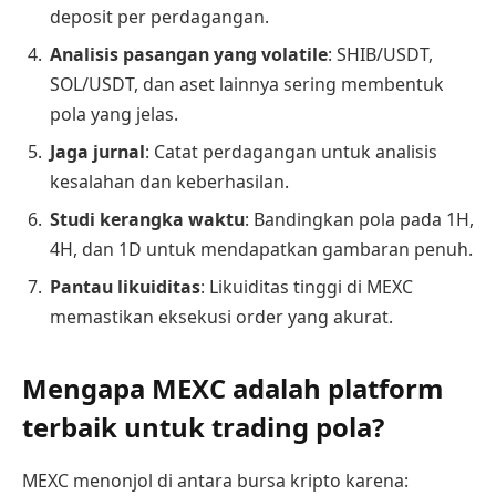
deposit per perdagangan.
Analisis pasangan yang volatile
: SHIB/USDT,
SOL/USDT, dan aset lainnya sering membentuk
pola yang jelas.
Jaga jurnal
: Catat perdagangan untuk analisis
kesalahan dan keberhasilan.
Studi kerangka waktu
: Bandingkan pola pada 1H,
4H, dan 1D untuk mendapatkan gambaran penuh.
Pantau likuiditas
: Likuiditas tinggi di MEXC
memastikan eksekusi order yang akurat.
Mengapa MEXC adalah platform
terbaik untuk trading pola?
MEXC menonjol di antara bursa kripto karena: