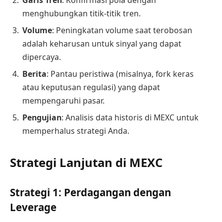
menghubungkan titik-titik tren.
Volume
: Peningkatan volume saat terobosan
adalah keharusan untuk sinyal yang dapat
dipercaya.
Berita
: Pantau peristiwa (misalnya, fork keras
atau keputusan regulasi) yang dapat
mempengaruhi pasar.
Pengujian
: Analisis data historis di MEXC untuk
memperhalus strategi Anda.
Strategi Lanjutan di MEXC
Strategi 1: Perdagangan dengan
Leverage