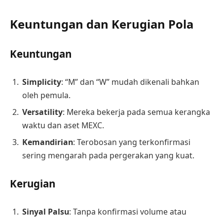
Keuntungan dan Kerugian Pola
Keuntungan
Simplicity
: “M” dan “W” mudah dikenali bahkan
oleh pemula.
Versatility
: Mereka bekerja pada semua kerangka
waktu dan aset MEXC.
Kemandirian
: Terobosan yang terkonfirmasi
sering mengarah pada pergerakan yang kuat.
Kerugian
Sinyal Palsu
: Tanpa konfirmasi volume atau