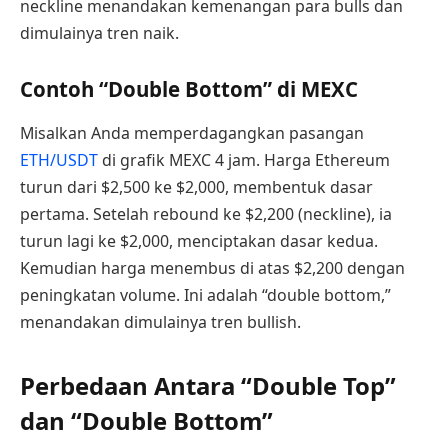
neckline menandakan kemenangan para bulls dan
dimulainya tren naik.
Contoh “Double Bottom” di MEXC
Misalkan Anda memperdagangkan pasangan
ETH/USDT
di grafik MEXC 4 jam. Harga Ethereum
turun dari $2,500 ke $2,000, membentuk dasar
pertama. Setelah rebound ke $2,200 (neckline), ia
turun lagi ke $2,000, menciptakan dasar kedua.
Kemudian harga menembus di atas $2,200 dengan
peningkatan volume. Ini adalah “double bottom,”
menandakan dimulainya tren bullish.
Perbedaan Antara “Double Top”
dan “Double Bottom”