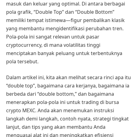
masuk dan keluar yang optimal. Di antara berbagai
pola grafik, “Double Top” dan “Double Bottom”
memiliki tempat istimewa—figur pembalikan klasik
yang membantu mengidentifikasi perubahan tren.
Pola-pola ini sangat relevan untuk pasar
cryptocurrency, di mana volatilitas tinggi
menciptakan banyak peluang untuk terbentuknya
pola tersebut.
Dalam artikel ini, kita akan melihat secara rinci apa itu
“double top”, bagaimana cara kerjanya, bagaimana ia
berbeda dari “double bottom,” dan bagaimana
menerapkan pola-pola ini untuk trading di bursa
crypto MEXC. Anda akan menemukan instruksi
langkah demi langkah, contoh nyata, strategi tingkat
lanjut, dan tips yang akan membantu Anda
menguasai alat ini dan meningkatkan efisiensi