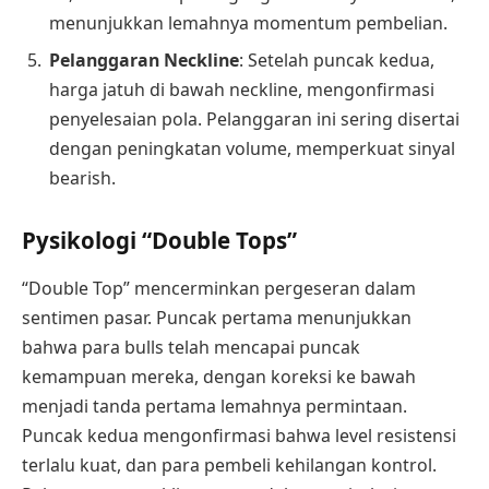
menunjukkan lemahnya momentum pembelian.
Pelanggaran Neckline
: Setelah puncak kedua,
harga jatuh di bawah neckline, mengonfirmasi
penyelesaian pola. Pelanggaran ini sering disertai
dengan peningkatan volume, memperkuat sinyal
bearish.
Pysikologi “Double Tops”
“Double Top” mencerminkan pergeseran dalam
sentimen pasar. Puncak pertama menunjukkan
bahwa para bulls telah mencapai puncak
kemampuan mereka, dengan koreksi ke bawah
menjadi tanda pertama lemahnya permintaan.
Puncak kedua mengonfirmasi bahwa level resistensi
terlalu kuat, dan para pembeli kehilangan kontrol.