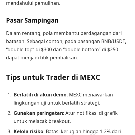
mendahului pemulihan.
Pasar Sampingan
Dalam rentang, pola membantu perdagangan dari
batasan. Sebagai contoh, pada pasangan BNB/USDT,
“double top” di $300 dan “double bottom” di $250
dapat menjadi titik pembalikan.
Tips untuk Trader di MEXC
Berlatih di akun demo
: MEXC menawarkan
lingkungan uji untuk berlatih strategi.
Gunakan peringatan
: Atur notifikasi di grafik
untuk melacak breakout.
Kelola risiko
: Batasi kerugian hingga 1-2% dari