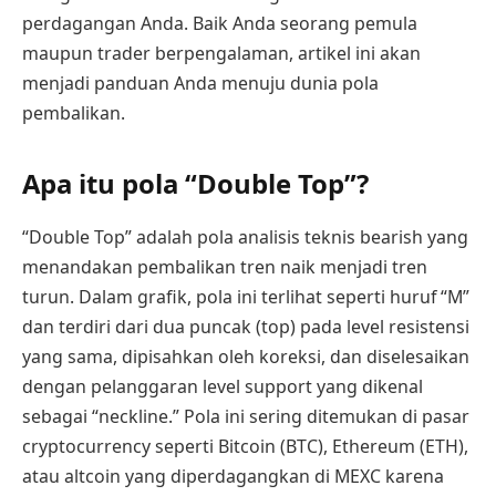
perdagangan Anda. Baik Anda seorang pemula
maupun trader berpengalaman, artikel ini akan
menjadi panduan Anda menuju dunia pola
pembalikan.
Apa itu pola “Double Top”?
“Double Top” adalah pola analisis teknis bearish yang
menandakan pembalikan tren naik menjadi tren
turun. Dalam grafik, pola ini terlihat seperti huruf “M”
dan terdiri dari dua puncak (top) pada level resistensi
yang sama, dipisahkan oleh koreksi, dan diselesaikan
dengan pelanggaran level support yang dikenal
sebagai “neckline.” Pola ini sering ditemukan di pasar
cryptocurrency seperti Bitcoin (BTC), Ethereum (ETH),
atau altcoin yang diperdagangkan di MEXC karena