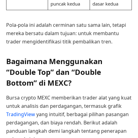
puncak kedua
dasar kedua
Pola-pola ini adalah cerminan satu sama lain, tetapi
mereka bersatu dalam tujuan: untuk membantu
trader mengidentifikasi titik pembalikan tren.
Bagaimana Menggunakan
“Double Top” dan “Double
Bottom” di MEXC?
Bursa crypto MEXC memberikan trader alat yang kuat
untuk analisis dan perdagangan, termasuk grafik
TradingView
yang intuitif, berbagai pilihan pasangan
perdagangan, dan biaya rendah. Berikut adalah
panduan langkah demi langkah tentang penerapan