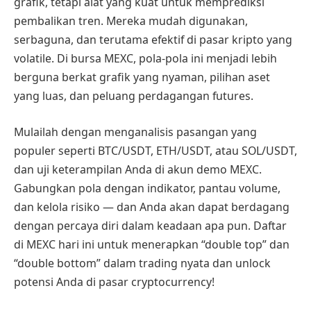
grafik, tetapi alat yang kuat untuk memprediksi
pembalikan tren. Mereka mudah digunakan,
serbaguna, dan terutama efektif di pasar kripto yang
volatile. Di bursa MEXC, pola-pola ini menjadi lebih
berguna berkat grafik yang nyaman, pilihan aset
yang luas, dan peluang perdagangan futures.
Mulailah dengan menganalisis pasangan yang
populer seperti BTC/USDT, ETH/USDT, atau SOL/USDT,
dan uji keterampilan Anda di akun demo MEXC.
Gabungkan pola dengan indikator, pantau volume,
dan kelola risiko — dan Anda akan dapat berdagang
dengan percaya diri dalam keadaan apa pun. Daftar
di MEXC hari ini untuk menerapkan “double top” dan
“double bottom” dalam trading nyata dan unlock
potensi Anda di pasar cryptocurrency!