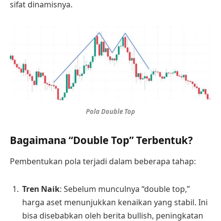
sifat dinamisnya.
Pola Double Top
Bagaimana “Double Top” Terbentuk?
Pembentukan pola terjadi dalam beberapa tahap:
Tren Naik
: Sebelum munculnya “double top,”
harga aset menunjukkan kenaikan yang stabil. Ini
bisa disebabkan oleh berita bullish, peningkatan