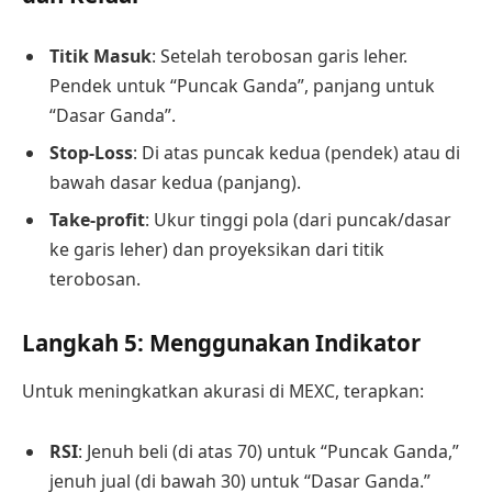
Titik Masuk
: Setelah terobosan garis leher.
Pendek untuk “Puncak Ganda”, panjang untuk
“Dasar Ganda”.
Stop-Loss
: Di atas puncak kedua (pendek) atau di
bawah dasar kedua (panjang).
Take-profit
: Ukur tinggi pola (dari puncak/dasar
ke garis leher) dan proyeksikan dari titik
terobosan.
Langkah 5: Menggunakan Indikator
Untuk meningkatkan akurasi di MEXC, terapkan:
RSI
: Jenuh beli (di atas 70) untuk “Puncak Ganda,”
jenuh jual (di bawah 30) untuk “Dasar Ganda.”