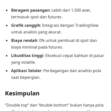
Beragam pasangan
: Lebih dari 1.500 aset,
termasuk spot dan futures.
Grafik canggih
: Integrasi dengan TradingView
untuk analisis yang akurat.
Biaya rendah
: 0% untuk pembuat di spot dan
biaya minimal pada futures.
Likuiditas tinggi
: Eksekusi cepat bahkan di pasar
yang volatile.
Aplikasi Seluler
: Perdagangan dan analisis pola
saat bepergian.
Kesimpulan
“Double top” dan “double bottom” bukan hanya pola