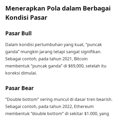
Menerapkan Pola dalam Berbagai
Kondisi Pasar
Pasar Bull
Dalam kondisi pertumbuhan yang kuat, “puncak
ganda” mungkin jarang tetapi sangat signifikan.
Sebagai contoh, pada tahun 2021, Bitcoin
membentuk “puncak ganda” di $69,000, setelah itu
koreksi dimulai.
Pasar Bear
“Double bottom” sering muncul di dasar tren bearish.
Sebagai contoh, pada tahun 2022, Ethereum
membentuk “double bottom” di sekitar $1.000, yang