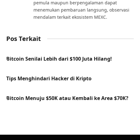
pemula maupun berpengalaman dapat
menemukan pembaruan langsung, observasi
mendalam terkait ekosistem MEXC.
Pos Terkait
Bitcoin Senilai Lebih dari $100 Juta Hilang!
Tips Menghindari Hacker di Kripto
Bitcoin Menuju $50K atau Kembali ke Area $70K?