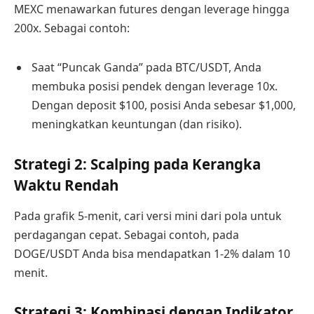
MEXC menawarkan futures dengan leverage hingga
200x. Sebagai contoh:
Saat “Puncak Ganda” pada BTC/USDT, Anda
membuka posisi pendek dengan leverage 10x.
Dengan deposit $100, posisi Anda sebesar $1,000,
meningkatkan keuntungan (dan risiko).
Strategi 2: Scalping pada Kerangka
Waktu Rendah
Pada grafik 5-menit, cari versi mini dari pola untuk
perdagangan cepat. Sebagai contoh, pada
DOGE/USDT Anda bisa mendapatkan 1-2% dalam 10
menit.
Strategi 3: Kombinasi dengan Indikator