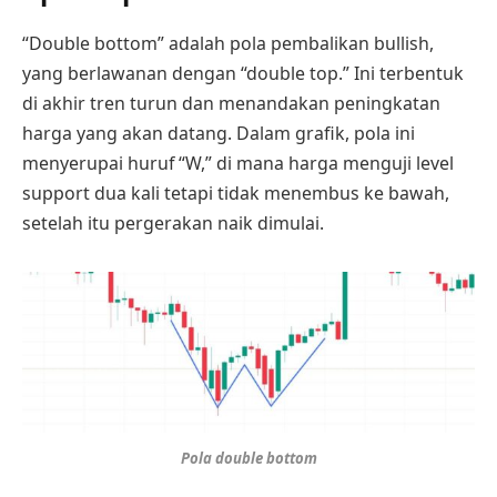
“Double bottom” adalah pola pembalikan bullish,
yang berlawanan dengan “double top.” Ini terbentuk
di akhir tren turun dan menandakan peningkatan
harga yang akan datang. Dalam grafik, pola ini
menyerupai huruf “W,” di mana harga menguji level
support dua kali tetapi tidak menembus ke bawah,
setelah itu pergerakan naik dimulai.
Pola double bottom