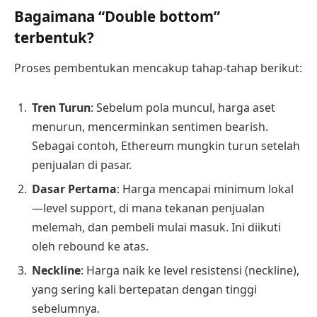
Bagaimana “Double bottom”
terbentuk?
Proses pembentukan mencakup tahap-tahap berikut:
Tren Turun
: Sebelum pola muncul, harga aset
menurun, mencerminkan sentimen bearish.
Sebagai contoh, Ethereum mungkin turun setelah
penjualan di pasar.
Dasar Pertama
: Harga mencapai minimum lokal
—level support, di mana tekanan penjualan
melemah, dan pembeli mulai masuk. Ini diikuti
oleh rebound ke atas.
Neckline
: Harga naik ke level resistensi (neckline),
yang sering kali bertepatan dengan tinggi
sebelumnya.