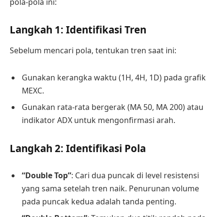
pola-pola ini:
Langkah 1: Identifikasi Tren
Sebelum mencari pola, tentukan tren saat ini:
Gunakan kerangka waktu (1H, 4H, 1D) pada grafik
MEXC.
Gunakan rata-rata bergerak (MA 50, MA 200) atau
indikator ADX untuk mengonfirmasi arah.
Langkah 2: Identifikasi Pola
“Double Top”
: Cari dua puncak di level resistensi
yang sama setelah tren naik. Penurunan volume
pada puncak kedua adalah tanda penting.