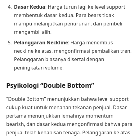
Dasar Kedua
: Harga turun lagi ke level support,
membentuk dasar kedua. Para bears tidak
mampu melanjutkan penurunan, dan pembeli
mengambil alih.
Pelanggaran Neckline
: Harga menembus
neckline ke atas, mengonfirmasi pembalikan tren.
Pelanggaran biasanya disertai dengan
peningkatan volume.
Psyikologi “Double Bottom”
“Double Bottom” menunjukkan bahwa level support
cukup kuat untuk menahan tekanan penjual. Dasar
pertama menunjukkan lemahnya momentum
bearish, dan dasar kedua mengonfirmasi bahwa para
penjual telah kehabisan tenaga. Pelanggaran ke atas