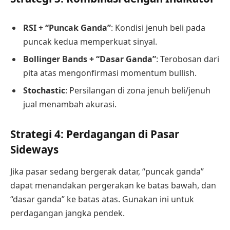
RSI + “Puncak Ganda”
: Kondisi jenuh beli pada
puncak kedua memperkuat sinyal.
Bollinger Bands + “Dasar Ganda”
: Terobosan dari
pita atas mengonfirmasi momentum bullish.
Stochastic
: Persilangan di zona jenuh beli/jenuh
jual menambah akurasi.
Strategi 4: Perdagangan di Pasar
Sideways
Jika pasar sedang bergerak datar, “puncak ganda”
dapat menandakan pergerakan ke batas bawah, dan
“dasar ganda” ke batas atas. Gunakan ini untuk
perdagangan jangka pendek.