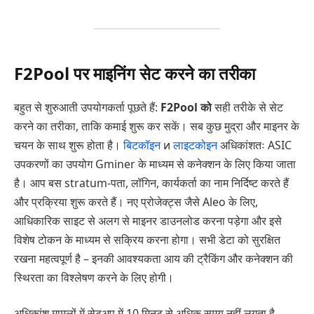
F2Pool पर माइनिंग सेट करने का तरीका
बहुत से शुरुआती उपयोगकर्ता पूछते हैं:
F2Pool को
सही तरीके से सेट
करने का तरीका, ताकि कमाई शुरू कर सकें। सब कुछ मुद्रा और माइनर के
चयन के साथ शुरू होता है।
बिटकॉइन
и
लाइटकोइन
अधिकांशतः ASIC
उपकरणों का उपयोग Gminer के माध्यम से कनेक्शन के लिए किया जाता
है। आप बस stratum-पता, लॉगिन, कार्यकर्ता का नाम निर्दिष्ट करते हैं
और प्रक्रिया शुरू करते हैं। नए प्रोजेक्ट्स जैसे Aleo के लिए,
आधिकारिक साइट से अलग से माइनर डाउनलोड करना पड़ेगा और इसे
विशेष टोकन के माध्यम से सक्रिय करना होगा। सभी डेटा को सुरक्षित
रखना महत्वपूर्ण है – इनकी आवश्यकता आय की ट्रैकिंग और कनेक्शन की
स्थिरता का विश्लेषण करने के लिए होगी।
अधिकांश मामलों में सेटअप में 10 मिनट से अधिक समय नहीं लगता है,