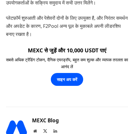
उपयोगकर्ताओं के सक्रिय समुदाय में सभी उत्तर मिलेंगे।
प्लेटफ़ॉर्म शुरुआती और पेशेवरों दोनों के लिए उपयुक्त है, और निरंतर समर्थन
और अपडेट के कारण, F2Pool अन्य पूल के मुकाबले अपनी लीडरशिप
बनाए रखता है।
MEXC से जुड़ें और 10,000 USDT पाएं
सबसे अधिक ट्रेंडिंग टोकन, दैनिक एयरड्रॉप, बहुत कम शुल्क और व्यापक तरलता का
आनंद लें
साइन अप करें
MEXC Blog
Website
X
LinkedIn