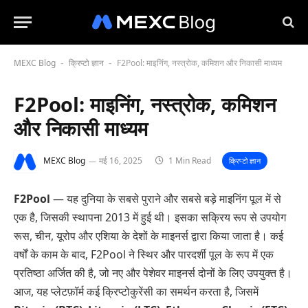
MEXC Blog
क्रिप्टो ज्ञान
F2Pool: माइनिंग, नस्त्रोक, कमिशन और निकासी माध्यम
-
-
F2Pool: माइनिंग, नस्त्रोक, कमिशन
और निकासी माध्यम
MEXC Blog
मई 16, 2025
1 Min Read
क्रिप्टो ज्ञान
F2Pool
— यह दुनिया के सबसे पुराने और सबसे बड़े माइनिंग पूल में से
एक है, जिसकी स्थापना 2013 में हुई थी। इसका सक्रिय रूप से उपयोग
रूस, चीन, यूरोप और एशिया के देशों के माइनर्स द्वारा किया जाता है। कई
वर्षों के काम के बाद, F2Pool ने स्थिर और पारदर्शी पूल के रूप में एक
प्रतिष्ठा अर्जित की है, जो नए और पेशेवर माइनर्स दोनों के लिए उपयुक्त है।
आज, यह प्लेटफ़ॉर्म कई क्रिप्टोकुरेंसी का समर्थन करता है, जिसमें