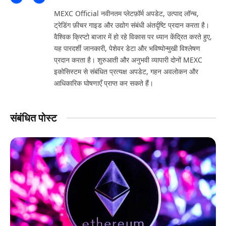
(Twitter)
MEXC Official नवीनतम प्लेटफ़ॉर्म अपडेट, उत्पाद लॉन्च,
ट्रेडिंग फ़ीचर गाइड और उद्योग संबंधी अंतर्दृष्टि प्रदान करता है।
वैश्विक क्रिप्टो बाजार में हो रहे विकास पर ध्यान केंद्रित करते हुए,
यह पारदर्शी जानकारी, पेशेवर डेटा और भविष्योन्मुखी विश्लेषण
प्रदान करता है। शुरुआती और अनुभवी व्यापारी दोनों MEXC
इकोसिस्टम से संबंधित प्रत्यक्ष अपडेट, गहन अवलोकन और
आधिकारिक घोषणाएँ प्राप्त कर सकते हैं।
संबंधित पोस्ट