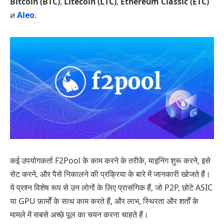
Bitcoin (BTC)
,
Litecoin (LTC)
,
Ethereum Classic (ETC)
и
Aleo
.
कई उपयोगकर्ता F2Pool के काम करने के तरीके, माइनिंग शुरू करने, इसे
सेट करने, और पैसे निकालने की प्रक्रिया के बारे में जानकारी खोजते हैं।
ये प्रश्न विशेष रूप से उन लोगों के लिए प्रासंगिक हैं, जो P2P, छोटे ASIC
या GPU फ़ार्मों के साथ काम करते हैं, और लाभ, स्थिरता और शर्तों के
मामले में सबसे अच्छे पूल का चयन करना चाहते हैं।