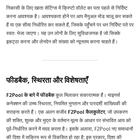
निकासी के लिए खाता सेटिंग्स में क्रिप्टो वॉलेट का पता पहले से निर्दिष्ट
करना आवश्यक है। आवश्यकता होने पर आप मैनुअल मोड चालू कर सकते
हैं या एक सीमा निर्धारित कर सकते हैं, जिसके पहुँचने पर धन निर्दिष्ट पते पर
स्वतः भेजा जाएगा। यह उन लोगों के लिए सुविधाजनक है जो सिक्के
इकट्ठा करना और लेनदेन की संख्या को न्यूनतम करना चाहते हैं।
फीडबैक, स्थिरता और विशेषताएँ
F2Pool के बारे में फीडबैक
कुल मिलाकर सकारात्मक हैं। माइनर्स
कनेक्शन की उच्च स्थिरता, नियमित भुगतान और पारदर्शी सांख्यिकी की
सराहना करते हैं। एक अलग सजीव
F2Pool कैलकुलेटर
, जो उपकरण
की शक्ति, शुल्क और मुद्रा के वर्तमान मूल्य के आधार पर संभावित आय को
पूर्व-निर्धारित करने में मदद करता है। इसके अलावा, F2Pool नए समाधानों
की दिशा में सक्रिय रूप से विकसित हो रहा है: इस प्रकार, दिशा की