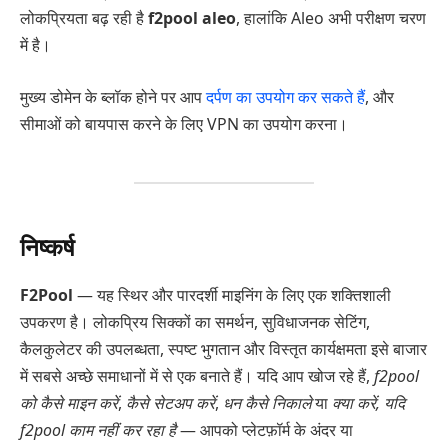
लोकप्रियता बढ़ रही है
f2pool aleo
, हालांकि Aleo अभी परीक्षण चरण
में है।
मुख्य डोमेन के ब्लॉक होने पर आप
दर्पण का उपयोग कर सकते हैं
, और
सीमाओं को बायपास करने के लिए VPN का उपयोग करना।
निष्कर्ष
F2Pool
— यह स्थिर और पारदर्शी माइनिंग के लिए एक शक्तिशाली
उपकरण है। लोकप्रिय सिक्कों का समर्थन, सुविधाजनक सेटिंग,
कैलकुलेटर की उपलब्धता, स्पष्ट भुगतान और विस्तृत कार्यक्षमता इसे बाजार
में सबसे अच्छे समाधानों में से एक बनाते हैं। यदि आप खोज रहे हैं,
f2pool
को कैसे माइन करें
,
कैसे सेटअप करें
,
धन कैसे निकाले
या
क्या करें, यदि
f2pool काम नहीं कर रहा है
— आपको प्लेटफ़ॉर्म के अंदर या