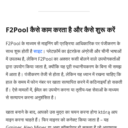
F2Pool कैसे काम करता है और कैसे शुरू करें
F2Pool के माध्यम से माइनिंग की प्रक्रिया आधिकारिक पर पंजीकरण के
साथ शुरू होती है
साइट
। प्लेटफ़ॉर्म का इंटरफ़ेस अंग्रेजी और चीनी भाषाओं
में उपलब्ध है, लेकिन F2Pool का अक्सर रूसी बोलने वाले उपयोगकर्ताओं
द्वारा उपयोग किया जाता है, क्योंकि यह पूरी स्थानीयकरण के बिना भी समझ
में आता है। पंजीकरण तेजी से होता है, लेकिन यह ध्यान में रखना चाहिए कि
हाल के समय में फोन नंबर पर खाता सत्यापित करने में कठिनाइयाँ हो सकती
हैं। ऐसे मामलों में, ईमेल का उपयोग करना या तृतीय-पक्ष सेवाओं के माध्यम
से सत्यापन करना अनुशंसित है।
खाता बनाने के बाद, आपको उस मुद्रा का चयन करना होगा którą आप
माइन करना चाहते हैं। फिर माइनर को कनेक्ट किया जाता है – यह
Gminer, Aleo Miner या अन्य सॉफ़्टवेयर हो सकता है जो आवश्यक