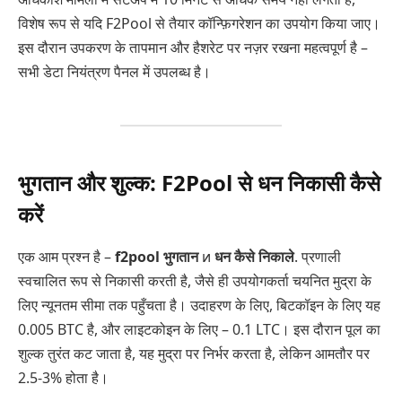
विशेष रूप से यदि F2Pool से तैयार कॉन्फ़िगरेशन का उपयोग किया जाए।
इस दौरान उपकरण के तापमान और हैशरेट पर नज़र रखना महत्वपूर्ण है –
सभी डेटा नियंत्रण पैनल में उपलब्ध है।
भुगतान और शुल्क: F2Pool से धन निकासी कैसे
करें
एक आम प्रश्न है –
f2pool भुगतान
и
धन कैसे निकाले
. प्रणाली
स्वचालित रूप से निकासी करती है, जैसे ही उपयोगकर्ता चयनित मुद्रा के
लिए न्यूनतम सीमा तक पहुँचता है। उदाहरण के लिए, बिटकॉइन के लिए यह
0.005 BTC है, और लाइटकोइन के लिए – 0.1 LTC। इस दौरान पूल का
शुल्क तुरंत कट जाता है, यह मुद्रा पर निर्भर करता है, लेकिन आमतौर पर
2.5-3% होता है।