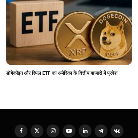
डोगेकॉइन और रिपल ETF का अमेरिका के वित्तीय बाजारों में प्रवेश
Facebook
X
Instagram
YouTube
LinkedIn
Telegram
VKontakte