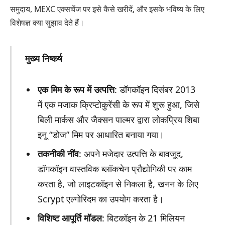
समुदाय, MEXC एक्सचेंज पर इसे कैसे खरीदें, और इसके भविष्य के लिए
विशेषज्ञ क्या सुझाव देते हैं।
मुख्य निष्कर्ष
एक मिम के रूप में उत्पत्ति
: डॉगकॉइन दिसंबर 2013
में एक मजाक क्रिप्टोकुरेंसी के रूप में शुरू हुआ, जिसे
बिली मार्कस और जैक्सन पाल्मर द्वारा लोकप्रिय शिबा
इनू “डोज” मिम पर आधारित बनाया गया।
तकनीकी नींव
: अपने मजेदार उत्पत्ति के बावजूद,
डॉगकॉइन वास्तविक ब्लॉकचेन प्रौद्योगिकी पर काम
करता है, जो लाइटकॉइन से निकला है, खनन के लिए
Scrypt एल्गोरिदम का उपयोग करता है।
विशिष्ट आपूर्ति मॉडल
: बिटकॉइन के 21 मिलियन