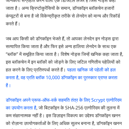
जानकारी संग्रहीत करने वाला एक डिजिटल लेजर है जिसे नोड्स कहा
जाता है। अन्य क्रिप्टोकुरेंसियों के समान, डॉगकॉइन ब्लॉकचेन हजारों
कंप्यूटरों से बना है जो विकेन्द्रीकृत तरीके से लेनदेन को मान्य और रिकॉर्ड
करते हैं।
जब आप किसी को डॉगकॉइन भेजते हैं, तो आपका लेनदेन इन नोड्स द्वारा
सत्यापित किया जाता है और फिर इसे अन्य हालिया लेनदेन के साथ एक
“ब्लॉक” में समूहित किया जाता है। विशेष नोड्स जिन्हें खनिक कहा जाता है,
इस ब्लॉकचेन में इन ब्लॉकों को जोड़ने के लिए जटिल गणितीय पहेलियों को
हल करने के लिए प्रतिस्पर्धा करते हैं।
पहला खनिक जो पहेली को हल
करता है, वह प्रति ब्लॉक 10,000 डॉगकॉइन का पुरस्कार प्राप्त करता
है।
डॉगकॉइन अपने प्रूफ-ऑफ-वर्क सहमति तंत्र के लिए Scrypt एल्गोरिदम
का उपयोग करता है
, जो बिटकॉइन के SHA-256 एल्गोरिदम की तुलना में
कम संज्ञानात्मक नहीं है। इस डिज़ाइन विकल्प का उद्देश्य डॉगकॉइन खनन
को रोज़ाना उपयोगकर्ताओं के लिए अधिक सुलभ बनाना है, डॉगकॉइन खनन