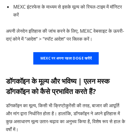
MEXC इंटरफेस के माध्यम से इसके मूल्य को रियल-टाइम में मॉनिटर
करें
अपनी लेनदेन इतिहास की जांच करने के लिए, MEXC वेबसाइट के ऊपरी-
दाएं कोने में “आदेश” > “स्पॉट आदेश” पर क्लिक करें।
MEXC पर अपना पहला DOGE खरीदें
डॉगकॉइन के मूल्य और भविष्य | एलन मस्क
डॉगकॉइन को कैसे प्रभावित करते हैं?
डॉगकॉइन का मूल्य, किसी भी क्रिप्टोकुरेंसी की तरह, बाजार की आपूर्ति
और मांग द्वारा निर्धारित होता है। हालांकि, डॉगकॉइन ने अपने इतिहास में
कुछ असाधारण मूल्य उतार-चढ़ाव का अनुभव किया है, विशेष रूप से हाल के
वर्षों में।