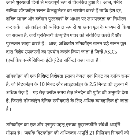
अपने शुरुआती दिनों से महत्वपूर्ण रूप से विकसित हुआ है। आज, गंभीर
खनिक डॉगकॉइन खनन कैलकुलेटर का उपयोग करते हैं ताकि हैश दर,
शक्ति लागत और वर्तमान पुरस्कारों के आधार पर लाभप्रदता का निर्धारण
कर सकें। डॉगकॉइन को व्यक्तिगत रूप से या खनन पूल के माध्यम से किया
जा सकता है, जहाँ प्रतिभागी कंप्यूटिंग पावर को संयोजित करते हैं और
पुरस्कार साझा करते हैं। आज, अधिकांश डॉगकॉइन खनन बड़े खनन पूल
द्वारा विशेष उपकरणों का उपयोग करके किया जाता है जिन्हें ASICs
(एप्लीकेशन-स्पेसिफिक इंटीग्रेटेड सर्किट) कहा जाता है।
डॉगकॉइन की एक विशिष्ट विशेषता इसका केवल एक मिनट का ब्लॉक समय
है, जो बिटकॉइन के 10 मिनट और लाइटकॉइन के 2.5 मिनट की तुलना में
अधिक तेज़ है। यह तेज़ ब्लॉक समय तेज़ लेनदेन की पुष्टि की अनुमति देता
है, जिससे डॉगकॉइन दैनिक खरीददारी के लिए अधिक व्यावहारिक हो जाता
है।
डॉगकॉइन का एक और प्रमुख पहलू इसका मुद्रास्फीति संबंधी आपूर्ति
मॉडल है। जबकि बिटकॉइन की अधिकतम आपूर्ति 21 मिलियन सिक्कों की