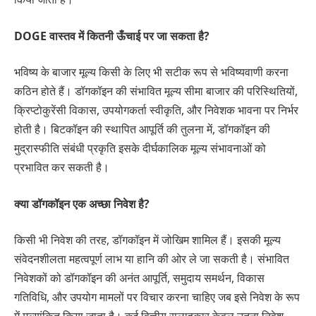
DOGE वास्तव में कितनी ऊँचाई पर जा सकता है?
भविष्य के बाजार मूल्य किसी के लिए भी सटीक रूप से भविष्यवाणी करना
कठिन होते हैं। डॉगकॉइन की संभावित मूल्य सीमा बाजार की परिस्थितियों,
क्रिप्टोकुरेंसी विकास, उपयोगकर्ता स्वीकृति, और निवेशक भावना पर निर्भर
होती है। बिटकॉइन की स्थापित आपूर्ति की तुलना में, डॉगकॉइन की
मुद्रास्फीति संबंधी प्रकृति इसके दीर्घकालिक मूल्य संभावनाओं को
प्रभावित कर सकती है।
क्या डॉगकॉइन एक अच्छा निवेश है?
किसी भी निवेश की तरह, डॉगकॉइन में जोखिम शामिल हैं। इसकी मूल्य
संवेदनशीलता महत्वपूर्ण लाभ या हानि की ओर ले जा सकती है। संभावित
निवेशकों को डॉगकॉइन की अनंत आपूर्ति, समुदाय समर्थन, विकास
गतिविधि, और उपयोग मामलों पर विचार करना चाहिए जब इसे निवेश के रूप