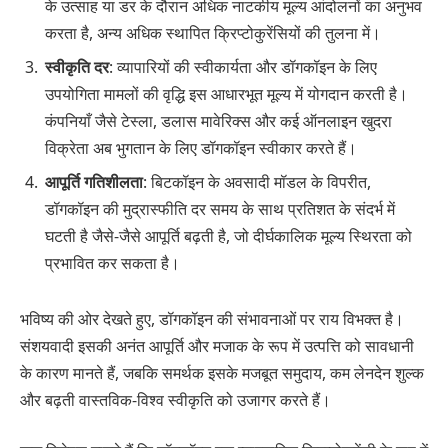
के उत्साह या डर के दौरान अधिक नाटकीय मूल्य आंदोलनों का अनुभव
करता है, अन्य अधिक स्थापित क्रिप्टोकुरेंसियों की तुलना में।
स्वीकृति दर
: व्यापारियों की स्वीकार्यता और डॉगकॉइन के लिए
उपयोगिता मामलों की वृद्धि इस आधारभूत मूल्य में योगदान करती है।
कंपनियाँ जैसे टेस्ला, डलास मावेरिक्स और कई ऑनलाइन खुदरा
विक्रेता अब भुगतान के लिए डॉगकॉइन स्वीकार करते हैं।
आपूर्ति गतिशीलता
: बिटकॉइन के अवसादी मॉडल के विपरीत,
डॉगकॉइन की मुद्रास्फीति दर समय के साथ प्रतिशत के संदर्भ में
घटती है जैसे-जैसे आपूर्ति बढ़ती है, जो दीर्घकालिक मूल्य स्थिरता को
प्रभावित कर सकता है।
भविष्य की ओर देखते हुए, डॉगकॉइन की संभावनाओं पर राय विभक्त है।
संशयवादी इसकी अनंत आपूर्ति और मजाक के रूप में उत्पत्ति को सावधानी
के कारण मानते हैं, जबकि समर्थक इसके मजबूत समुदाय, कम लेनदेन शुल्क
और बढ़ती वास्तविक-विश्व स्वीकृति को उजागर करते हैं।