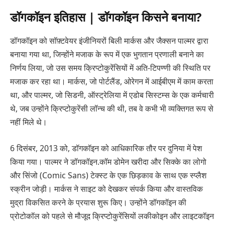
डॉगकॉइन इतिहास | डॉगकॉइन किसने बनाया?
डॉगकॉइन को सॉफ़्टवेयर इंजीनियरों बिली मार्कस और जैक्सन पाल्मर द्वारा
बनाया गया था, जिन्होंने मजाक के रूप में एक भुगतान प्रणाली बनाने का
निर्णय लिया, जो उस समय क्रिप्टोकुरेंसियों में अति-टिपण्णी की स्थिति पर
मजाक कर रहा था। मार्कस, जो पोर्टलैंड, ओरेगन में आईबीएम में काम करता
था, और पाल्मर, जो सिडनी, ऑस्ट्रेलिया में एडोब सिस्टम्स के एक कर्मचारी
थे, जब उन्होंने क्रिप्टोकुरेंसी लॉन्च की थी, तब वे कभी भी व्यक्तिगत रूप से
नहीं मिले थे।
6 दिसंबर, 2013 को, डॉगकॉइन को आधिकारिक तौर पर दुनिया में पेश
किया गया। पाल्मर ने डॉगकॉइन.कॉम डोमेन खरीदा और सिक्के का लोगो
और सिंजो (Comic Sans) टेक्स्ट के एक छिड़काव के साथ एक स्प्लैश
स्क्रीन जोड़ी। मार्कस ने साइट को देखकर संपर्क किया और वास्तविक
मुद्रा विकसित करने के प्रयास शुरू किए। उन्होंने डॉगकॉइन की
प्रोटोकॉल को पहले से मौजूद क्रिप्टोकुरेंसियों लकीकोइन और लाइटकॉइन