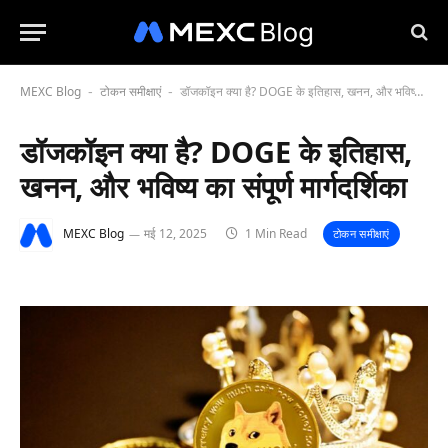
MEXC Blog
टोकन समीक्षाएं
डॉजकॉइन क्या है? DOGE के इतिहास, खनन, और भविष्य का संपूर्ण मार्गदर्शिका
-
-
डॉजकॉइन क्या है? DOGE के इतिहास,
खनन, और भविष्य का संपूर्ण मार्गदर्शिका
MEXC Blog
मई 12, 2025
1 Min Read
टोकन समीक्षाएं