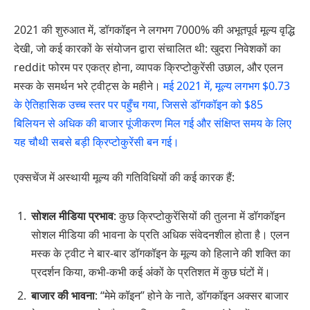
2021 की शुरुआत में, डॉगकॉइन ने लगभग 7000% की अभूतपूर्व मूल्य वृद्धि
देखी, जो कई कारकों के संयोजन द्वारा संचालित थी: खुदरा निवेशकों का
reddit फोरम पर एकत्र होना, व्यापक क्रिप्टोकुरेंसी उछाल, और एलन
मस्क के समर्थन भरे ट्वीट्स के महीने।
मई 2021 में, मूल्य लगभग $0.73
के ऐतिहासिक उच्च स्तर पर पहुँच गया, जिससे डॉगकॉइन को $85
बिलियन से अधिक की बाजार पूंजीकरण मिल गई और संक्षिप्त समय के लिए
यह चौथी सबसे बड़ी क्रिप्टोकुरेंसी बन गई।
एक्सचेंज में अस्थायी मूल्य की गतिविधियों की कई कारक हैं:
सोशल मीडिया प्रभाव
: कुछ क्रिप्टोकुरेंसियों की तुलना में डॉगकॉइन
सोशल मीडिया की भावना के प्रति अधिक संवेदनशील होता है। एलन
मस्क के ट्वीट ने बार-बार डॉगकॉइन के मूल्य को हिलाने की शक्ति का
प्रदर्शन किया, कभी-कभी कई अंकों के प्रतिशत में कुछ घंटों में।
बाजार की भावना
: “मेमे कॉइन” होने के नाते, डॉगकॉइन अक्सर बाजार