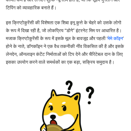
टिपिंग को व्यावहारिक बनाते हैं।
इस क्रिप्टोकुरेंसी की विशेषता एक शिबा इनू कुत्ते के चेहरे को उसके लोगो
के रूप में दिखा रही है, जो लोकप्रिय “डोगे” इंटरनेट मिम पर आधारित है।
मजाक क्रिप्टोकुरेंसी के रूप में इसके मूल के बावजूद और पहली ‘
मेमे कॉइन
‘
होने के नाते, डॉगकॉइन ने एक वैध तकनीकी नींव विकसित की है और इसके
लेनदेन, ऑनलाइन कंटेंट निर्माताओं को टिप देने और चैरिटेबल दान के लिए
इसका उपयोग करने वाले समर्थकों का एक बड़ा, सक्रिय समुदाय है।