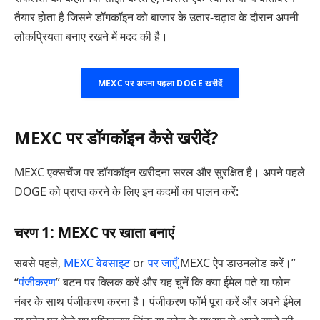
तैयार होता है जिसने डॉगकॉइन को बाजार के उतार-चढ़ाव के दौरान अपनी
लोकप्रियता बनाए रखने में मदद की है।
MEXC पर अपना पहला DOGE खरीदें
MEXC पर डॉगकॉइन कैसे खरीदें?
MEXC एक्सचेंज पर डॉगकॉइन खरीदना सरल और सुरक्षित है। अपने पहले
DOGE को प्राप्त करने के लिए इन कदमों का पालन करें:
चरण 1: MEXC पर खाता बनाएं
सबसे पहले,
MEXC वेबसाइट
or
पर जाएँ,
MEXC ऐप डाउनलोड करें।”
“
पंजीकरण
” बटन पर क्लिक करें और यह चुनें कि क्या ईमेल पते या फोन
नंबर के साथ पंजीकरण करना है। पंजीकरण फॉर्म पूरा करें और अपने ईमेल