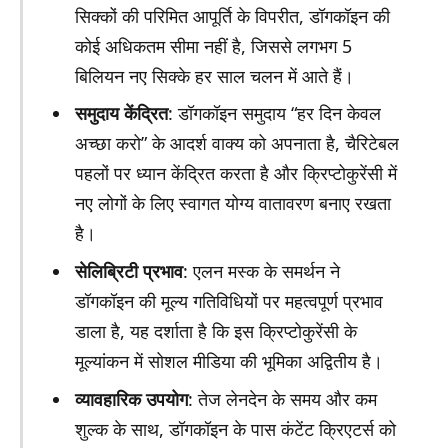
सिक्कों की परिमित आपूर्ति के विपरीत, डॉगकॉइन की
कोई अधिकतम सीमा नहीं है, जिससे लगभग 5
बिलियन नए सिक्के हर साल चलन में आते हैं।
समुदाय केंद्रित
: डॉगकॉइन समुदाय “हर दिन केवल
अच्छा करो” के आदर्श वाक्य को अपनाता है, चैरिटेबल
पहलों पर ध्यान केंद्रित करता है और क्रिप्टोकुरेंसी में
नए लोगों के लिए स्वागत योग्य वातावरण बनाए रखता
है।
सेलिब्रिटी प्रभाव
: एलन मस्क के समर्थन ने
डॉगकॉइन की मूल्य गतिविधियों पर महत्वपूर्ण प्रभाव
डाला है, यह दर्शाता है कि इस क्रिप्टोकुरेंसी के
मूल्यांकन में सोशल मीडिया की भूमिका अद्वितीय है।
व्यावहारिक उपयोग
: तेज लेनदेन के समय और कम
शुल्क के साथ, डॉगकॉइन के पास कंटेंट क्रिएटर्स को