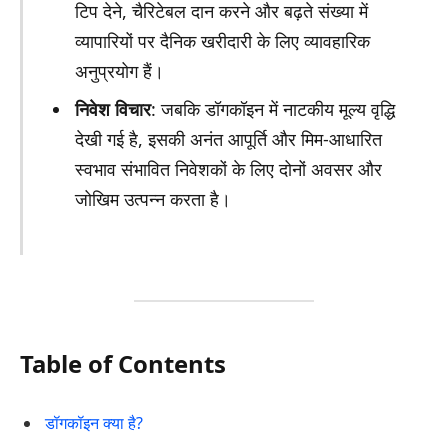
टिप देने, चैरिटेबल दान करने और बढ़ते संख्या में
व्यापारियों पर दैनिक खरीदारी के लिए व्यावहारिक
अनुप्रयोग हैं।
निवेश विचार
: जबकि डॉगकॉइन में नाटकीय मूल्य वृद्धि
देखी गई है, इसकी अनंत आपूर्ति और मिम-आधारित
स्वभाव संभावित निवेशकों के लिए दोनों अवसर और
जोखिम उत्पन्न करता है।
Table of Contents
डॉगकॉइन क्या है?