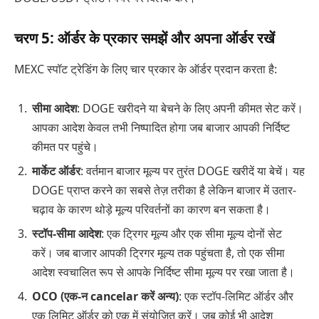
चरण 5: ऑर्डर के प्रकार समझें और अपना ऑर्डर रखें
MEXC स्पॉट ट्रेडिंग के लिए चार प्रकार के ऑर्डर प्रदान करता है:
सीमा आदेश
: DOGE खरीदने या बेचने के लिए अपनी कीमत सेट करें।
आपका आदेश केवल तभी निष्पादित होगा जब बाजार आपकी निर्दिष्ट
कीमत पर पहुंचे।
मार्केट ऑर्डर
: वर्तमान बाजार मूल्य पर तुरंत DOGE खरीदें या बेचें। यह
DOGE प्राप्त करने का सबसे तेज़ तरीका है लेकिन बाजार में उतार-
चढ़ाव के कारण थोड़े मूल्य परिवर्तनों का कारण बन सकता है।
स्टॉप-सीमा आदेश
: एक ट्रिगर मूल्य और एक सीमा मूल्य दोनों सेट
करें। जब बाजार आपकी ट्रिगर मूल्य तक पहुंचता है, तो एक सीमा
आदेश स्वचालित रूप से आपके निर्दिष्ट सीमा मूल्य पर रखा जाता है।
OCO (एक-न cancelar करें अन्य)
: एक स्टॉप-लिमिट ऑर्डर और
एक लिमिट ऑर्डर को एक में संयोजित करें। जब कोई भी आदेश