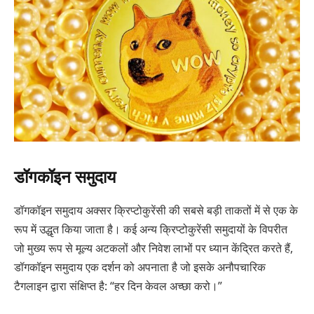
डॉगकॉइन समुदाय
डॉगकॉइन समुदाय अक्सर क्रिप्टोकुरेंसी की सबसे बड़ी ताकतों में से एक के
रूप में उद्धृत किया जाता है। कई अन्य क्रिप्टोकुरेंसी समुदायों के विपरीत
जो मुख्य रूप से मूल्य अटकलों और निवेश लाभों पर ध्यान केंद्रित करते हैं,
डॉगकॉइन समुदाय एक दर्शन को अपनाता है जो इसके अनौपचारिक
टैगलाइन द्वारा संक्षिप्त है: “हर दिन केवल अच्छा करो।”