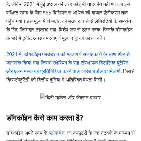
है, लेकिन 2021 में हुई उछाल की तरह कोई भी नाटकीय नहीं था जब इसे
संक्षिप्त समय के लिए $85 बिलियन से अधिक की बाजार पूंजीकरण तक
पहुँच गया। इस मूल्य में विस्फोट को मुख्य रूप से सेलिब्रिटियों के समर्थन
के लिए जिम्मेदार ठहराया गया, विशेष रूप से एलन मस्क, जिनके डॉगकॉइन
के बारे में ट्वीट अक्सर महत्वपूर्ण मूल्य वृद्धि का कारण बने।
2021 में, डॉगकॉइन फाउंडेशन को महत्वपूर्ण सलाहकारों के साथ फिर से
जागरूक किया गया जिसमें एथेरियम के सह-संस्थापक विटालिक बुटेरिन
और एलन मस्क का प्रतिनिधित्व करने वाले जारेड बर्चाल शामिल थे
, जिससे
क्रिप्टोकुरेंसी को वित्तीय दुनिया में अतिरिक्त वैधता मिली।
डॉगकॉइन कैसे काम करता है?
डॉगकॉइन अपने स्वयं के
ब्लॉकचेन
, जो कंप्यूटरों के एक नेटवर्क के माध्यम से