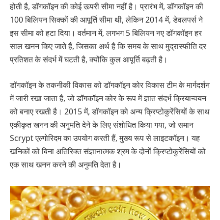
होती है, डॉगकॉइन की कोई ऊपरी सीमा नहीं है। प्रारंभ में, डॉगकॉइन की
100 बिलियन सिक्कों की आपूर्ति सीमा थी, लेकिन 2014 में, डेवलपर्स ने
इस सीमा को हटा दिया। वर्तमान में, लगभग 5 बिलियन नए डॉगकॉइन हर
साल खनन किए जाते हैं, जिसका अर्थ है कि समय के साथ मुद्रास्फीति दर
प्रतिशत के संदर्भ में घटती है, क्योंकि कुल आपूर्ति बढ़ती है।
डॉगकॉइन के तकनीकी विकास को डॉगकॉइन कोर विकास टीम के मार्गदर्शन
में जारी रखा जाता है, जो डॉगकॉइन कोर के रूप में ज्ञात संदर्भ क्रियान्वयन
को बनाए रखती है। 2015 में, डॉगकॉइन को अन्य क्रिप्टोकुरेंसियों के साथ
एकीकृत खनन की अनुमति देने के लिए संशोधित किया गया, जो समान
Scrypt एल्गोरिदम का उपयोग करती हैं, मुख्य रूप से लाइटकॉइन। यह
खनिकों को बिना अतिरिक्त संज्ञानात्मक श्रम के दोनों क्रिप्टोकुरेंसियों को
एक साथ खनन करने की अनुमति देता है।