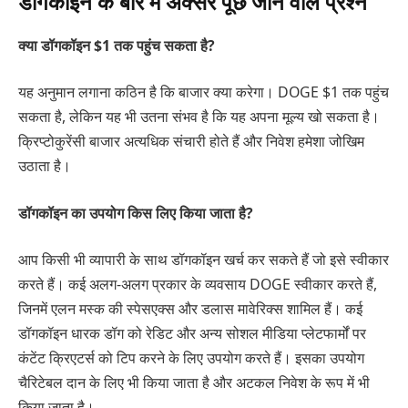
डॉगकॉइन के बारे में अक्सर पूछे जाने वाले प्रश्न
क्या डॉगकॉइन $1 तक पहुंच सकता है?
यह अनुमान लगाना कठिन है कि बाजार क्या करेगा। DOGE $1 तक पहुंच
सकता है, लेकिन यह भी उतना संभव है कि यह अपना मूल्य खो सकता है।
क्रिप्टोकुरेंसी बाजार अत्यधिक संचारी होते हैं और निवेश हमेशा जोखिम
उठाता है।
डॉगकॉइन का उपयोग किस लिए किया जाता है?
आप किसी भी व्यापारी के साथ डॉगकॉइन खर्च कर सकते हैं जो इसे स्वीकार
करते हैं। कई अलग-अलग प्रकार के व्यवसाय DOGE स्वीकार करते हैं,
जिनमें एलन मस्क की स्पेसएक्स और डलास मावेरिक्स शामिल हैं। कई
डॉगकॉइन धारक डॉग को रेडिट और अन्य सोशल मीडिया प्लेटफार्मों पर
कंटेंट क्रिएटर्स को टिप करने के लिए उपयोग करते हैं। इसका उपयोग
चैरिटेबल दान के लिए भी किया जाता है और अटकल निवेश के रूप में भी
किया जाता है।