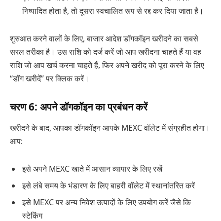
निष्पादित होता है, तो दूसरा स्वचालित रूप से रद्द कर दिया जाता है।
शुरुआत करने वालों के लिए, बाजार आदेश डॉगकॉइन खरीदने का सबसे
सरल तरीका है। उस राशि को दर्ज करें जो आप खरीदना चाहते हैं या वह
राशि जो आप खर्च करना चाहते हैं, फिर अपने खरीद को पूरा करने के लिए
“डॉग खरीदें” पर क्लिक करें।
चरण 6: अपने डॉगकॉइन का प्रबंधन करें
खरीदने के बाद, आपका डॉगकॉइन आपके MEXC वॉलेट में संग्रहीत होगा।
आप:
इसे अपने MEXC खाते में आसान व्यापार के लिए रखें
इसे लंबे समय के भंडारण के लिए बाहरी वॉलेट में स्थानांतरित करें
इसे MEXC पर अन्य निवेश उत्पादों के लिए उपयोग करें जैसे कि
स्टेकिंग