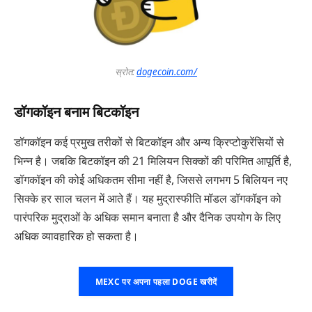
स्रोत:
dogecoin.com/
डॉगकॉइन बनाम बिटकॉइन
डॉगकॉइन कई प्रमुख तरीकों से बिटकॉइन और अन्य क्रिप्टोकुरेंसियों से
भिन्न है। जबकि बिटकॉइन की 21 मिलियन सिक्कों की परिमित आपूर्ति है,
डॉगकॉइन की कोई अधिकतम सीमा नहीं है, जिससे लगभग 5 बिलियन नए
सिक्के हर साल चलन में आते हैं। यह मुद्रास्फीति मॉडल डॉगकॉइन को
पारंपरिक मुद्राओं के अधिक समान बनाता है और दैनिक उपयोग के लिए
अधिक व्यावहारिक हो सकता है।
MEXC पर अपना पहला DOGE खरीदें