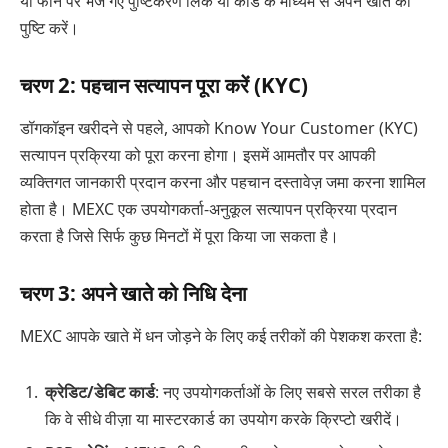
या फोन पर भेजे गए पुष्टिकरण लिंक या कोड के माध्यम से अपने खाते की
पुष्टि करें।
चरण 2: पहचान सत्यापन पूरा करें (KYC)
डॉगकॉइन खरीदने से पहले, आपको Know Your Customer (KYC)
सत्यापन प्रक्रिया को पूरा करना होगा। इसमें आमतौर पर आपकी
व्यक्तिगत जानकारी प्रदान करना और पहचान दस्तावेज़ जमा करना शामिल
होता है। MEXC एक उपयोगकर्ता-अनुकूल सत्यापन प्रक्रिया प्रदान
करता है जिसे सिर्फ कुछ मिनटों में पूरा किया जा सकता है।
चरण 3: अपने खाते को निधि देना
MEXC आपके खाते में धन जोड़ने के लिए कई तरीकों की पेशकश करता है:
क्रेडिट/डेबिट कार्ड
: नए उपयोगकर्ताओं के लिए सबसे सरल तरीका है
कि वे सीधे वीज़ा या मास्टरकार्ड का उपयोग करके क्रिप्टो खरीदें।