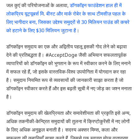
जल कुएं की परियोजनाओं के अलावा,
डॉगकॉइन फाउंडेशन हाल ही में
लोकप्रिय यूट्यूबर्स मि. बीस्ट और मार्क रोबेर के साथ टीमसीज़ पहल के
लिए भागीदार बना, जिसका उद्देश्य समुद्रों से 30 मिलियन पाउंड की कचरे
को हटाने के लिए $30 मिलियन जुटाना है।
डॉगकॉइन समुदाय का एक और अद्वितीय पहलू इसकी गोद लेने को बढ़ावा
देने की प्रतिबद्धता है। #AcceptDoge जैसी अभियान सफलतापूर्वक
व्यापारियों को डॉगकॉइन को भुगतान के रूप में स्वीकार करने के लिए मनाने
में सफल रहे हैं, जो इसके वास्तविक-विश्व उपयोगिता में योगदान कर रहा
है। समुदाय नियमित रूप से व्यवसायों की जानकारी साझा करता है जो
डॉगकॉइन स्वीकार करते हैं और इस बढ़ती सूची में नए जोड़ का जश्न मनाता
है।
डॉगकॉइन समुदाय की खेलप्रियता और समावेशीयता की प्रकृति इसे अन्य,
अधिक तकनीकी-केन्द्रित समुदायों की तुलना में क्रिप्टोकुरेंसी में नए लोगों
के लिए अधिक अनुकूल बनाती है। सदस्य अक्सर मिम्स, कला और
सफलता की कहानियाँ साझा करते हैं, जिससे एक स्वागत योग्य वातावरण