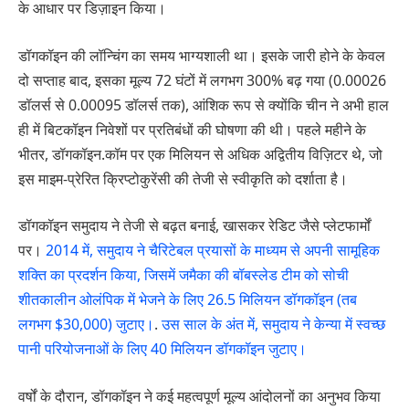
के आधार पर डिज़ाइन किया।
डॉगकॉइन की लॉन्चिंग का समय भाग्यशाली था। इसके जारी होने के केवल
दो सप्ताह बाद, इसका मूल्य 72 घंटों में लगभग 300% बढ़ गया (0.00026
डॉलर्स से 0.00095 डॉलर्स तक), आंशिक रूप से क्योंकि चीन ने अभी हाल
ही में बिटकॉइन निवेशों पर प्रतिबंधों की घोषणा की थी। पहले महीने के
भीतर, डॉगकॉइन.कॉम पर एक मिलियन से अधिक अद्वितीय विज़िटर थे, जो
इस माइम-प्रेरित क्रिप्टोकुरेंसी की तेजी से स्वीकृति को दर्शाता है।
डॉगकॉइन समुदाय ने तेजी से बढ़त बनाई, खासकर रेडिट जैसे प्लेटफार्मों
पर।
2014 में, समुदाय ने चैरिटेबल प्रयासों के माध्यम से अपनी सामूहिक
शक्ति का प्रदर्शन किया, जिसमें जमैका की बॉबस्लेड टीम को सोची
शीतकालीन ओलंपिक में भेजने के लिए 26.5 मिलियन डॉगकॉइन (तब
लगभग $30,000) जुटाए।
.
उस साल के अंत में, समुदाय ने केन्या में स्वच्छ
पानी परियोजनाओं के लिए 40 मिलियन डॉगकॉइन जुटाए।
वर्षों के दौरान, डॉगकॉइन ने कई महत्वपूर्ण मूल्य आंदोलनों का अनुभव किया