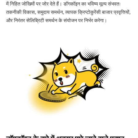
में निहित जोखिमों पर जोर देते हैं। डॉगकॉइन का भविष्य मूल्य संभवतः
तकनीकी विकास, समुदाय समर्थन, व्यापक क्रिप्टोकुरेंसी बाजार प्रवृत्तियों,
और निरंतर सेलिब्रिटी समर्थन के संयोजन पर निर्भर करेगा।