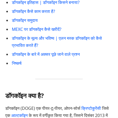
डॉगकॉइन इतिहास | डॉगकॉइन किसने बनाया?
डॉगकॉइन कैसे काम करता है?
डॉगकॉइन समुदाय
MEXC पर डॉगकॉइन कैसे खरीदें?
डॉगकॉइन के मूल्य और भविष्य | एलन मस्क डॉगकॉइन को कैसे
प्रभावित करते हैं?
डॉगकॉइन के बारे में अक्सर पूछे जाने वाले प्रश्न
निष्कर्ष
डॉगकॉइन क्या है?
डॉगकॉइन (DOGE) एक पीयर-टू-पीयर, ओपन-सोर्स
क्रिप्टोकुरेंसी
जिसे
एक
आल्टकॉइन
के रूप में वर्गीकृत किया गया है, जिसने दिसंबर 2013 में