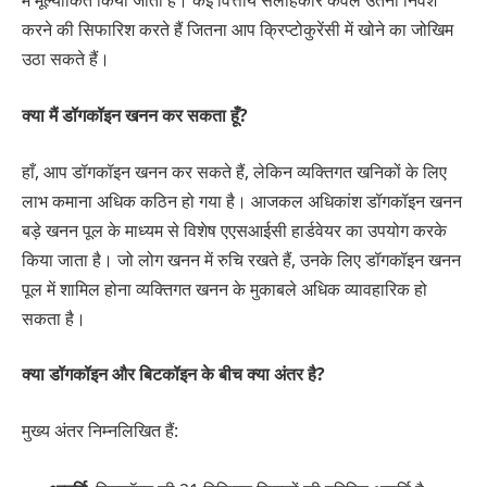
में मूल्यांकित किया जाता है। कई वित्तीय सलाहकार केवल उतना निवेश
करने की सिफारिश करते हैं जितना आप क्रिप्टोकुरेंसी में खोने का जोखिम
उठा सकते हैं।
क्या मैं डॉगकॉइन खनन कर सकता हूँ?
हाँ, आप डॉगकॉइन खनन कर सकते हैं, लेकिन व्यक्तिगत खनिकों के लिए
लाभ कमाना अधिक कठिन हो गया है। आजकल अधिकांश डॉगकॉइन खनन
बड़े खनन पूल के माध्यम से विशेष एएसआईसी हार्डवेयर का उपयोग करके
किया जाता है। जो लोग खनन में रुचि रखते हैं, उनके लिए डॉगकॉइन खनन
पूल में शामिल होना व्यक्तिगत खनन के मुकाबले अधिक व्यावहारिक हो
सकता है।
क्या डॉगकॉइन और बिटकॉइन के बीच क्या अंतर है?
मुख्य अंतर निम्नलिखित हैं: