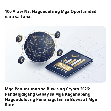
100 Araw Na: Nagdadala ng Mga Oportunidad
para sa Lahat
Mga Panuntunan sa Buwis ng Crypto 2026:
Pandaigdigang Gabay sa Mga Kaganapang
Nagdudulot ng Pananagutan sa Buwis at Mga
Rate