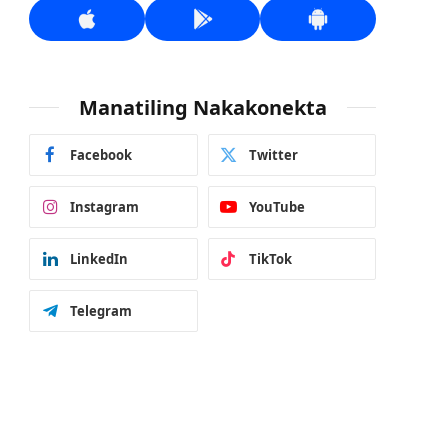
Manatiling Nakakonekta
Facebook
Twitter
Instagram
YouTube
LinkedIn
TikTok
Telegram