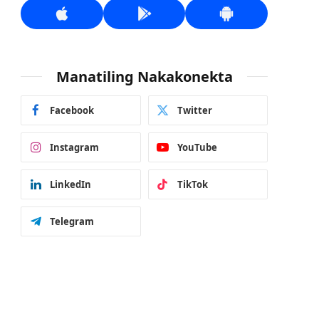
Manatiling Nakakonekta
Facebook
Twitter
Instagram
YouTube
LinkedIn
TikTok
Telegram