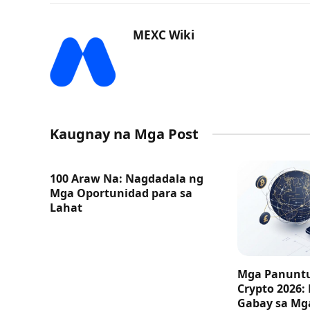
MEXC Wiki
Kaugnay na Mga Post
100 Araw Na: Nagdadala ng
Mga Oportunidad para sa
Lahat
Mga Panuntu
Crypto 2026:
Gabay sa M