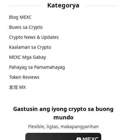
Kategorya
Blog MEXC
Buwis sa Crypto
Crypto News & Updates
Kaalaman sa Crypto
MEXC Mga Gabay
Pahayag sa Pamamahayag
Token Reviews
发现 MX
Gastusin ang iyong crypto sa buong
mundo
Flexible, ligtas, makapangyarihan