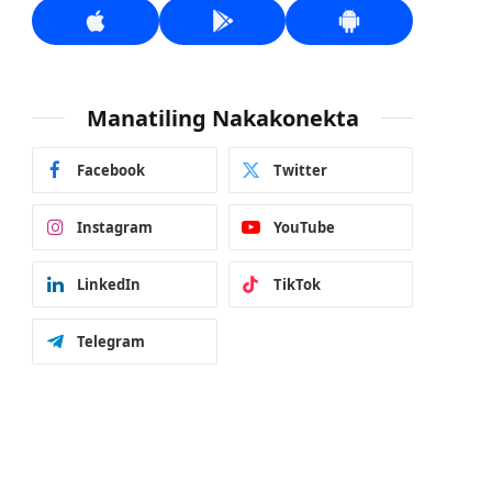
Manatiling Nakakonekta
Facebook
Twitter
Instagram
YouTube
LinkedIn
TikTok
Telegram