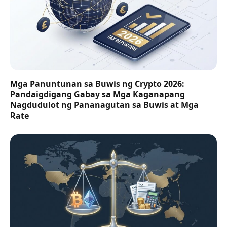
Mga Panuntunan sa Buwis ng Crypto 2026:
Pandaigdigang Gabay sa Mga Kaganapang
Nagdudulot ng Pananagutan sa Buwis at Mga
Rate