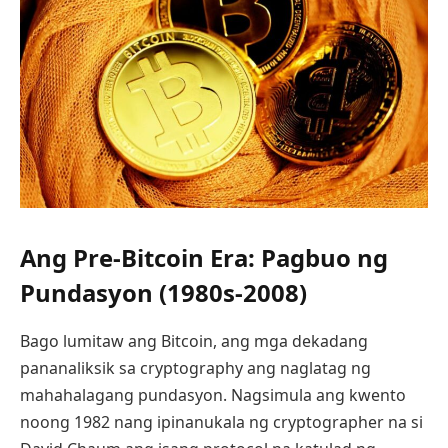
Ang Pre-Bitcoin Era: Pagbuo ng
Pundasyon (1980s-2008)
Bago lumitaw ang Bitcoin, ang mga dekadang
pananaliksik sa cryptography ang naglatag ng
mahahalagang pundasyon. Nagsimula ang kwento
noong 1982 nang ipinanukala ng cryptographer na si