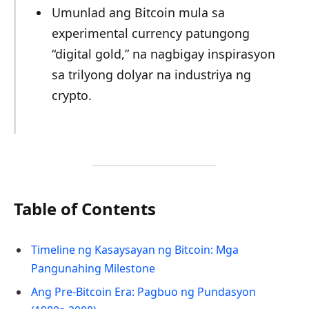
Umunlad ang Bitcoin mula sa
experimental currency patungong
“digital gold,” na nagbigay inspirasyon
sa trilyong dolyar na industriya ng
crypto.
Table of Contents
Timeline ng Kasaysayan ng Bitcoin: Mga
Pangunahing Milestone
Ang Pre-Bitcoin Era: Pagbuo ng Pundasyon